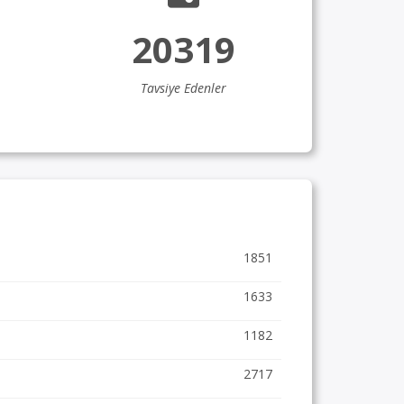
20319
Tavsiye Edenler
1851
1633
1182
2717