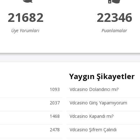
21682
22346
Üye Yorumları
Puanlamalar
Yaygın Şikayetler
1093
Vdcasino Dolandırıcı mı?
2037
Vdcasino Giriş Yapamıyorum
1468
Vdcasino Kapandı mı?
2478
Vdcasino Şifrem Çalındı