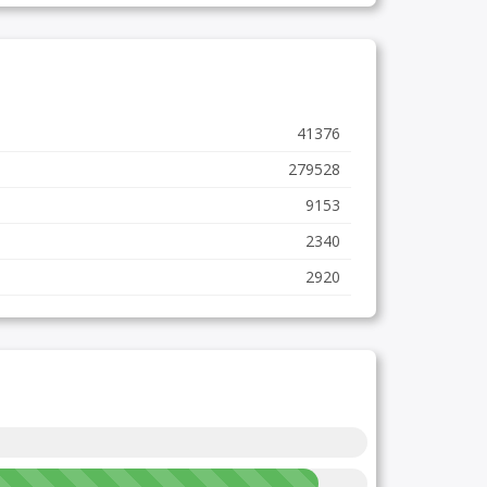
41376
279528
9153
2340
2920