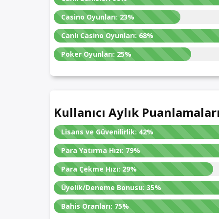
Casino Oyunları:
23%
Canlı Casino Oyunları:
68%
Poker Oyunları:
25%
Kullanıcı Aylık Puanlamalar
Lisans ve Güvenilirlik:
42%
Para Yatırma Hızı:
79%
Para Çekme Hızı:
29%
Üyelik/Deneme Bonusu:
35%
Bahis Oranları:
75%