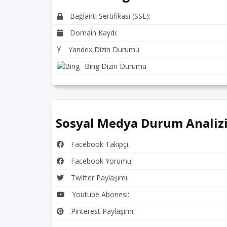
Bağlantı Sertifikası (SSL):
Domain Kaydı:
Yandex Dizin Durumu
Bing Dizin Durumu
Sosyal Medya Durum Analiz
Facebook Takipçi:
Facebook Yorumu:
Twitter Paylaşımı:
Youtube Abonesi:
Pinterest Paylaşımı: