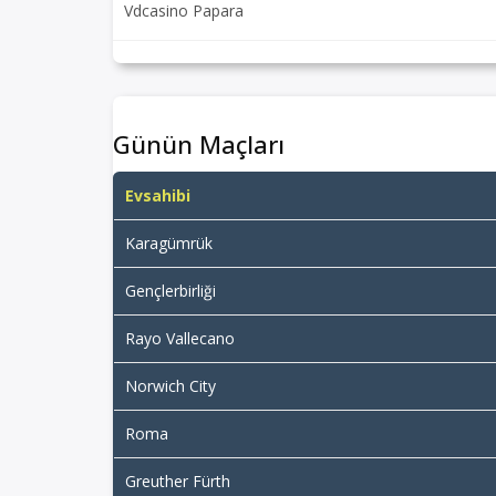
Vdcasino Papara
Günün Maçları
Evsahibi
Karagümrük
Gençlerbirliği
Rayo Vallecano
Norwich City
Roma
Greuther Fürth