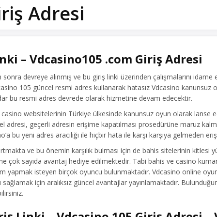
riş Adresi
nki – Vdcasino105 .com Giriş Adresi
 sonra devreye alınmış ve bu giriş linki üzerinden çalışmalarını idame e
e Vdcasino 105 güncel resmi adres kullanarak hatasız Vdcasino kanunsuz 
adar bu resmi adres devrede olarak hizmetine devam edecektir.
s ve casino websitelerinin Türkiye ülkesinde kanunsuz oyun olarak lans
cel adresi, geçerli adresin erişime kapatılması prosedürüne maruz ka
o’a bu yeni adres aracılığı ile hiçbir hata ile karşı karşıya gelmeden er
makta ve bu önemin karşılık bulması için de bahis sitelerinin kitlesi y
ine çok sayıda avantaj hediye edilmektedir. Tabi bahis ve casino kumar
çim yapmak isteyen birçok oyuncu bulunmaktadır. Vdcasino online oyun 
ını sağlamak için aralıksız güncel avantajlar yayınlamaktadır. Bulunduğ
lirsiniz.
ş Linki – Vdcasino 105 Giriş Adresi –