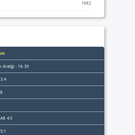
1682
in
 Aralığı : 16-30
 3:4
lt
Alt 4.5
 5:1