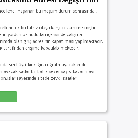
ncellendi. Yaşanan bu meşum durum sonrasında ,
llenerek bu tatsız olaya karşı çözüm üretmiştir.
lerin yurdumuz hudutları içerisinde çalışma
mda olan giriş adresinin kapatılması yapılmaktadır.
K tarafından erişime kapatılabilmektedir.
nda sizi hâyâl kırıklığına uğratmayacak ender
amayacak kadar bir bahis sever sayısı kazanmayı
bonuslar sayesinde sitede zevkli saatler