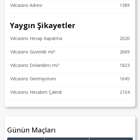
Vdcasino Adresi
1389
Yaygın Şikayetler
Vdcasino Hesap Kapatma
2020
Vdcasino Güvenilir mi?
2669
Vdcasino Dolandırıcı mı?
1823
Vdcasino Giremiyorum
1645
Vdcasino Hesabım Çalındı
2104
Günün Maçları