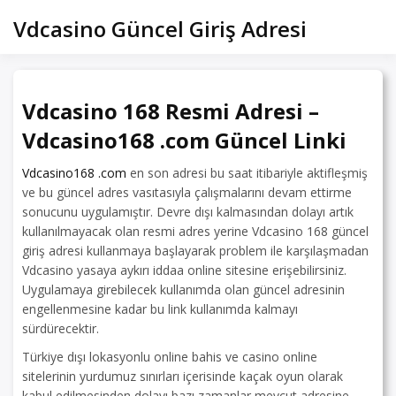
Skip
Vdcasino Güncel Giriş Adresi
to
content
Vdcasino 168 Resmi Adresi –
Vdcasino168 .com Güncel Linki
Vdcasino168 .com
en son adresi bu saat itibariyle aktifleşmiş
ve bu güncel adres vasıtasıyla çalışmalarını devam ettirme
sonucunu uygulamıştır. Devre dışı kalmasından dolayı artık
kullanılmayacak olan resmi adres yerine Vdcasino 168 güncel
giriş adresi kullanmaya başlayarak problem ile karşılaşmadan
Vdcasino yasaya aykırı iddaa online sitesine erişebilirsiniz.
Uygulamaya girebilecek kullanımda olan güncel adresinin
engellenmesine kadar bu link kullanımda kalmayı
sürdürecektir.
Türkiye dışı lokasyonlu online bahis ve casino online
sitelerinin yurdumuz sınırları içerisinde kaçak oyun olarak
kabul edilmesinden dolayı bazı zamanlar mevcut adresine