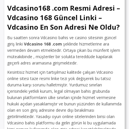
Vdcasino168 .com Resmi Adresi –
Vdcasino 168 Güncel Linki –
Vdcasino En Son Adresi Ne Oldu?
Bu saatten sonra Vdcasino bahis ve casino sitesinin güncel
giriş linki
Vdcasino 168 .com
şeklinde hizmetlerine ara
vermeden devam etmektedir. Ortaya çıkan bu münferit işlem
müteakıbinde , müşteriler bir solukta tereddüde kapılarak
geçerli adres aramasına girişmektedir.
Kesintisiz hizmet için tartışılmaz kalitede çalışan Vdcasino
online sitesi taze resmi linke tezi yok değişerek bu tatsız
duruma karşı sorunu halletmiştir. Yurdumuz sınırları
içerisindeki yetkili kurum, legal olmayan bahis grubunda
bulunan platformların ülke sınırları içinde hizmet vermesine
hukuki açıdan yasaklamıştır ve bunun yüzünden de kullanımda
olan en son giriş adresine devre dışı bırakılması
getirilmektedir. Yasadışı oyun online sitelerinden birisi olan
Vdcasino bahis platformu da gelin görün ki bu uygulamada