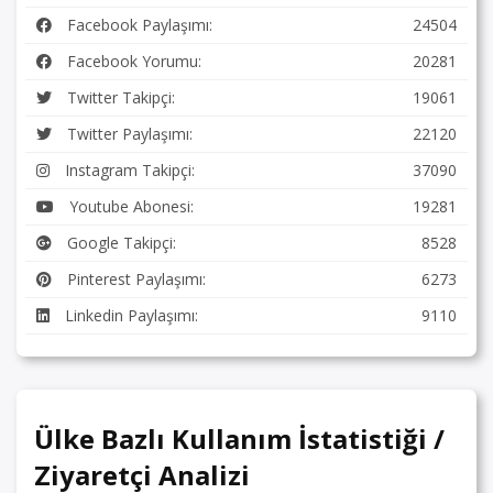
Facebook Paylaşımı:
24504
Facebook Yorumu:
20281
Twitter Takipçi:
19061
Twitter Paylaşımı:
22120
Instagram Takipçi:
37090
Youtube Abonesi:
19281
Google Takipçi:
8528
Pinterest Paylaşımı:
6273
Linkedin Paylaşımı:
9110
Ülke Bazlı Kullanım İstatistiği /
Ziyaretçi Analizi