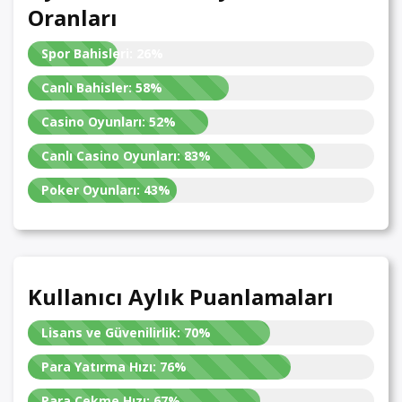
Oranları
Spor Bahisleri:
26%
Canlı Bahisler:
58%
Casino Oyunları:
52%
Canlı Casino Oyunları:
83%
Poker Oyunları:
43%
Kullanıcı Aylık Puanlamaları
Lisans ve Güvenilirlik:
70%
Para Yatırma Hızı:
76%
Para Çekme Hızı:
67%