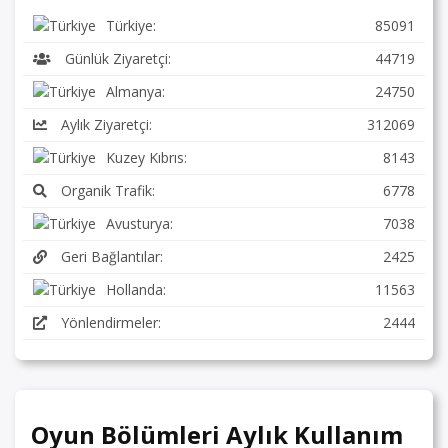
Türkiye:
85091
Günlük Ziyaretçi:
44719
Almanya:
24750
Aylık Ziyaretçi:
312069
Kuzey Kıbrıs:
8143
Organik Trafik:
6778
Avusturya:
7038
Geri Bağlantılar:
2425
Hollanda:
11563
Yönlendirmeler:
2444
Oyun Bölümleri Aylık Kullanım