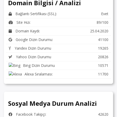
Domain Bilgisi / Analizi
Bağlantı Sertifikası (SSL):
Evet
Site Hızı:
89/100
Domain Kaydı:
25.04.2020
Google Dizin Durumu:
41100
Yandex Dizin Durumu
19265
Yahoo Dizin Durumu
20826
Bing Dizin Durumu
10571
Alexa Sıralaması:
11700
Sosyal Medya Durum Analizi
Facebook Takipçi:
42620