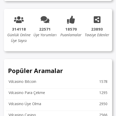
314118
22571
18570
23893
Günlük Online
Üye Yorumları
Puanlamalar
Tavsiye Edenler
Üye Sayısı
Popüler Aramalar
Vdcasino Bitcoin
1578
Vdcasino Para Çekme
1295
Vdcasino Üye Olma
2950
Vdcasino Casino
2566