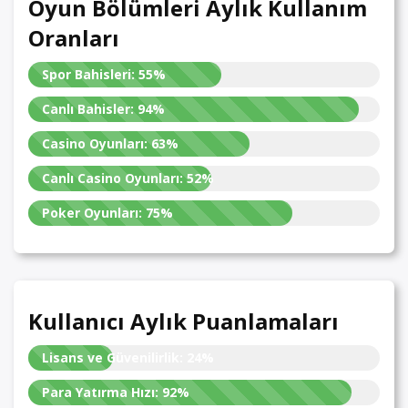
Oyun Bölümleri Aylık Kullanım
Oranları
Spor Bahisleri:
55%
Canlı Bahisler:
94%
Casino Oyunları:
63%
Canlı Casino Oyunları:
52%
Poker Oyunları:
75%
Kullanıcı Aylık Puanlamaları
Lisans ve Güvenilirlik:
24%
Para Yatırma Hızı:
92%