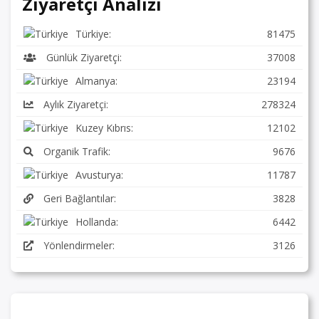
Ziyaretçi Analizi
Türkiye:
81475
Günlük Ziyaretçi:
37008
Almanya:
23194
Aylık Ziyaretçi:
278324
Kuzey Kıbrıs:
12102
Organik Trafik:
9676
Avusturya:
11787
Geri Bağlantılar:
3828
Hollanda:
6442
Yönlendirmeler:
3126