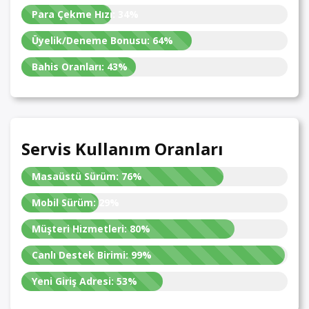
Para Çekme Hızı:
34%
Üyelik/Deneme Bonusu:
64%
Bahis Oranları:
43%
Servis Kullanım Oranları
Masaüstü Sürüm:
76%
Mobil Sürüm:
29%
Müşteri Hizmetleri:
80%
Canlı Destek Birimi:
99%
Yeni Giriş Adresi:
53%