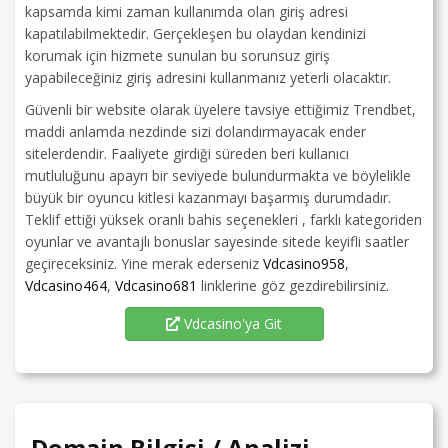
kapsamda kimi zaman kullanımda olan giriş adresi
kapatılabilmektedir. Gerçekleşen bu olaydan kendinizi
korumak için hizmete sunulan bu sorunsuz giriş
yapabileceğiniz giriş adresini kullanmanız yeterli olacaktır.
Güvenli bir website olarak üyelere tavsiye ettiğimiz Trendbet,
maddi anlamda nezdinde sizi dolandırmayacak ender
sitelerdendir. Faaliyete girdiği süreden beri kullanıcı
mutluluğunu apayrı bir seviyede bulundurmakta ve böylelikle
büyük bir oyuncu kitlesi kazanmayı başarmış durumdadır.
Teklif ettiği yüksek oranlı bahis seçenekleri , farklı kategoriden
oyunlar ve avantajlı bonuslar sayesinde sitede keyifli saatler
geçireceksiniz. Yine merak ederseniz
Vdcasino958
,
Vdcasino464
,
Vdcasino681
linklerine göz gezdirebilirsiniz.
Vdcasino'ya Git
Domain Bilgisi / Analizi