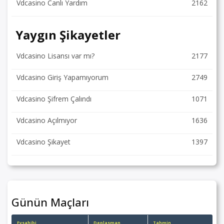
Vdcasino Canlı Yardım
2162
Yaygın Şikayetler
Vdcasino Lisansı var mı?
2177
Vdcasino Giriş Yapamıyorum
2749
Vdcasino Şifrem Çalındı
1071
Vdcasino Açılmıyor
1636
Vdcasino Şikayet
1397
Günün Maçları
Evsahibi
Deplasman
Tahmin