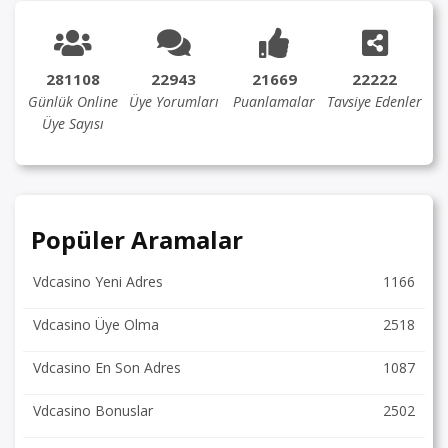
281108
22943
21669
22222
Günlük Online
Üye Yorumları
Puanlamalar
Tavsiye Edenler
Üye Sayısı
Popüler Aramalar
Vdcasino Yeni Adres
1166
Vdcasino Üye Olma
2518
Vdcasino En Son Adres
1087
Vdcasino Bonuslar
2502