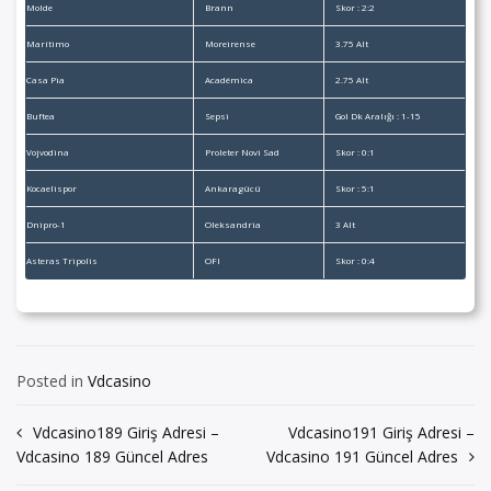
Molde
Brann
Skor : 2:2
Marítimo
Moreirense
3.75 Alt
Casa Pia
Académica
2.75 Alt
Buftea
Sepsi
Gol Dk Aralığı : 1-15
Vojvodina
Proleter Novi Sad
Skor : 0:1
Kocaelispor
Ankaragücü
Skor : 5:1
Dnipro-1
Oleksandria
3 Alt
Asteras Tripolis
OFI
Skor : 0:4
Posted in
Vdcasino
Yazı
Vdcasino189 Giriş Adresi –
Vdcasino191 Giriş Adresi –
Vdcasino 189 Güncel Adres
Vdcasino 191 Güncel Adres
gezinmesi