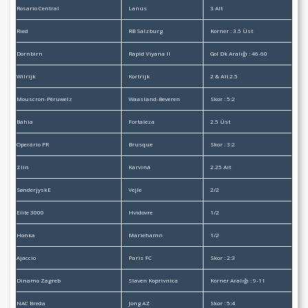
Rosario Central
Lanús
3 Alt
Ried
RB Salzburg
Korner : 3.5 Üst
Dornbirn
Rapid Viyana II
Gol Dk Aralığı : 46-60
Wilrijk
Kortrijk
2 & Alt 2.5
Mouscron-Péruwelz
Waasland-Beveren
Skor : 5:2
Bahia
Fortaleza
2.5 Üst
Operário PR
Brusque
Skor : 3:2
Zlín
Karviná
2.25 Alt
SønderjyskE
Vejle
2/2
Elite 3000
Hvidovre
1/2
Honka
Mariehamn
1/2
Ajaccio
Paris FC
Skor : 2:3
Dinamo Zagreb
Slaven Koprivnica
Korner Aralığı : 9-11
NAC Breda
Jong AZ
Skor : 5:4