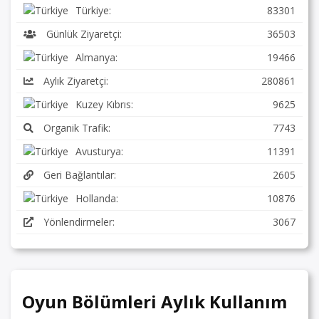
Türkiye:
83301
Günlük Ziyaretçi:
36503
Almanya:
19466
Aylık Ziyaretçi:
280861
Kuzey Kıbrıs:
9625
Organik Trafik:
7743
Avusturya:
11391
Geri Bağlantılar:
2605
Hollanda:
10876
Yönlendirmeler:
3067
Oyun Bölümleri Aylık Kullanım