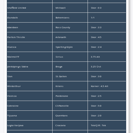
Sheffield United
Millwall
Skor : 0:3
Dundalk
Bohemians
1/1
Aberdeen
Ross County
Skor : 3:3
Partick Thistle
Arbroath
Skor : 4:5
Huesca
Sporting Gijón
Skor : 2:4
Malmö FF
Sirius
3.75 Alt
Jönköpings Södra
Brage
3.25 Üst
Sion
St. Gallen
Skor : 3:0
Winterthur
Kriens
Korner : 4.5 Alt
Vicenza
Pordenone
Skor : 2:5
Coleraine
Cliftonville
Skor : 5:0
Tijuana
Querétaro
Skor : 2:0
Legia Varşova
Cracovia
Tek/Çift : Tek