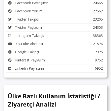
Facebook Paylaşımı:
24665
Facebook Yorumu:
22562
Twitter Takipçi:
23205
Twitter Paylaşımı:
24303
Instagram Takipçi:
38363
Youtube Abonesi:
21576
Google Takipçi:
7975
Pinterest Paylaşımı:
9752
Linkedin Paylaşımı:
6952
Ülke Bazlı Kullanım İstatistiği /
Ziyaretçi Analizi