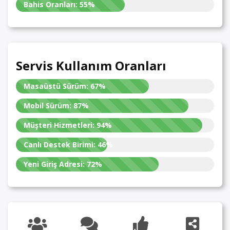
Bahis Oranları:
55%
Servis Kullanım Oranları
Masaüstü Sürüm:
67%
Mobil Sürüm:
87%
Müşteri Hizmetleri:
94%
Canlı Destek Birimi:
46%
Yeni Giriş Adresi:
72%