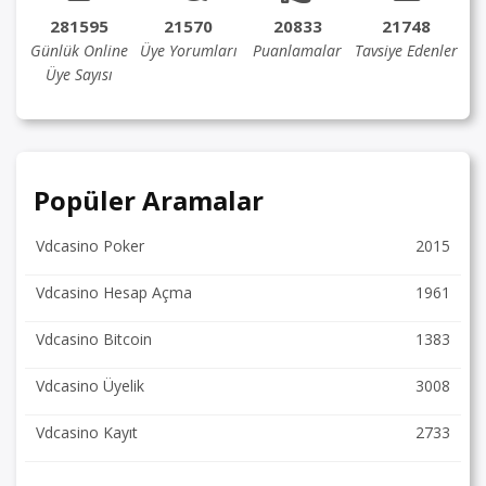
281595
21570
20833
21748
Günlük Online
Üye Yorumları
Puanlamalar
Tavsiye Edenler
Üye Sayısı
Popüler Aramalar
Vdcasino Poker
2015
Vdcasino Hesap Açma
1961
Vdcasino Bitcoin
1383
Vdcasino Üyelik
3008
Vdcasino Kayıt
2733