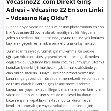
Vdcasino22 .com Direkt Giriş
Adresi – Vdcasino 22 En son Linki
– Vdcasino Kaç Oldu?
Bundan böyle Vdcasino bahis ve casino platformunun en son
linki
Vdcasino 22 .com
olarak modifiye edildi. Meydana
gelen bu bedbaht hâl sonrasında , oyuncular tezi yok korkuya
kapılarak geçerli resmi link arama eforuna kalkışmaktadır.
Durmadan faaliyet yürütmek için mükemmel bir şekilde
uğraşan Vdcasino sitesi yepyeni resmi adrese gecikmeden
değişerek bu uygulama karşısında çözüm sunmuştur. Ülkemiz
hudutları içindeki ilgili kuruluş, kaçak kumar statüsünde yer
alan online sitelerin Türkiye ülkesinde hizmet vermesine
kanunlar çerçevesinde müsaade etmemektedir ve bu nedenle
de resmi olarak kullanılan giriş linkine mevcut adresin
kapatılması yapılmaktadır. İllegal bahis sitelerinden birisi olan
Vdcasino bahis ve casino sitesi de maalesef bu durumda
bazen erişime kapatılabilmektedir. Bu tür durumlardan
kendinizi korumak için yayına sokulan bu sorunsuz giriş