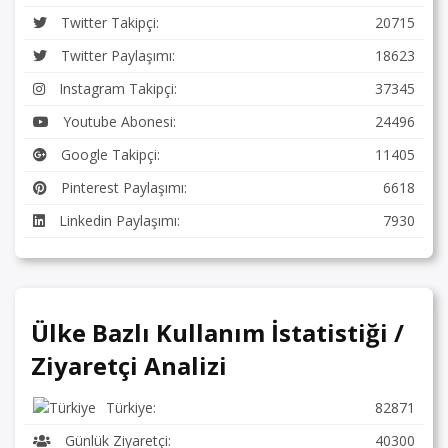
Twitter Takipçi:
20715
Twitter Paylaşımı:
18623
Instagram Takipçi:
37345
Youtube Abonesi:
24496
Google Takipçi:
11405
Pinterest Paylaşımı:
6618
Linkedin Paylaşımı:
7930
Ülke Bazlı Kullanım İstatistiği /
Ziyaretçi Analizi
Türkiye:
82871
Günlük Ziyaretçi:
40300