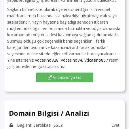
yapabileceğiniz giriş adresini kullanmanız çözüm bulacaktır.
Sağlam bir website olarak üyelere önerdiğimiz Trendbet,
maddi anlamda hakkında sizi haksızlığa uğratmayacak sayılı
sitelerdendir. Yayın hayatına başladığı seneden itiberen
müşteri odaklılığını en ön planda tutmakta ve böyle olmasıyla
kocaman bir müşteri kitlesi kazanmayı sağlamış durumdadır.
Sunmuş olduğu çok seçenekli bahis seçenkleri , farklı
kategoriden oyunlar ve kazancınızı arttıracak bonuslar
sayesinde online sitede eğlenceli zamanlar harcayacaksınız.
Yine isterseniz
Vdcasino828
,
Vdcasino84
,
Vdcasino857
resmi
giriş adreslerine gözatabilirsiniz.
Vdcasino'ya Git
Domain Bilgisi / Analizi
Bağlantı Sertifikası (SSL):
Evet