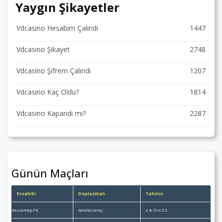
Yaygın Şikayetler
Vdcasino Hesabım Çalındı
1447
Vdcasino Şikayet
2748
Vdcasino Şifrem Çalındı
1207
Vdcasino Kaç Oldu?
1814
Vdcasino Kapandı mı?
2287
Günün Maçları
Evsahibi
Deplasman
Tahmin
Gaziantep FK
Galatasaray
2 & Üst 2.5