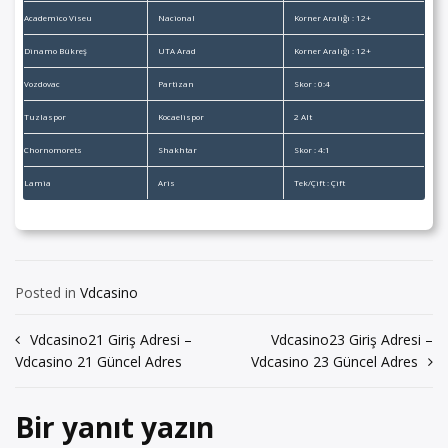
Academico Viseu
Nacional
Korner Aralığı : 12+
Dinamo Bükreş
UTA Arad
Korner Aralığı : 12+
Vozdovac
Partizan
Skor : 0:4
Tuzlaspor
Kocaelispor
2 Alt
Chornomorets
Shakhtar
Skor : 4:1
Lamia
Aris
Tek/Çift : Çift
Posted in
Vdcasino
Yazı
Vdcasino21 Giriş Adresi –
Vdcasino23 Giriş Adresi –
Vdcasino 21 Güncel Adres
Vdcasino 23 Güncel Adres
gezinmesi
Bir yanıt yazın