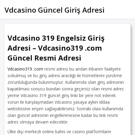
Skip
Vdcasino Güncel Giriş Adresi
to
content
Vdcasino 319 Engelsiz Giriş
Adresi – Vdcasino319 .com
Güncel Resmi Adresi
Vdcasino319 .com
resmi adresi bu andan itibaren faaliyete
sokulmuş ve bu giriş adresi aracılığı ile hizmetlerini yürütme
zorunluluğunda bulunmuştur. Kullanımda olan giriş adresinin
kapatılması sonucu bundan sonra geçersiz olan resmi adres
yerine Vdcasino 319 güncel giriş linki bir yere not ederek
sorun ile karşılaşmadan Vdcasino yasaya aykırı iddaa
websitesine erişim sağlayabilirsiniz. Sonraki olası kullanımda
olan güncel adresinin engellenmesine kadar bu link resmi
adres olmaya devam edecektir.
Ülke dışı merkezli online bahis ve casino platformların