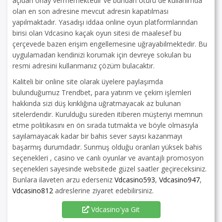
açıdan onay vermemektedir ve bundan ötürü de kullanımda
olan en son adresine mevcut adresin kapatılması
yapılmaktadır. Yasadışı iddaa online oyun platformlarından
birisi olan Vdcasino kaçak oyun sitesi de maalesef bu
çerçevede bazen erişim engellemesine uğrayabilmektedir. Bu
uygulamadan kendinizi korumak için devreye sokulan bu
resmi adresini kullanmanız çözüm bulacaktır.
Kaliteli bir online site olarak üyelere paylaşımda
bulunduğumuz Trendbet, para yatırım ve çekim işlemleri
hakkında sizi düş kırıklığına uğratmayacak az bulunan
sitelerdendir. Kurulduğu süreden itiberen müşteriyi memnun
etme politikasını en ön sırada tutmakta ve böyle olmasıyla
sayılamayacak kadar bir bahis sever sayısı kazanmayı
başarmış durumdadır. Sunmuş olduğu oranları yüksek bahis
seçenekleri , casino ve canlı oyunlar ve avantajlı promosyon
seçenekleri sayesinde websitede güzel saatler geçireceksiniz.
Bunlara ilaveten arzu ederseniz
Vdcasino593
,
Vdcasino947
,
Vdcasino812
adreslerine ziyaret edebilirsiniz.
Vdcasino'ya Git