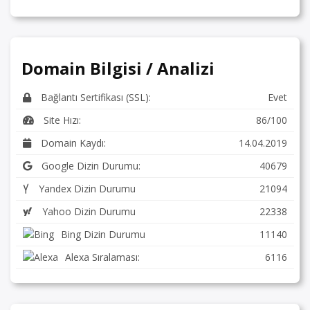
Domain Bilgisi / Analizi
Bağlantı Sertifikası (SSL):
Evet
Site Hızı:
86/100
Domain Kaydı:
14.04.2019
Google Dizin Durumu:
40679
Yandex Dizin Durumu
21094
Yahoo Dizin Durumu
22338
Bing Dizin Durumu
11140
Alexa Sıralaması:
6116