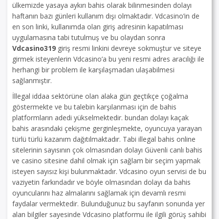
ülkemizde yasaya aykırı bahis olarak bilinmesinden dolayı
haftanın bazı günleri kullanım dışı olmaktadır. Vdcasino’in de
en son linki, kullanımda olan giriş adresinin kapatılması
uygulamasına tabi tutulmuş ve bu olaydan sonra
Vdcasino319
giriş resmi linkini devreye sokmuştur ve siteye
girmek isteyenlerin Vdcasino’a bu yeni resmi adres aracılığı ile
herhangi bir problem ile karşılaşmadan ulaşabilmesi
sağlanmıştır.
İllegal iddaa sektörüne olan alaka gün geçtikçe çoğalma
göstermekte ve bu talebin karşılanması için de bahis
platformların adedi yükselmektedir. bundan dolayı kaçak
bahis arasındaki çekişme gerginleşmekte, oyuncuya yarayan
türlü türlü kazanım dağıtılmaktadır. Tabi illegal bahis online
sitelerinin sayısının çok olmasından dolayı Güvenli canlı bahis
ve casino sitesine dahil olmak için sağlam bir seçim yapmak
isteyen sayısız kişi bulunmaktadır. Vdcasino oyun servisi de bu
vaziyetin farkındadır ve böyle olmasından dolayı da bahis
oyuncularını haz almalarını sağlamak için devamlı resmi
faydalar vermektedir. Bulunduğunuz bu sayfanın sonunda yer
alan bilgiler sayesinde Vdcasino platformu ile ilgili görüş sahibi