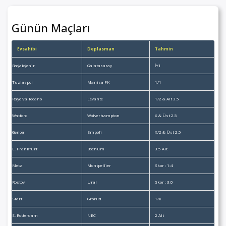
Günün Maçları
Evsahibi
Deplasman
Tahmin
Başakşehir
Galatasaray
İY1
Tuzlaspor
Manisa FK
1/1
Rayo Vallecano
Levante
1/2 & Alt 3.5
Watford
Wolverhampton
X & Üst 2.5
Genoa
Empoli
X/2 & Üst 2.5
E. Frankfurt
Bochum
3.5 Alt
Metz
Montpellier
Skor : 1:4
Rostov
Ural
Skor : 3:0
Start
Grorud
1/X
S. Rotterdam
NEC
2 Alt