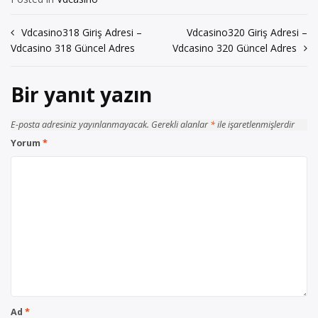
Yazı
Vdcasino318 Giriş Adresi –
Vdcasino320 Giriş Adresi –
Vdcasino 318 Güncel Adres
Vdcasino 320 Güncel Adres
gezinmesi
Bir yanıt yazın
E-posta adresiniz yayınlanmayacak.
Gerekli alanlar
*
ile işaretlenmişlerdir
Yorum
*
Ad
*