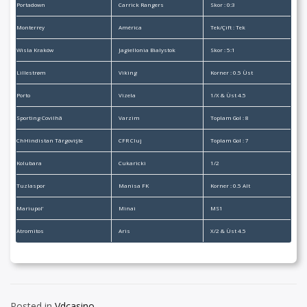
Portadown
Carrick Rangers
Skor : 0:3
Monterrey
América
Tek/Çift : Tek
Wisla Kraków
Jagiellonia Bialystok
Skor : 5:1
Lillestrøm
Viking
Korner : 0.5 Üst
Porto
Vizela
1/X & Üst 4.5
Sporting Covilhã
Varzim
Toplam Gol : 8
ChHindistan Târgovişte
CFR Cluj
Toplam Gol : 7
Kolubara
Cukaricki
1/2
Tuzlaspor
Manisa FK
Korner : 0.5 Alt
Mariupol’
Minai
MS1
Atromitos
Aris
X/2 & Üst 4.5
Posted in
Vdcasino