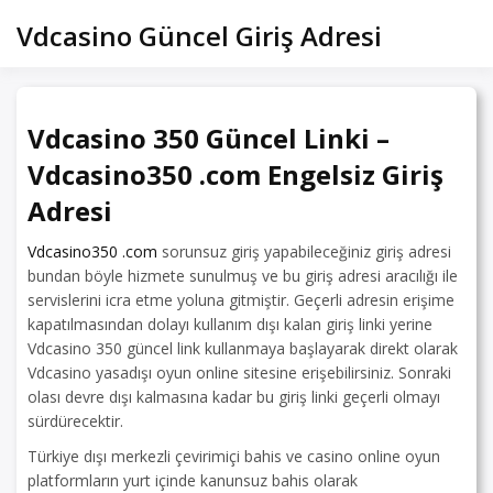
Skip
Vdcasino Güncel Giriş Adresi
to
content
Vdcasino 350 Güncel Linki –
Vdcasino350 .com Engelsiz Giriş
Adresi
Vdcasino350 .com
sorunsuz giriş yapabileceğiniz giriş adresi
bundan böyle hizmete sunulmuş ve bu giriş adresi aracılığı ile
servislerini icra etme yoluna gitmiştir. Geçerli adresin erişime
kapatılmasından dolayı kullanım dışı kalan giriş linki yerine
Vdcasino 350 güncel link kullanmaya başlayarak direkt olarak
Vdcasino yasadışı oyun online sitesine erişebilirsiniz. Sonraki
olası devre dışı kalmasına kadar bu giriş linki geçerli olmayı
sürdürecektir.
Türkiye dışı merkezli çevirimiçi bahis ve casino online oyun
platformların yurt içinde kanunsuz bahis olarak