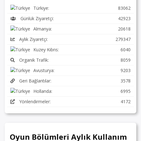
Türkiye:
83062
Günlük Ziyaretçi:
42923
Almanya:
20618
Aylık Ziyaretçi:
279347
Kuzey Kıbrıs:
6040
Organik Trafik:
8059
Avusturya:
9203
Geri Bağlantılar:
3578
Hollanda:
6995
Yönlendirmeler:
4172
Oyun Bölümleri Aylık Kullanım