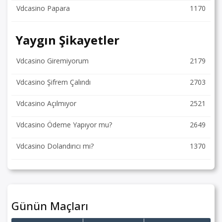
Vdcasino Papara
1170
Yaygın Şikayetler
Vdcasino Giremiyorum
2179
Vdcasino Şifrem Çalındı
2703
Vdcasino Açılmıyor
2521
Vdcasino Ödeme Yapıyor mu?
2649
Vdcasino Dolandırıcı mı?
1370
Günün Maçları