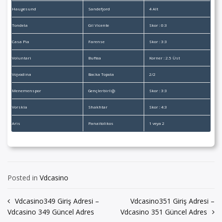
Haugesund
Sandefjord
4 Alt
Tondela
Gil Vicente
Skor : 0:3
Casa Pia
Farense
Skor : 3:3
Voluntari
Buftea
Korner : 2.5 Üst
Vojvodina
Backa Topola
2/2
Menemenspor
Gençlerbirliği
Skor : 3:3
Vorskla
Shakhtar
Skor : 4:3
Aris
Panaitolikos
1 veya 2
Posted in
Vdcasino
Yazı
Vdcasino349 Giriş Adresi –
Vdcasino351 Giriş Adresi –
Vdcasino 349 Güncel Adres
Vdcasino 351 Güncel Adres
gezinmesi