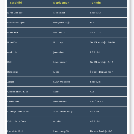
Evsahibi
Deplasman
Tahmin
Giresunspor
Sivasspor
Skor : 3:3
Menemenspor
Gençlerbirliği
MS0
Mallorca
Real Betis
Skor : 1:2
Brentford
Burnley
Gol Dk Aralığı : 76-90
Atalanta
Juventus
2.75 Üst
Köln
Leverkusen
Gol Dk Aralığı : 1-15
Bordeaux
Metz
İlk Gol : Deplasman
Zenit
CSKA Moskova
Skor : 2:5
Ullensaker / Kisa
Start
X/2
Cambuur
Heerenveen
X & Üst 2.5
Changchun Yatai
Shenzhen Ruby
4.25 Alt
Columbus Crew
Austin
4.25 Üst
Holstein Kiel
Hamburg SV
Korner Aralığı : 0-8