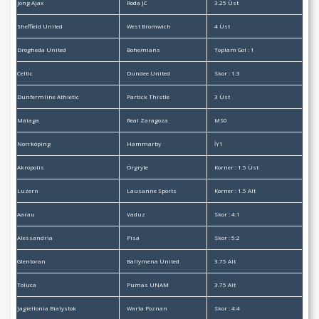
Jong Ajax
Roda JC
3.25 Üst
Sheffield United
West Bromwich
4 Üst
Drogheda United
Bohemians
Toplam Gol : 1
Celtic
Dundee United
Skor : 1:3
Dunfermline Athletic
Partick Thistle
3 Üst
Málaga
Real Zaragoza
MS0
Norrköping
Hammarby
İY1
Akropolis
Örgryte
Korner : 1.5 Üst
Luzern
Lausanne Sports
Korner : 1.5 Alt
Aarau
Vaduz
Skor : 4:1
Alessandria
Pisa
Skor : 5:2
Glentoran
Ballymena United
3.75 Alt
Toluca
Pumas UNAM
3.75 Alt
Jagiellonia Bialystok
Warta Poznan
Skor : 4:4