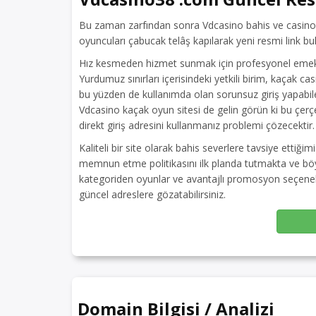
Bu zaman zarfından sonra Vdcasino bahis ve casino 
oyuncuları çabucak telâş kapılarak yeni resmi link bu
Hız kesmeden hizmet sunmak için profesyonel emek 
Yurdumuz sınırları içerisindeki yetkili birim, kaçak 
bu yüzden de kullanımda olan sorunsuz giriş yapabile
Vdcasino kaçak oyun sitesi de gelin görün ki bu çer
direkt giriş adresini kullanmanız problemi çözecektir.
Kaliteli bir site olarak bahis severlere tavsiye ettiğ
memnun etme politikasını ilk planda tutmakta ve böyl
kategoriden oyunlar ve avantajlı promosyon seçenekl
güncel adreslere gözatabilirsiniz.
Domain Bilgisi / Analizi