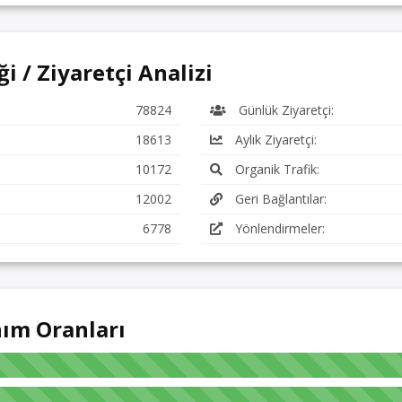
ği / Ziyaretçi Analizi
78824
Günlük Ziyaretçi:
18613
Aylık Ziyaretçi:
10172
Organik Trafik:
12002
Geri Bağlantılar:
6778
Yönlendirmeler:
nım Oranları