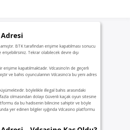
 Adresi
gulamıştır. BTK tarafından erişime kapatılması sonucu
erişebilirsiniz. Tekrar olabilecek devre dışı
r erişime kapatılmaktadır. Vdcasino’in de geçerli
rmiştir ve bahis oyuncularının Vdcasino’a bu yeni adres
üyümektedir. böylelikle illegal bahis arasındaki
 fazla olmasından dolayı Güvenli kaçak oyun sitesine
formu da bu hadisenin bilincine sahiptir ve böyle
nda yer edinen bilgiler ışığında Vdcasino platformu
 Adresi – Vdcasino Kaç Oldu?