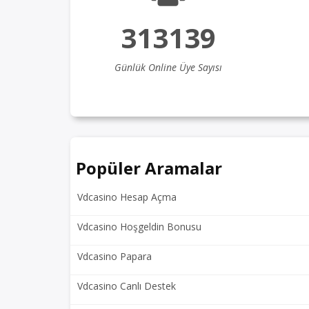
313139
Günlük Online Üye Sayısı
Popüler Aramalar
Vdcasino Hesap Açma
Vdcasino Hoşgeldin Bonusu
Vdcasino Papara
Vdcasino Canlı Destek