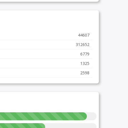
44607
312652
6779
1325
2598