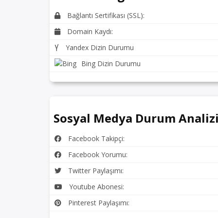
Bağlantı Sertifikası (SSL):
Domain Kaydı:
Yandex Dizin Durumu
Bing Dizin Durumu
Sosyal Medya Durum Analiz
Facebook Takipçi:
Facebook Yorumu:
Twitter Paylaşımı:
Youtube Abonesi:
Pinterest Paylaşımı: