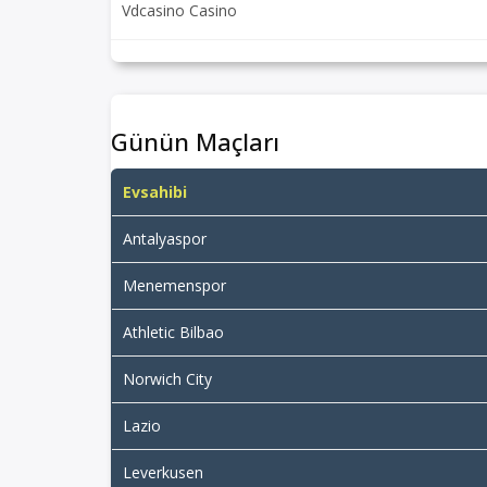
Vdcasino Casino
Günün Maçları
Evsahibi
Antalyaspor
Menemenspor
Athletic Bilbao
Norwich City
Lazio
Leverkusen