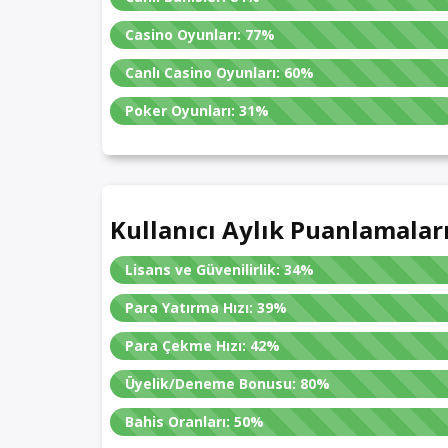
Casino Oyunları:
77%
Canlı Casino Oyunları:
60%
Poker Oyunları:
31%
Kullanıcı Aylık Puanlamalar
Lisans ve Güvenilirlik:
34%
Para Yatırma Hızı:
39%
Para Çekme Hızı:
42%
Üyelik/Deneme Bonusu:
80%
Bahis Oranları:
50%