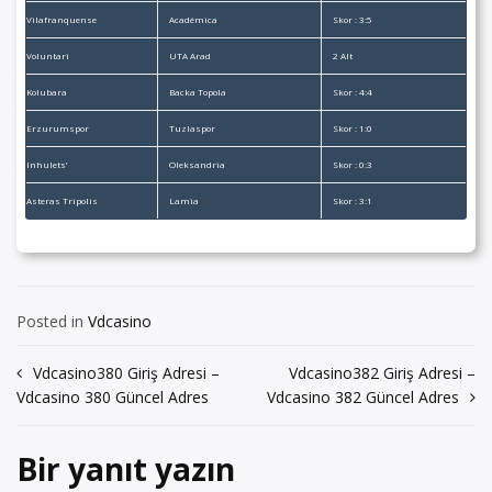
Vilafranquense
Académica
Skor : 3:5
Voluntari
UTA Arad
2 Alt
Kolubara
Backa Topola
Skor : 4:4
Erzurumspor
Tuzlaspor
Skor : 1:0
Inhulets’
Oleksandria
Skor : 0:3
Asteras Tripolis
Lamia
Skor : 3:1
Posted in
Vdcasino
Yazı
Vdcasino380 Giriş Adresi –
Vdcasino382 Giriş Adresi –
Vdcasino 380 Güncel Adres
Vdcasino 382 Güncel Adres
gezinmesi
Bir yanıt yazın