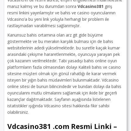
maruz kalmış ve bu durumdan sonra
Vdcasino381
giriş
resmi linkini yayınlamıştır ve bahis ve casino oyuncularının
Vdcasino’a bu yeni link yoluyla herhangi bir problem ile
rastlaşmadan varabilmesi sağlanmıştır.
Kanunsuz bahis ortamına olan arz git gide büyüme
göstermekte ve bu merakın karşılık bulması için de bahis
websitelerinin adedi yükselmektedir. bu suretle kaçak kumar
arasındaki çekişme hararetlenmekte, oyuncuya yarayan pek
çok kazanım verilmektedir. Tabi yasadışı bahis online oyun
platformların fazla olmasından dolayı Kaliteli bahis ve casino
sitesine müşteri olmak için gönül rahatlığı ile karar vermek
isteyen bir yığın bahis müdavimleri bulunmaktadır. Vdcasino
online sitesi de bunun bilincindedir ve bundan dolayı da bahis
oyuncularını mutlu olmalarını sağlamak için ikide bir geçerli
kazançlar dağıtmaktadır. Sayfanın aşağısında listelenen
istatistikler ışığında Vdcasino sitesi hakkında fikir sahibi
olabilirsiniz.
Vdcasino381 .com Resmi Linki –