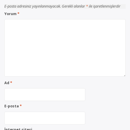
E-posta adresiniz yayınlanmayacak.
Gerekli alanlar
*
ile işaretlenmişlerdir
Yorum
*
Ad
*
E-posta
*
İnternet sitesi