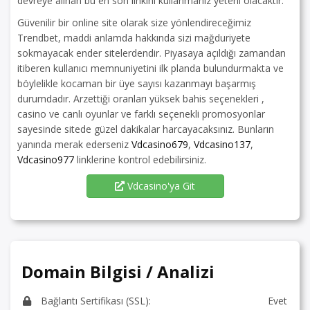
devreye alınan bu en son linkini kullanmanız yeterli olacaktır.
Güvenilir bir online site olarak size yönlendireceğimiz
Trendbet, maddi anlamda hakkında sizi mağduriyete
sokmayacak ender sitelerdendir. Piyasaya açıldığı zamandan
itiberen kullanıcı memnuniyetini ilk planda bulundurmakta ve
böylelikle kocaman bir üye sayısı kazanmayı başarmış
durumdadır. Arzettiği oranları yüksek bahis seçenekleri ,
casino ve canlı oyunlar ve farklı seçenekli promosyonlar
sayesinde sitede güzel dakikalar harcayacaksınız. Bunların
yanında merak ederseniz
Vdcasino679
,
Vdcasino137
,
Vdcasino977
linklerine kontrol edebilirsiniz.
Vdcasino'ya Git
Domain Bilgisi / Analizi
Bağlantı Sertifikası (SSL):
Evet