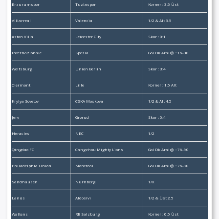
Erzurumspor
Tuzlaspor
Korner : 3.5 Üst
Villarreal
Valencia
1/2 & Alt 3.5
Aston Villa
Leicester City
Skor : 0:1
Internazionale
Spezia
Gol Dk Aralığı : 16-30
Wolfsburg
Union Berlin
Skor : 3:4
Clermont
Lille
Korner : 1.5 Alt
Krylya Sovetov
CSKA Moskova
1/2 & Alt 4.5
Jerv
Grorud
Skor : 5:4
Heracles
NEC
1/2
Qingdao FC
Cangzhou Mighty Lions
Gol Dk Aralığı : 76-90
Philadelphia Union
Montréal
Gol Dk Aralığı : 76-90
Sandhausen
Nürnberg
1/X
Lanús
Aldosivi
1/2 & Üst 2.5
Wattens
RB Salzburg
Korner : 0.5 Üst