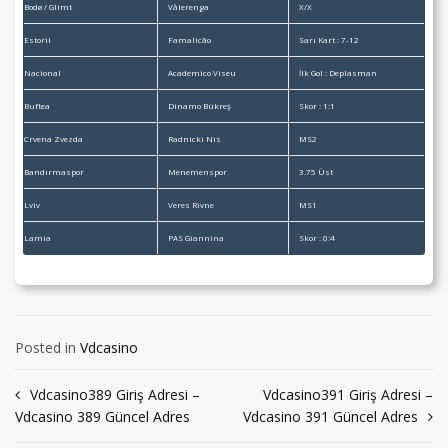
Bodø / Glimt
Vålerenga
X/X
Estoril
Famalicão
Sarı Kart : 7-12
Nacional
Academico Viseu
İlk Gol : Deplasman
Buftea
Dinamo Bükreş
Skor : 1:1
Crvena Zvezda
Radnicki Nis
MS2
Bandırmaspor
Menemenspor
3.75 Üst
Lviv
Veres Rivne
MS1
Lamia
PAS Giannina
Skor : 0:4
Posted in
Vdcasino
Yazı
Vdcasino389 Giriş Adresi –
Vdcasino391 Giriş Adresi –
Vdcasino 389 Güncel Adres
Vdcasino 391 Güncel Adres
gezinmesi