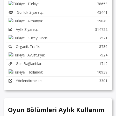
Türkiye:
78653
Günlük Ziyaretçi:
43441
Almanya:
19049
Aylık Ziyaretçi:
314722
Kuzey Kıbrıs:
7521
Organik Trafik:
8786
Avusturya:
7924
Geri Bağlantılar:
1742
Hollanda:
10939
Yönlendirmeler:
3301
Oyun Bölümleri Aylık Kullanım