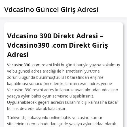
Skip
Vdcasino Güncel Giriş Adresi
to
content
Vdcasino 390 Direkt Adresi –
Vdcasino390 .com Direkt Giriş
Adresi
Vdcasino390 .com
resmi linki bugün itibariyle yayına sokulmuş
ve bu güncel adres aracılığı ile hizmetlerini yürütme
zorunluluğunda bulunmuştur. BTK tarafından erişime
kapatılması sonucu önceden kullanılan resmi adres yerine
Vdcasino 390 resmi adres kullanarak uyarı almadan Vdcasino
yasaya aykırı bahis oyun servisine ulaşabilirsiniz.
Uygulanabilecek geçerli adresin kullanım dışı kalmasına kadar
bu link devrede olarak kalacaktır.
Türkiye dışı lokasyonlu online bahis ve casino kumar
sitelerinin ülkemiz hudutları içinde yasaya aykırı iddaa olarak