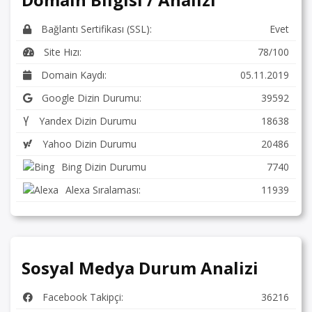
Bağlantı Sertifikası (SSL):
Evet
Site Hızı:
78/100
Domain Kaydı:
05.11.2019
Google Dizin Durumu:
39592
Yandex Dizin Durumu
18638
Yahoo Dizin Durumu
20486
Bing Dizin Durumu
7740
Alexa Sıralaması:
11939
Sosyal Medya Durum Analizi
Facebook Takipçi:
36216