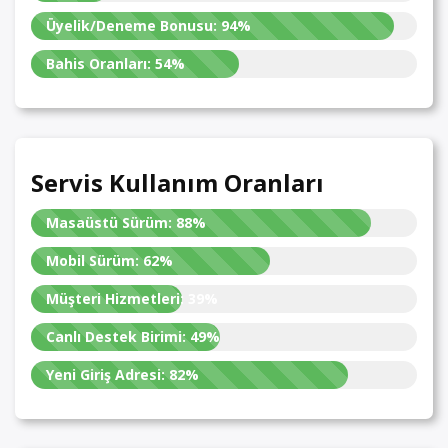
Üyelik/Deneme Bonusu:
94%
Bahis Oranları:
54%
Servis Kullanım Oranları
Masaüstü Sürüm:
88%
Mobil Sürüm:
62%
Müşteri Hizmetleri:
39%
Canlı Destek Birimi:
49%
Yeni Giriş Adresi:
82%