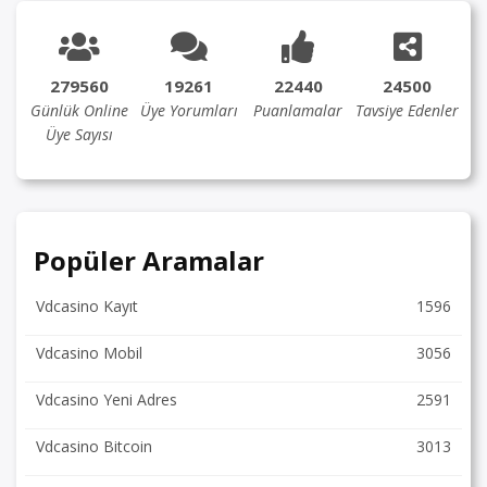
279560
19261
22440
24500
Günlük Online
Üye Yorumları
Puanlamalar
Tavsiye Edenler
Üye Sayısı
Popüler Aramalar
Vdcasino Kayıt
1596
Vdcasino Mobil
3056
Vdcasino Yeni Adres
2591
Vdcasino Bitcoin
3013