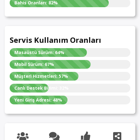
Bahis Oranları:
82%
Servis Kullanım Oranları
Masaüstü Sürüm:
64%
Mobil Sürüm:
67%
Müşteri Hizmetleri:
57%
Canlı Destek Birimi:
32%
Yeni Giriş Adresi:
48%