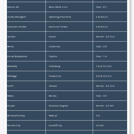
Grazer AK
Blau-Weiß Linz
Skor : 0:1
Zulte-Waregem
Sporting Charleroi
2 & Alt 2.5
Lommel United
Excelsior Virton
X & Alt 2.5
Santos
Ceará
Korner : 4.5 Üst
Remo
Londrina
Skor : 2:0
Ceské Budejovice
Teplice
Skor : 1:4
Brøndby
Silkeborg
1/2 & Üst 4.5
HB Køge
Fredericia
X/2 & Üst 2.5
KuPS
Honka
Korner : 4.5 Üst
Rodez
Bastia
Skor : 3:3
Osijek
Dinamo Zagreb
Korner : 4.5 Alt
De Graafschap
Roda JC
X/2
Bristol City
Cardiff City
3.5 Alt