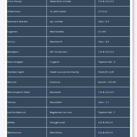
Finn Harps
Waterford United
1/X & Üst 3.5
Hibernian
St. Johnstone
3.5 Üst
Greenock Morton
Ayr United
Skor : 5:3
Leganés
Real Oviedo
3.5 Alt
Sirius
Malmö FF
Skor : 4:3
Akropolis
GIF Sundsvall
1/X & Üst 2.5
Grasshopper
Lugano
Toplam Gol : 3
Yverdon Sport
Stade Lausanne-Ouchy
Tek/Çift : Çift
Brescia
Cosenza
Korner : 4.5 Alt
Warrenpoint Town
Glenavon
1/2 & Üst 3.5
Toluca
Mazatlán
Skor : 1:1
Lechia Gdansk
Bogdanka Leczna
Toplam Gol : 7
Molde
Haugesund
X/2 & Alt 2.5
Belenenses
Marítimo
X/2 & Alt 3.5