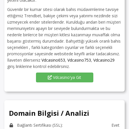
yeterli olacaktır.
Güvenilir bir kumar sitesi olarak bahis müdavimlerine tavsiye
ettiğimiz Trendbet, bakiye çekimi veya yatırımı nezdinde sizi
üzmeyecek ender sitelerdendir. Kurulduğu andan beri müşteri
memnuniyetini apayrı bir seviyede bulundurmakta ve bu
nedenle binlerce bir müşteri kitlesi kazanmayı muvaffak olma
başarısı göstermiş durumdadır. Bahşettiği yüksek oranlı bahis
seçenekleri , farklı kategoriden oyunlar ve farklı seçenekli
promosyonlar sayesinde websitede keyifli anlar tadacaksınız.
İlaveten dilerseniz
Vdcasino653
,
Vdcasino753
,
Vdcasino29
giriş linklerine kontrol edebilirsiniz.
Vdcasino'ya Git
Domain Bilgisi / Analizi
Bağlantı Sertifikası (SSL):
Evet