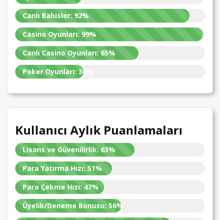
Canlı Bahisler:
92%
Casino Oyunları:
99%
Canlı Casino Oyunları:
65%
Poker Oyunları:
36%
Kullanıcı Aylık Puanlamaları
Lisans ve Güvenilirlik:
63%
Para Yatırma Hızı:
51%
Para Çekme Hızı:
47%
Üyelik/Deneme Bonusu:
56%