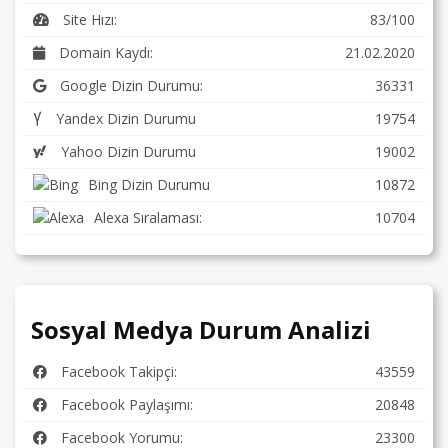
Site Hızı:
83/100
Domain Kaydı:
21.02.2020
Google Dizin Durumu:
36331
Yandex Dizin Durumu
19754
Yahoo Dizin Durumu
19002
Bing Dizin Durumu
10872
Alexa Sıralaması:
10704
Sosyal Medya Durum Analizi
Facebook Takipçi:
43559
Facebook Paylaşımı:
20848
Facebook Yorumu:
23300