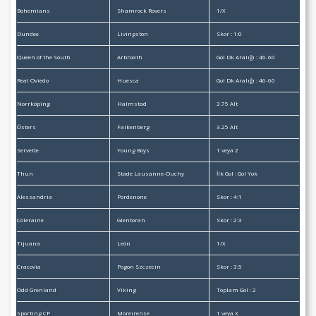
Bohemians
Shamrock Rovers
1/X
Dundee
Livingston
Skor : 1:0
Queen of the South
Arbroath
Gol Dk Aralığı : 46-60
Real Oviedo
Huesca
Gol Dk Aralığı : 46-60
Norrköping
Halmstad
3.75 Alt
Östers
Falkenberg
3.25 Alt
Servette
Young Boys
1 veya 2
Thun
Stade Lausanne-Ouchy
İlk Gol : Gol Yok
Alessandria
Pordenone
Skor : 4:1
Coleraine
Glentoran
Skor : 2:3
Tijuana
León
1/X
Cracovia
Pogon Szczecin
Skor : 3:5
Odd Grenland
Viking
Toplam Gol : 2
Sporting CP
Moreirense
1 veya X