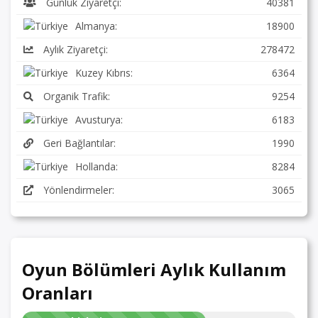
Günlük Ziyaretçi:
40381
Almanya:
18900
Aylık Ziyaretçi:
278472
Kuzey Kıbrıs:
6364
Organik Trafik:
9254
Avusturya:
6183
Geri Bağlantılar:
1990
Hollanda:
8284
Yönlendirmeler:
3065
Oyun Bölümleri Aylık Kullanım
Oranları