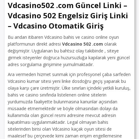
Vdcasino502 .com Güncel Linki –
Vdcasino 502 Engelsiz Giriş Linki
– Vdcasino Otomatik Giriş
Bu andan itibaren Vdcasino bahis ve casino online oyun
platformunun direkt adresi
Vdcasino 502 .com
olarak
değişmiştir. Uygulanan bu bahtsız olay takibinde , siteye
girmek isteyenler doğruca huzursuzluğa kapılarak yeni güncel
adres sorgulama girişimine yumulmaktadır.
Ara vermeden hizmet sunmak için profesyonel çaba sarfeden
Vdcasino kumar sitesi yeni linke dosdoğru geçiş yaparak bu
olaya karşı çare üretmiştir. Ülke sınırları içindeki yetkili kuruluş,
bahis ve casino sınıfında listelenen online sitelerin
yurdumuzda faaliyette bulunmasına kanunlar açısından
müsaade etmemektedir ve böyle olmasından dolayı da
kullanımda olan güncel resmi adresine mevcut adresin
kapatılması uygulanmaktadır. Legal olmayan bahis
sitelerinden birisi olan Vdcasino kaçak oyun sitesi de
maalesef bu çerçevede kimi zaman erişim engellemesine