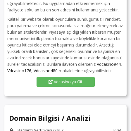
uğrayabilmektedir. Bu uygulamadan etkilenmemek için
faaliyete sokulan bu en son adresini kullanmanız yetecektir.
Kaliteli bir website olarak oyunculara sunduğumuz Trendbet,
para yatırma ve çekme konusunda sizi mağdur etmeyecek az
bulunan sitelerdendir. Piyasaya açıldığı yıldan itiberen müşteri
memnuniyetini ilk planda tutmakta ve böylelikle kocaman bir
oyuncu kitlesi elde etmeyi başarmış durumdadır. Arzettiği
yüksek oranlı bahisler , çok seçenekli oyunlar ve kaybınızı en
aza indirecek bonuslar sayesinde kumar sitesinde olağanüstü
süreler tadacaksınız. Bunlara ilaveten dilerseniz
Vdcasino944
,
Vdcasino176
,
Vdcasino480
makalelerine uğrayabilirsiniz.
Vdcasino'ya Git
Domain Bilgisi / Analizi
Bağlantı Sertifikası (SSL):
Evet