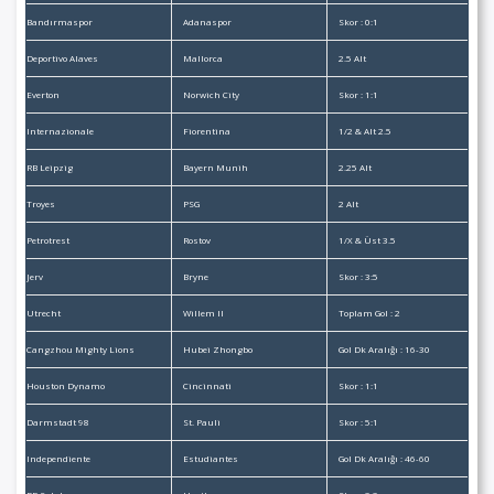
Bandırmaspor
Adanaspor
Skor : 0:1
Deportivo Alaves
Mallorca
2.5 Alt
Everton
Norwich City
Skor : 1:1
Internazionale
Fiorentina
1/2 & Alt 2.5
RB Leipzig
Bayern Munih
2.25 Alt
Troyes
PSG
2 Alt
Petrotrest
Rostov
1/X & Üst 3.5
Jerv
Bryne
Skor : 3:5
Utrecht
Willem II
Toplam Gol : 2
Cangzhou Mighty Lions
Hubei Zhongbo
Gol Dk Aralığı : 16-30
Houston Dynamo
Cincinnati
Skor : 1:1
Darmstadt 98
St. Pauli
Skor : 5:1
Independiente
Estudiantes
Gol Dk Aralığı : 46-60