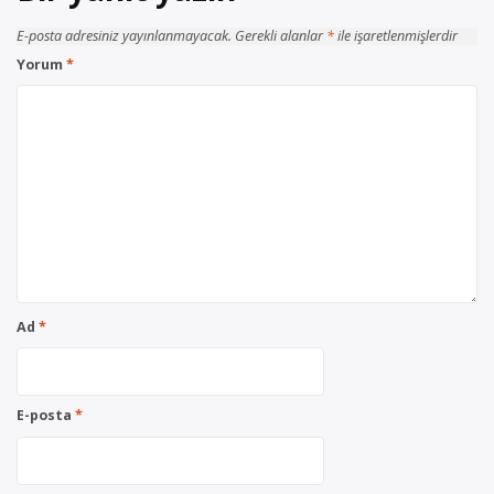
E-posta adresiniz yayınlanmayacak.
Gerekli alanlar
*
ile işaretlenmişlerdir
Yorum
*
Ad
*
E-posta
*