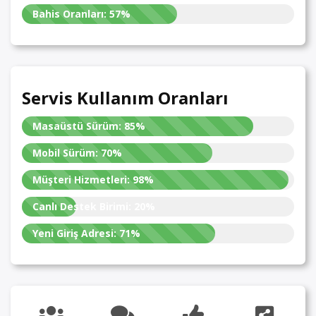
Bahis Oranları:
57%
Servis Kullanım Oranları
Masaüstü Sürüm:
85%
Mobil Sürüm:
70%
Müşteri Hizmetleri:
98%
Canlı Destek Birimi:
20%
Yeni Giriş Adresi:
71%