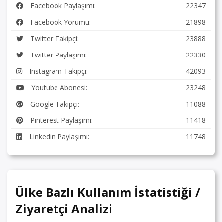
Facebook Paylaşımı:
22347
Facebook Yorumu:
21898
Twitter Takipçi:
23888
Twitter Paylaşımı:
22330
Instagram Takipçi:
42093
Youtube Abonesi:
23248
Google Takipçi:
11088
Pinterest Paylaşımı:
11418
Linkedin Paylaşımı:
11748
Ülke Bazlı Kullanım İstatistiği /
Ziyaretçi Analizi