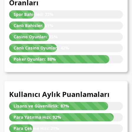
Oranları
Spor Bahisleri:
22%
Canlı Bahisler:
31%
Casino Oyunları:
35%
Canlı Casino Oyunları:
42%
Poker Oyunları:
88%
Kullanıcı Aylık Puanlamaları
Lisans ve Güvenilirlik:
87%
Para Yatırma Hızı:
92%
Para Çekme Hızı:
21%