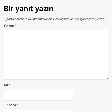
Bir yanıt yazın
E-posta adresiniz yayınlanmayacak.
Gerekli alanlar
*
ile işaretlenmişlerdir
Yorum
*
Ad
*
E-posta
*