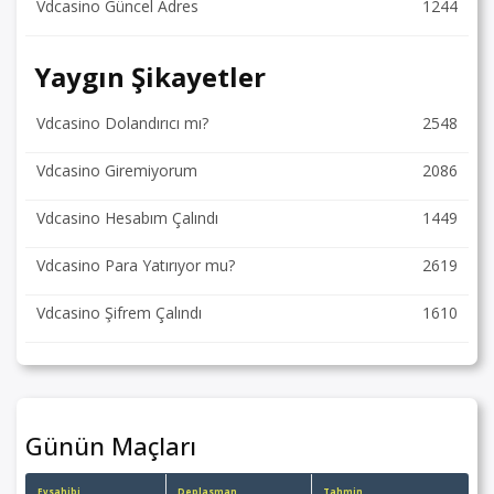
Vdcasino Güncel Adres
1244
Yaygın Şikayetler
Vdcasino Dolandırıcı mı?
2548
Vdcasino Giremiyorum
2086
Vdcasino Hesabım Çalındı
1449
Vdcasino Para Yatırıyor mu?
2619
Vdcasino Şifrem Çalındı
1610
Günün Maçları
Evsahibi
Deplasman
Tahmin