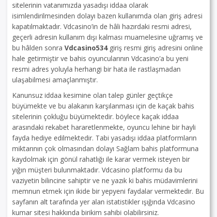
sitelerinin vatanımızda yasadışı iddaa olarak
isimlendirilmesinden dolayı bazen kullanımda olan giriş adresi
kapatılmaktadır. Vdcasino’in de hâli hazırdaki resmi adresi,
geçerli adresin kullanım dışı kalması muamelesine uğramış ve
bu hâlden sonra
Vdcasino534
giriş resmi giriş adresini online
hale getirmiştir ve bahis oyuncularının Vdcasino’a bu yeni
resmi adres yoluyla herhangi bir hata ile rastlaşmadan
ulaşabilmesi amaçlanmıştır.
Kanunsuz iddaa kesimine olan talep günler geçtikçe
büyümekte ve bu alakanın karşılanması için de kaçak bahis
sitelerinin çokluğu büyümektedir. böylece kaçak iddaa
arasındaki rekabet hararetlenmekte, oyuncu lehine bir hayli
fayda hediye edilmektedir. Tabi yasadışı iddaa platformların
miktarının çok olmasından dolayı Sağlam bahis platformuna
kaydolmak için gönül rahatlığı ile karar vermek isteyen bir
yığın müşteri bulunmaktadır. Vdcasino platformu da bu
vaziyetin bilincine sahiptir ve ne yazık ki bahis müdavimlerini
memnun etmek için ikide bir yepyeni faydalar vermektedir. Bu
sayfanın alt tarafında yer alan istatistikler ışığında Vdcasino
kumar sitesi hakkında birikim sahibi olabilirsiniz.