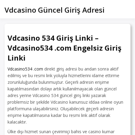
Skip
Vdcasino Güncel Giriş Adresi
to
content
Vdcasino 534 Giriş Linki –
Vdcasino534 .com Engelsiz Giriş
Linki
Vdcasino534 .com
direkt giriş adresi bu andan sonra aktif
edilmiş ve bu resmi link yoluyla hizmetlerini idame ettirme
zorunluluğunda bulunmuştur. Geçerli adresin erişime
kapatılmasından dolayı artık kullanılmayacak olan güncel
adres yerine Vdcasino 534 güncel giriş linki yazarak
problemsiz bir şekilde Vdcasino kanunsuz iddaa online oyun
platformuna ulaşabilirsiniz. Oluşabilecek geçerli adresin
erişime kapatılmasına kadar bu resmi link aktif olarak
kalacaktır.
Ülke dışı hizmet sunan çevirimiçi bahis ve casino kumar