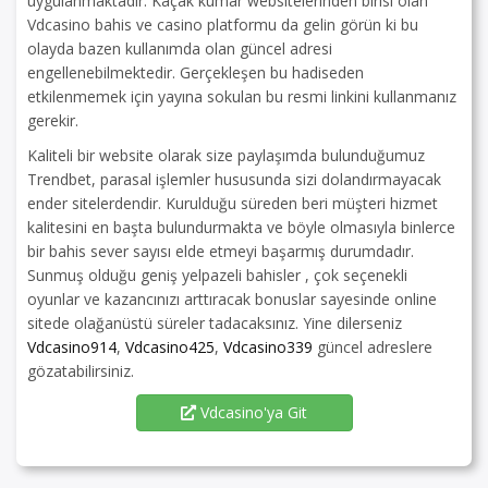
uygulanmaktadır. Kaçak kumar websitelerinden birisi olan
Vdcasino bahis ve casino platformu da gelin görün ki bu
olayda bazen kullanımda olan güncel adresi
engellenebilmektedir. Gerçekleşen bu hadiseden
etkilenmemek için yayına sokulan bu resmi linkini kullanmanız
gerekir.
Kaliteli bir website olarak size paylaşımda bulunduğumuz
Trendbet, parasal işlemler hususunda sizi dolandırmayacak
ender sitelerdendir. Kurulduğu süreden beri müşteri hizmet
kalitesini en başta bulundurmakta ve böyle olmasıyla binlerce
bir bahis sever sayısı elde etmeyi başarmış durumdadır.
Sunmuş olduğu geniş yelpazeli bahisler , çok seçenekli
oyunlar ve kazancınızı arttıracak bonuslar sayesinde online
sitede olağanüstü süreler tadacaksınız. Yine dilerseniz
Vdcasino914
,
Vdcasino425
,
Vdcasino339
güncel adreslere
gözatabilirsiniz.
Vdcasino'ya Git