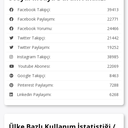
Facebook Takipçi:
39413
Facebook Paylaşımı:
22771
Facebook Yorumu:
24466
Twitter Takipçi:
21442
Twitter Paylaşımı:
19252
Instagram Takipçi:
38985
Youtube Abonesi:
22069
Google Takipçi:
8463
Pinterest Paylaşımı:
7288
Linkedin Paylaşımı:
6268
Ülke Bazlı Kullanım İstatistiği /