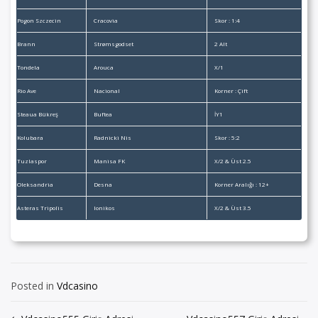
Pogon Szczecin
Cracovia
Skor : 1:4
Brann
Strømsgodset
2 Alt
Tondela
Arouca
X/1
Rio Ave
Nacional
Korner : Çift
Steaua Bükreş
Buftea
İY1
Kolubara
Radnicki Nis
Skor : 5:2
Tuzlaspor
Manisa FK
X/2 & Üst 2.5
Oleksandria
Desna
Korner Aralığı : 12+
Asteras Tripolis
Ionikos
X/2 & Üst 3.5
Posted in
Vdcasino