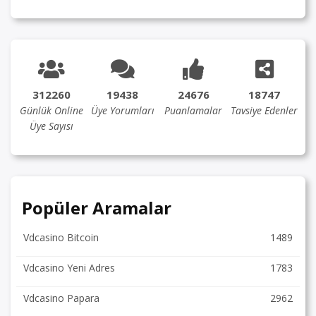
312260
19438
24676
18747
Günlük Online
Üye Yorumları
Puanlamalar
Tavsiye Edenler
Üye Sayısı
Popüler Aramalar
Vdcasino Bitcoin
1489
Vdcasino Yeni Adres
1783
Vdcasino Papara
2962