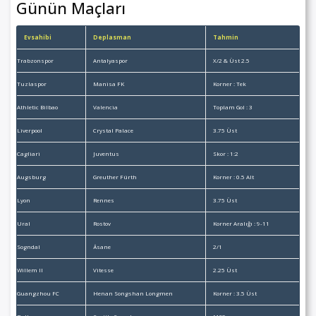
Günün Maçları
Evsahibi
Deplasman
Tahmin
Trabzonspor
Antalyaspor
X/2 & Üst 2.5
Tuzlaspor
Manisa FK
Korner : Tek
Athletic Bilbao
Valencia
Toplam Gol : 3
Liverpool
Crystal Palace
3.75 Üst
Cagliari
Juventus
Skor : 1:2
Augsburg
Greuther Fürth
Korner : 0.5 Alt
Lyon
Rennes
3.75 Üst
Ural
Rostov
Korner Aralığı : 9-11
Sogndal
Åsane
2/1
Willem II
Vitesse
2.25 Üst
Guangzhou FC
Henan Songshan Longmen
Korner : 3.5 Üst