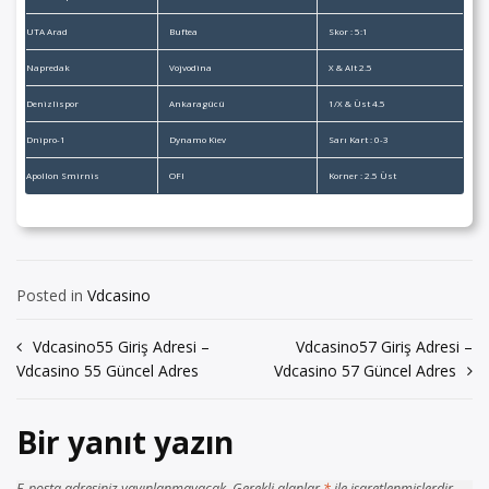
UTA Arad
Buftea
Skor : 5:1
Napredak
Vojvodina
X & Alt 2.5
Denizlispor
Ankaragücü
1/X & Üst 4.5
Dnipro-1
Dynamo Kiev
Sarı Kart : 0-3
Apollon Smirnis
OFI
Korner : 2.5 Üst
Posted in
Vdcasino
Yazı
Vdcasino55 Giriş Adresi –
Vdcasino57 Giriş Adresi –
Vdcasino 55 Güncel Adres
Vdcasino 57 Güncel Adres
gezinmesi
Bir yanıt yazın
E-posta adresiniz yayınlanmayacak.
Gerekli alanlar
*
ile işaretlenmişlerdir