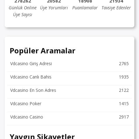
278262
20582
18908
21934
Günlük Online
Üye Yorumları
Puanlamalar
Tavsiye Edenler
Üye Sayısı
Popüler Aramalar
Vdcasino Giriş Adresi
2765
Vdcasino Canlı Bahis
1935
Vdcasino En Son Adres
2122
Vdcasino Poker
1415
Vdcasino Casino
2917
Yaygın Şikayetler