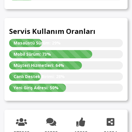
Servis Kullanım Oranları
Masaüstü Sürüm:
29%
Mobil Sürüm:
73%
Müşteri Hizmetleri:
64%
Canlı Destek Birimi:
28%
Yeni Giriş Adresi:
50%