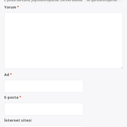
Yorum
*
Ad
*
E-posta
*
İnternet sitesi