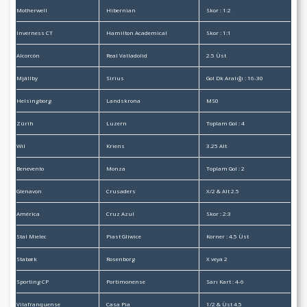
Motherwell
Hibernian
Skor : 1:2
Inverness CT
Hamilton Academical
Skor : 1:1
Alcorcón
Real Valladolid
2.5 Üst
Mjällby
Sirius
Gol Dk Aralığı : 16-30
Helsingborg
Landskrona
MS0
Zürih
Luzern
Toplam Gol : 4
Wil
Kriens
3.25 Alt
Benevento
Monza
Toplam Gol : 2
Glenavon
Crusaders
X/2 & Alt 2.5
América
Cruz Azul
Skor : 2:3
Stal Mielec
Piast Gliwice
Korner : 4.5 Üst
Stabæk
Rosenborg
X veya 2
Sporting CP
Portimonense
Sarı Kart : 4-6
Vilafranquense
Casa Pia
1/2 & Üst 4.5