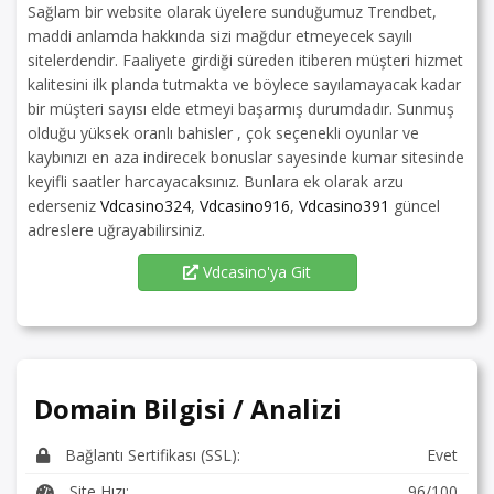
Sağlam bir website olarak üyelere sunduğumuz Trendbet,
maddi anlamda hakkında sizi mağdur etmeyecek sayılı
sitelerdendir. Faaliyete girdiği süreden itiberen müşteri hizmet
kalitesini ilk planda tutmakta ve böylece sayılamayacak kadar
bir müşteri sayısı elde etmeyi başarmış durumdadır. Sunmuş
olduğu yüksek oranlı bahisler , çok seçenekli oyunlar ve
kaybınızı en aza indirecek bonuslar sayesinde kumar sitesinde
keyifli saatler harcayacaksınız. Bunlara ek olarak arzu
ederseniz
Vdcasino324
,
Vdcasino916
,
Vdcasino391
güncel
adreslere uğrayabilirsiniz.
Vdcasino'ya Git
Domain Bilgisi / Analizi
Bağlantı Sertifikası (SSL):
Evet
Site Hızı:
96/100