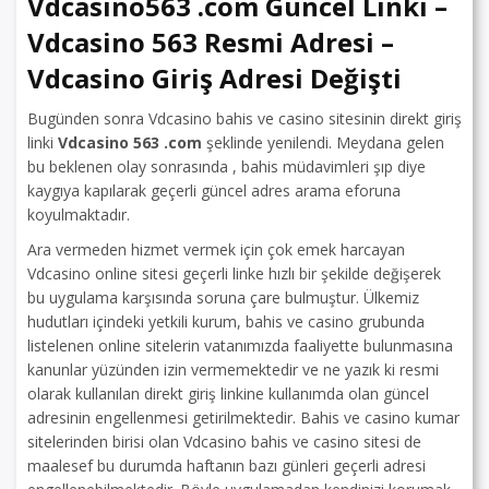
Vdcasino563 .com Güncel Linki –
Vdcasino 563 Resmi Adresi –
Vdcasino Giriş Adresi Değişti
Bugünden sonra Vdcasino bahis ve casino sitesinin direkt giriş
linki
Vdcasino 563 .com
şeklinde yenilendi. Meydana gelen
bu beklenen olay sonrasında , bahis müdavimleri şıp diye
kaygıya kapılarak geçerli güncel adres arama eforuna
koyulmaktadır.
Ara vermeden hizmet vermek için çok emek harcayan
Vdcasino online sitesi geçerli linke hızlı bir şekilde değişerek
bu uygulama karşısında soruna çare bulmuştur. Ülkemiz
hudutları içindeki yetkili kurum, bahis ve casino grubunda
listelenen online sitelerin vatanımızda faaliyette bulunmasına
kanunlar yüzünden izin vermemektedir ve ne yazık ki resmi
olarak kullanılan direkt giriş linkine kullanımda olan güncel
adresinin engellenmesi getirilmektedir. Bahis ve casino kumar
sitelerinden birisi olan Vdcasino bahis ve casino sitesi de
maalesef bu durumda haftanın bazı günleri geçerli adresi