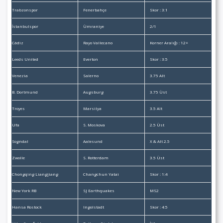
Trabzonspor
Fenerbahçe
Skor : 3:1
İstanbulspor
Ümraniye
2/1
Cádiz
Rayo Vallecano
Korner Aralığı : 12+
Leeds United
Everton
Skor : 3:5
Venezia
Salerno
3.75 Alt
B. Dortmund
Augsburg
3.75 Üst
Troyes
Marsilya
3.5 Alt
Ufa
S. Moskova
2.5 Üst
Sogndal
Aalesund
X & Alt 2.5
Zwolle
S. Rotterdam
3.5 Üst
Chongqing Liangjiang
Changchun Yatai
Skor : 1:4
New York RB
SJ Earthquakes
MS2
Hansa Rostock
Ingolstadt
Skor : 4:5