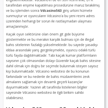
tarafından erişime kapatılması prosedürüne maruz bırakılmış
ve bu işlemden sonra
Vdcasino563
giriş urlsini hizmete
sunmuştur ve oyuncuların Vdcasino’a bu yeni resmi adres
üzerinden herhangi bir sorun ile rastlaşmadan ulaşması
amaçlanmıştır.
Kaçak oyun sektörüne olan önem git gide büyüme
göstermekte ve bu merakın karşılık bulması için de illegal
bahis sitelerinin fazlalığı yükselmektedir. bu sayede yasadışı
iddaa arasındaki yarış gerginleşmekte, oyuncu odaklı türlü
türlü fayda dağıtılmaktadır. Tabi kaçak kumar platformların
sayısının çok olmasından dolayı Güvenilir kaçak bahis sitesine
dahil olmak için doğru bir seçimde bulunmak isteyen sayısız
kişi bulunmaktadır. Vdcasino websitesi de bu konunun
farkındadır ve bu nedenle de bahis müdavimlerini zevk
almalarını sağlamak için devamlı geçerli kazançlar
duyurmaktadır. Yazının alt tarafında listelenen bilgiler
sayesinde Vdcasino websitesi ile ilgili birikim sahibi
olabilirsiniz.