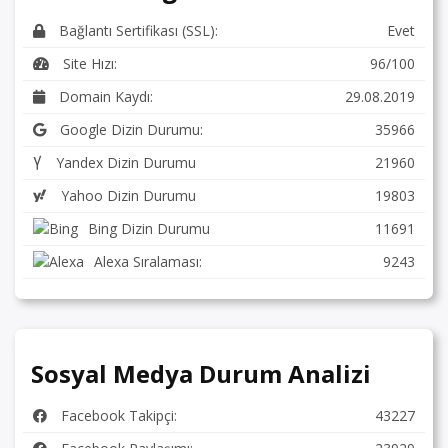
Bağlantı Sertifikası (SSL):
Evet
Site Hızı:
96/100
Domain Kaydı:
29.08.2019
Google Dizin Durumu:
35966
Yandex Dizin Durumu
21960
Yahoo Dizin Durumu
19803
Bing Dizin Durumu
11691
Alexa Sıralaması:
9243
Sosyal Medya Durum Analizi
Facebook Takipçi:
43227