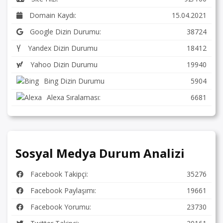
Domain Kaydı:
15.04.2021
Google Dizin Durumu:
38724
Yandex Dizin Durumu
18412
Yahoo Dizin Durumu
19940
Bing Dizin Durumu
5904
Alexa Sıralaması:
6681
Sosyal Medya Durum Analizi
Facebook Takipçi:
35276
Facebook Paylaşımı:
19661
Facebook Yorumu:
23730