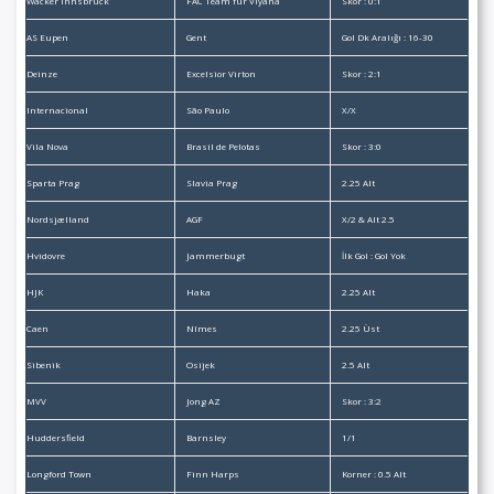
Wacker Innsbruck
FAC Team für Viyana
Skor : 0:1
AS Eupen
Gent
Gol Dk Aralığı : 16-30
Deinze
Excelsior Virton
Skor : 2:1
Internacional
São Paulo
X/X
Vila Nova
Brasil de Pelotas
Skor : 3:0
Sparta Prag
Slavia Prag
2.25 Alt
Nordsjælland
AGF
X/2 & Alt 2.5
Hvidovre
Jammerbugt
İlk Gol : Gol Yok
HJK
Haka
2.25 Alt
Caen
Nîmes
2.25 Üst
Sibenik
Osijek
2.5 Alt
MVV
Jong AZ
Skor : 3:2
Huddersfield
Barnsley
1/1
Longford Town
Finn Harps
Korner : 0.5 Alt