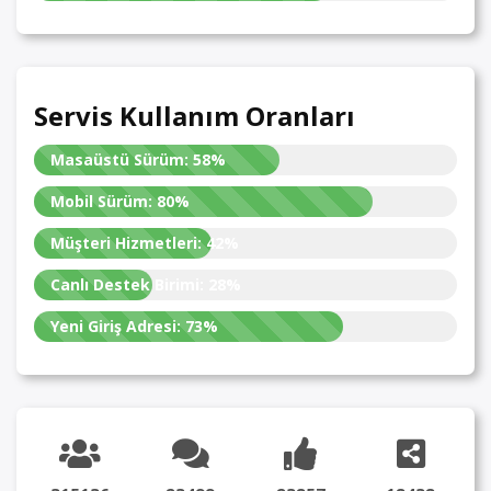
Servis Kullanım Oranları
Masaüstü Sürüm:
58%
Mobil Sürüm:
80%
Müşteri Hizmetleri:
42%
Canlı Destek Birimi:
28%
Yeni Giriş Adresi:
73%