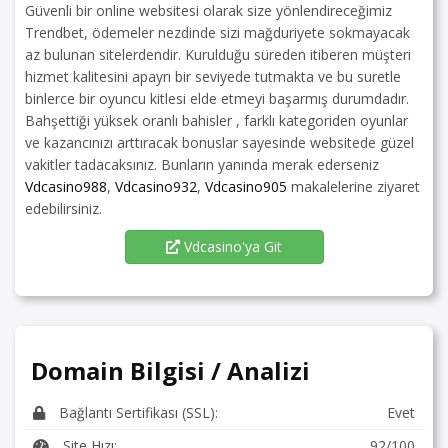
Güvenli bir online websitesi olarak size yönlendireceğimiz
Trendbet, ödemeler nezdinde sizi mağduriyete sokmayacak
az bulunan sitelerdendir. Kurulduğu süreden itiberen müşteri
hizmet kalitesini apayrı bir seviyede tutmakta ve bu suretle
binlerce bir oyuncu kitlesi elde etmeyi başarmış durumdadır.
Bahşettiği yüksek oranlı bahisler , farklı kategoriden oyunlar
ve kazancınızı arttıracak bonuslar sayesinde websitede güzel
vakitler tadacaksınız. Bunların yanında merak ederseniz
Vdcasino988
,
Vdcasino932
,
Vdcasino905
makalelerine ziyaret
edebilirsiniz.
Vdcasino'ya Git
Domain Bilgisi / Analizi
Bağlantı Sertifikası (SSL):
Evet
Site Hızı:
92/100