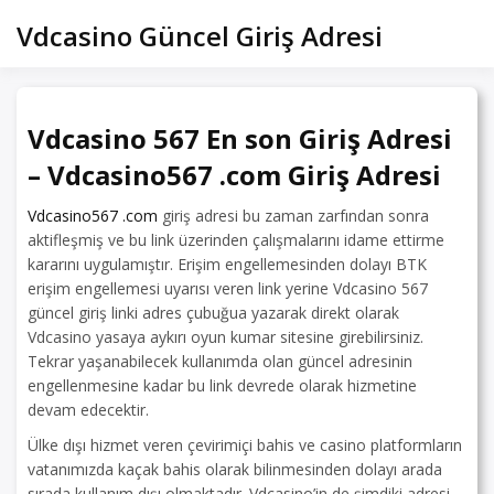
Skip
Vdcasino Güncel Giriş Adresi
to
content
Vdcasino 567 En son Giriş Adresi
– Vdcasino567 .com Giriş Adresi
Vdcasino567 .com
giriş adresi bu zaman zarfından sonra
aktifleşmiş ve bu link üzerinden çalışmalarını idame ettirme
kararını uygulamıştır. Erişim engellemesinden dolayı BTK
erişim engellemesi uyarısı veren link yerine Vdcasino 567
güncel giriş linki adres çubuğua yazarak direkt olarak
Vdcasino yasaya aykırı oyun kumar sitesine girebilirsiniz.
Tekrar yaşanabilecek kullanımda olan güncel adresinin
engellenmesine kadar bu link devrede olarak hizmetine
devam edecektir.
Ülke dışı hizmet veren çevirimiçi bahis ve casino platformların
vatanımızda kaçak bahis olarak bilinmesinden dolayı arada
sırada kullanım dışı olmaktadır. Vdcasino’in de şimdiki adresi,