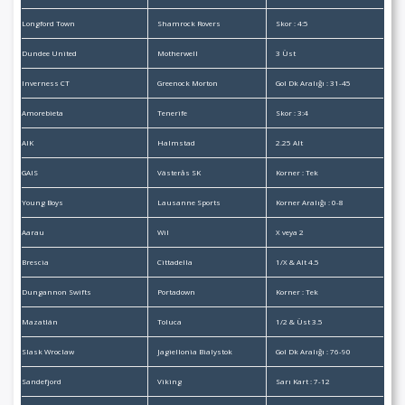
Longford Town
Shamrock Rovers
Skor : 4:5
Dundee United
Motherwell
3 Üst
Inverness CT
Greenock Morton
Gol Dk Aralığı : 31-45
Amorebieta
Tenerife
Skor : 3:4
AIK
Halmstad
2.25 Alt
GAIS
Västerås SK
Korner : Tek
Young Boys
Lausanne Sports
Korner Aralığı : 0-8
Aarau
Wil
X veya 2
Brescia
Cittadella
1/X & Alt 4.5
Dungannon Swifts
Portadown
Korner : Tek
Mazatlán
Toluca
1/2 & Üst 3.5
Slask Wroclaw
Jagiellonia Bialystok
Gol Dk Aralığı : 76-90
Sandefjord
Viking
Sarı Kart : 7-12