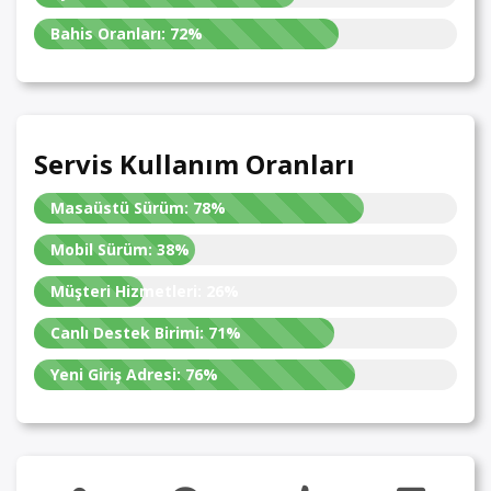
Bahis Oranları:
72%
Servis Kullanım Oranları
Masaüstü Sürüm:
78%
Mobil Sürüm:
38%
Müşteri Hizmetleri:
26%
Canlı Destek Birimi:
71%
Yeni Giriş Adresi:
76%