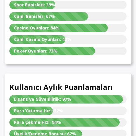
Spor Bahisleri:
39%
Canlı Bahisler:
67%
Casino Oyunları:
84%
Canlı Casino Oyunları:
48%
Poker Oyunları:
73%
Kullanıcı Aylık Puanlamaları
Lisans ve Güvenilirlik:
97%
Para Yatırma Hızı:
37%
Para Çekme Hızı:
94%
Üyelik/Deneme Bonusu:
62%