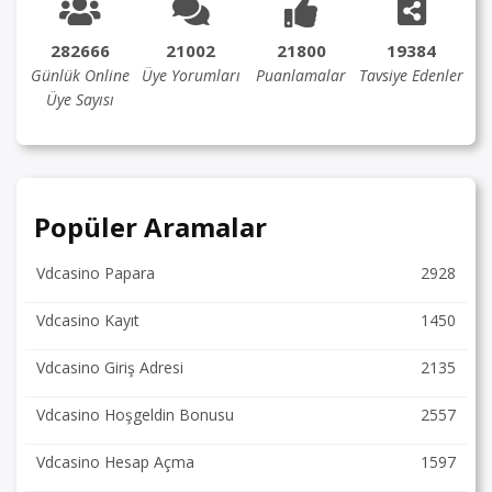
282666
21002
21800
19384
Günlük Online
Üye Yorumları
Puanlamalar
Tavsiye Edenler
Üye Sayısı
Popüler Aramalar
Vdcasino Papara
2928
Vdcasino Kayıt
1450
Vdcasino Giriş Adresi
2135
Vdcasino Hoşgeldin Bonusu
2557
Vdcasino Hesap Açma
1597