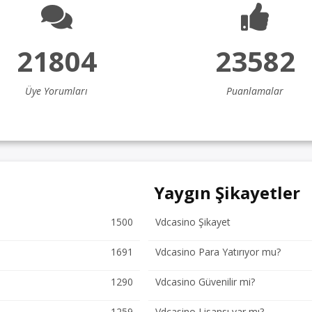
21804
23582
Üye Yorumları
Puanlamalar
Yaygın Şikayetler
1500
Vdcasino Şikayet
1691
Vdcasino Para Yatırıyor mu?
1290
Vdcasino Güvenilir mi?
1259
Vdcasino Lisansı var mı?