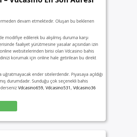
vermeden devam etmektedir. Oluşan bu beklenen
e modifiye edilerek bu alışılmış duruma karşı
risinde faaliyet yürütmesine yasalar açısından izin
online websitelerinden birisi olan Vdcasino bahis
izi korumak için online hale getirilean bu direkt
a uğratmayacak ender sitelerdendir. Piyasaya açıldığı
armış durumdadır. Sunduğu çok seçenekli bahis
 ederseniz
Vdcasino659
,
Vdcasino531
,
Vdcasino36