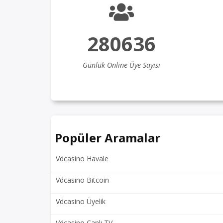
280636
Günlük Online Üye Sayısı
Popüler Aramalar
Vdcasino Havale
Vdcasino Bitcoin
Vdcasino Üyelik
Vdcasino Canlı TV