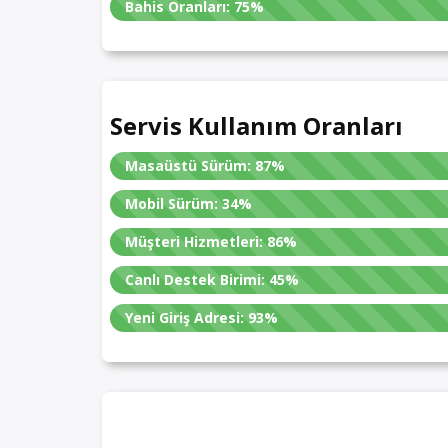
Bahis Oranları:
75%
Servis Kullanım Oranları
Masaüstü Sürüm:
87%
Mobil Sürüm:
34%
Müşteri Hizmetleri:
86%
Canlı Destek Birimi:
45%
Yeni Giriş Adresi:
93%