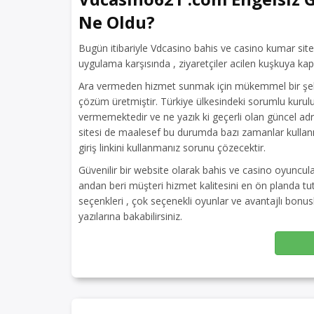
Ne Oldu?
Bugün itibariyle Vdcasino bahis ve casino kumar sitesi
uygulama karşısında , ziyaretçiler acilen kuşkuya kapı
Ara vermeden hizmet sunmak için mükemmel bir şekild
çözüm üretmiştir. Türkiye ülkesindeki sorumlu kuruluş
vermemektedir ve ne yazık ki geçerli olan güncel adre
sitesi de maalesef bu durumda bazı zamanlar kullanı
giriş linkini kullanmanız sorunu çözecektir.
Güvenilir bir website olarak bahis ve casino oyuncul
andan beri müşteri hizmet kalitesini en ön planda t
seçenkleri , çok seçenekli oyunlar ve avantajlı bonus
yazılarına bakabilirsiniz.