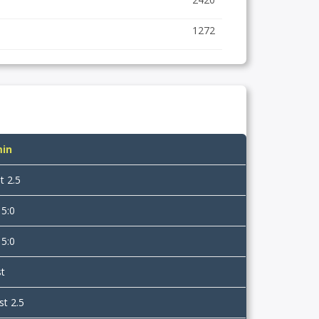
1272
in
t 2.5
 5:0
 5:0
st
st 2.5