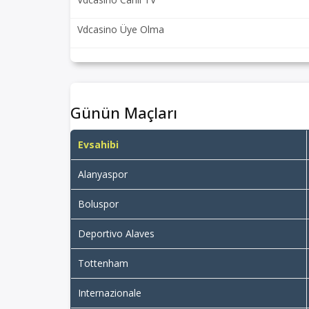
Vdcasino Üye Olma
Günün Maçları
Evsahibi
Alanyaspor
Boluspor
Deportivo Alaves
Tottenham
Internazionale