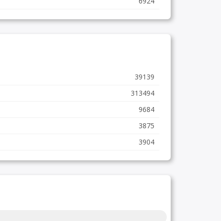
6924
39139
313494
9684
3875
3904