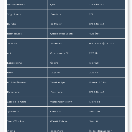
West Bromwich
QPR
1/X & Üst 3.5
Sligo Rovers
Dundalk
2/1
Dundee
St. Mirren
X/2 & Üst 4.5
Raith Rovers
Queen of the South
4.25 Üst
Tenerife
Mİrandés
Gol Dk Aralığı : 31-45
AIK
Östersunds FK
2.25 Üst
Landskrona
Östers
Skor : 2:1
Basel
Lugano
2.25 Alt
FC Schaffhausen
Yverdon Sport
Korner : 1.5 Üst
Pordenone
Frosinone
X/2 & Üst 4.5
Carrick Rangers
Warrenpoint Town
Skor : 4:4
Querétaro
Cruz Azul
Skor : 2:0
Slask Wroclaw
Górnik Zabrze
Skor : 0:1
Viking
Sandefjord
İlk Gol : Deplasman