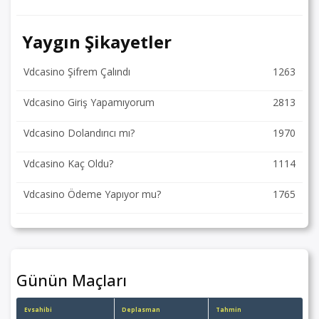
Yaygın Şikayetler
Vdcasino Şifrem Çalındı
1263
Vdcasino Giriş Yapamıyorum
2813
Vdcasino Dolandırıcı mı?
1970
Vdcasino Kaç Oldu?
1114
Vdcasino Ödeme Yapıyor mu?
1765
Günün Maçları
Evsahibi
Deplasman
Tahmin