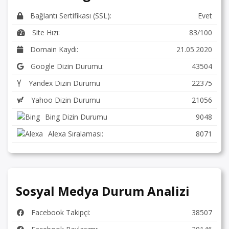
Bağlantı Sertifikası (SSL):
Evet
Site Hızı:
83/100
Domain Kaydı:
21.05.2020
Google Dizin Durumu:
43504
Yandex Dizin Durumu
22375
Yahoo Dizin Durumu
21056
Bing Dizin Durumu
9048
Alexa Sıralaması:
8071
Sosyal Medya Durum Analizi
Facebook Takipçi:
38507