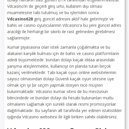
Vdcasino’in de geçerli giriş urlsi, kullanım dışı olması
muamelesine tabi tutulmuş ve bu işlemden sonra
Vdcasino628
giriş güncel adresini aktif hale getirmiştir ve
bahis ve casino oyuncularının Vdcasino’a bu yeni güncel adres
aracılığı ile herhangi bir sıkıntı ile rast gelmeden girebilmesi
sağlanmıştır.
Kumar piyasasına olan istek zamanla çoğalmakta ve bu
alakanın karşılık bulması için de bahis ve casino platformların
adedi büyümektedir. bundan dolayı kaçak iddaa arasındaki
yarışma ateşlenmekte, kullanıcıyı ön planda tutan birçok
kazanç verilmektedir. Tabi kaçak oyun online websitelerinin
sayısız olmasından dolayı Güvenli kaçak oyun sitesine üye
olmak için iyi bir seçim yapmak isteyen nice müşteri
bulunmaktadır. Vdcasino kumar sitesi de bu mevzunun
bilincindedir ve bundan dolayı da hesabı bulunanları mutlu
olmalarını sağlamak için sürekli olarak resmi promosyonlar
dağıtmaktadır. Bu sayfanın alt tarafında yer edinen istatistikler
ışığında Vdcasino websitesi ile ilgili birikim sahibi olabilirsiniz.