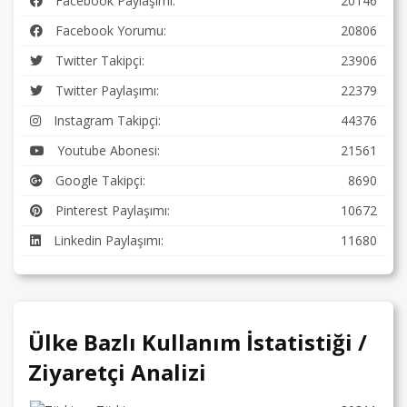
Facebook Paylaşımı:
20146
Facebook Yorumu:
20806
Twitter Takipçi:
23906
Twitter Paylaşımı:
22379
Instagram Takipçi:
44376
Youtube Abonesi:
21561
Google Takipçi:
8690
Pinterest Paylaşımı:
10672
Linkedin Paylaşımı:
11680
Ülke Bazlı Kullanım İstatistiği /
Ziyaretçi Analizi