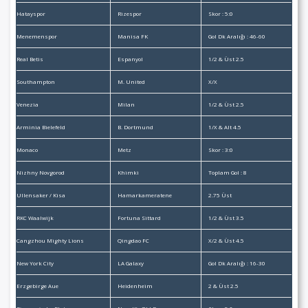
Hatayspor
Rizespor
Skor : 5:0
Menemenspor
Manisa FK
Gol Dk Aralığı : 46-60
Real Betis
Espanyol
1/2 & Üst 2.5
Southampton
M. United
X/X
Venezia
Milan
1/2 & Üst 2.5
Arminia Bielefeld
B. Dortmund
1/X & Alt 4.5
Monaco
Metz
Skor : 3:0
Nizhny Novgorod
Khimki
Toplam Gol : 8
Ullensaker / Kisa
Hamarkameratene
2.75 Üst
RKC Waalwijk
Fortuna Sittard
1/2 & Üst 3.5
Cangzhou Mighty Lions
Qingdao FC
X/2 & Üst 4.5
New York City
LA Galaxy
Gol Dk Aralığı : 16-30
Erzgebirge Aue
Heidenheim
2 & Üst 2.5