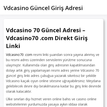
Skip
Vdcasino Güncel Giriş Adresi
to
content
Vdcasino 70 Güncel Adresi –
Vdcasino70 .com Direkt Giriş
Linki
Vdcasino70 .com
resmi linki şuandan sonra yayına alınmış ve
bu resmi adres üzerinden servislerini yürütme sonucuna
ulaşmıştır. Kullanımda olan giriş adresinin kapatılmasından
dolayı artık giriş yapılamayan resmi adres yerine Vdcasino 70
güncel giriş linki adres çubuğua yazarak sıkıntısız bir şekilde
Vdcasino kaçak oyun online sitesine uğrayabilirsiniz. Meydana
gelebilecek devre dışı bırakılmasına kadar bu giriş linki devrede
olarak kalacaktır.
Ülke sınırları dışı hizmet veren online bahis ve casino online
websitelerinin yurdumuzda yasaya aykırı iddaa olarak