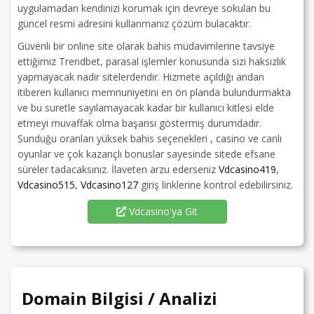
uygulamadan kendinizi korumak için devreye sokulan bu
güncel resmi adresini kullanmanız çözüm bulacaktır.
Güvenli bir online site olarak bahis müdavimlerine tavsiye
ettiğimiz Trendbet, parasal işlemler konusunda sizi haksızlık
yapmayacak nadir sitelerdendir. Hizmete açıldığı andan
itiberen kullanıcı memnuniyetini en ön planda bulundurmakta
ve bu suretle sayılamayacak kadar bir kullanıcı kitlesi elde
etmeyi muvaffak olma başarısı göstermiş durumdadır.
Sunduğu oranları yüksek bahis seçenekleri , casino ve canlı
oyunlar ve çok kazançlı bonuslar sayesinde sitede efsane
süreler tadacaksınız. İlaveten arzu ederseniz
Vdcasino419
,
Vdcasino515
,
Vdcasino127
giriş linklerine kontrol edebilirsiniz.
Vdcasino'ya Git
Domain Bilgisi / Analizi