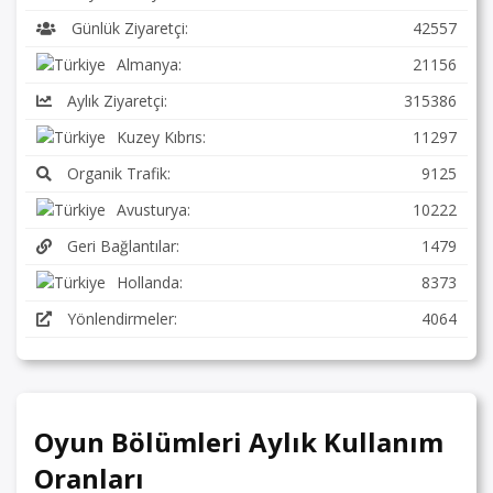
Günlük Ziyaretçi:
42557
Almanya:
21156
Aylık Ziyaretçi:
315386
Kuzey Kıbrıs:
11297
Organik Trafik:
9125
Avusturya:
10222
Geri Bağlantılar:
1479
Hollanda:
8373
Yönlendirmeler:
4064
Oyun Bölümleri Aylık Kullanım
Oranları