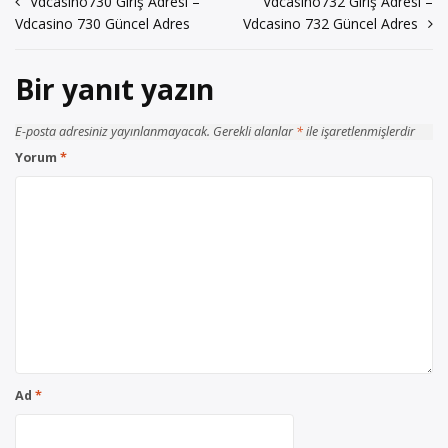
Yazı
Vdcasino730 Giriş Adresi –
Vdcasino732 Giriş Adresi –
Vdcasino 730 Güncel Adres
Vdcasino 732 Güncel Adres
gezinmesi
Bir yanıt yazın
E-posta adresiniz yayınlanmayacak.
Gerekli alanlar
*
ile işaretlenmişlerdir
Yorum
*
Ad
*