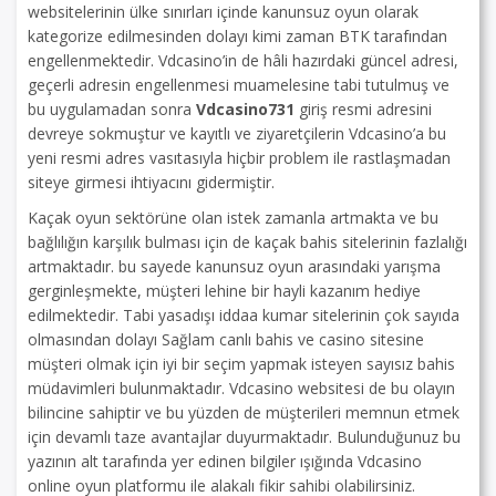
websitelerinin ülke sınırları içinde kanunsuz oyun olarak
kategorize edilmesinden dolayı kimi zaman BTK tarafından
engellenmektedir. Vdcasino’in de hâli hazırdaki güncel adresi,
geçerli adresin engellenmesi muamelesine tabi tutulmuş ve
bu uygulamadan sonra
Vdcasino731
giriş resmi adresini
devreye sokmuştur ve kayıtlı ve ziyaretçilerin Vdcasino’a bu
yeni resmi adres vasıtasıyla hiçbir problem ile rastlaşmadan
siteye girmesi ihtiyacını gidermiştir.
Kaçak oyun sektörüne olan istek zamanla artmakta ve bu
bağlılığın karşılık bulması için de kaçak bahis sitelerinin fazlalığı
artmaktadır. bu sayede kanunsuz oyun arasındaki yarışma
gerginleşmekte, müşteri lehine bir hayli kazanım hediye
edilmektedir. Tabi yasadışı iddaa kumar sitelerinin çok sayıda
olmasından dolayı Sağlam canlı bahis ve casino sitesine
müşteri olmak için iyi bir seçim yapmak isteyen sayısız bahis
müdavimleri bulunmaktadır. Vdcasino websitesi de bu olayın
bilincine sahiptir ve bu yüzden de müşterileri memnun etmek
için devamlı taze avantajlar duyurmaktadır. Bulunduğunuz bu
yazının alt tarafında yer edinen bilgiler ışığında Vdcasino
online oyun platformu ile alakalı fikir sahibi olabilirsiniz.