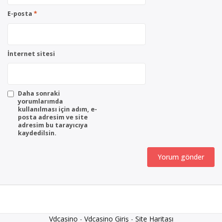
E-posta
*
İnternet sitesi
Daha sonraki
yorumlarımda
kullanılması için adım, e-
posta adresim ve site
adresim bu tarayıcıya
kaydedilsin.
Vdcasino
-
Vdcasino Giriş
-
Site Haritası