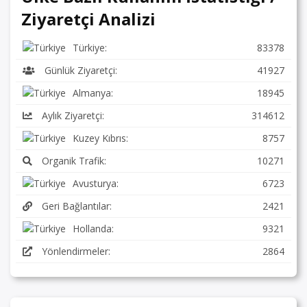
Ziyaretçi Analizi
Türkiye:
83378
Günlük Ziyaretçi:
41927
Almanya:
18945
Aylık Ziyaretçi:
314612
Kuzey Kıbrıs:
8757
Organik Trafik:
10271
Avusturya:
6723
Geri Bağlantılar:
2421
Hollanda:
9321
Yönlendirmeler:
2864