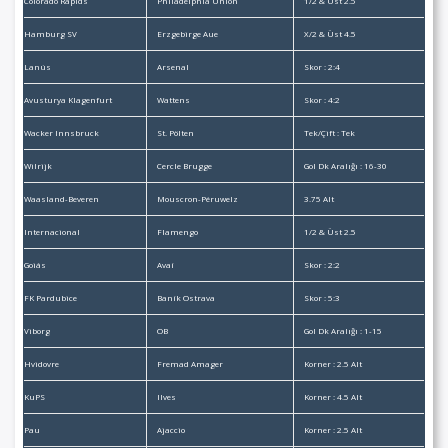
Colorado Rapids
Philadelphia Union
1/2 & Üst 2.5
Hamburg SV
Erzgebirge Aue
X/2 & Üst 4.5
Lanús
Arsenal
Skor : 2:4
Avusturya Klagenfurt
Wattens
Skor : 4:2
Wacker Innsbruck
St. Pölten
Tek/Çift : Tek
Wilrijk
Cercle Brugge
Gol Dk Aralığı : 16-30
Waasland-Beveren
Mouscron-Péruwelz
3.75 Alt
Internacional
Flamengo
1/2 & Üst 2.5
Goiás
Avaí
Skor : 2:2
FK Pardubice
Baník Ostrava
Skor : 5:3
Viborg
OB
Gol Dk Aralığı : 1-15
Hvidovre
Fremad Amager
Korner : 2.5 Alt
KuPS
Ilves
Korner : 4.5 Alt
Pau
Ajaccio
Korner : 2.5 Alt