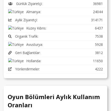
Günlük Ziyaretçi:
36981
Almanya:
24044
Aylık Ziyaretçi:
314171
Kuzey Kıbrıs:
6437
Organik Trafik:
7538
Avusturya:
5928
Geri Bağlantılar:
3812
Hollanda:
11650
Yönlendirmeler:
4222
Oyun Bölümleri Aylık Kullanım
Oranları