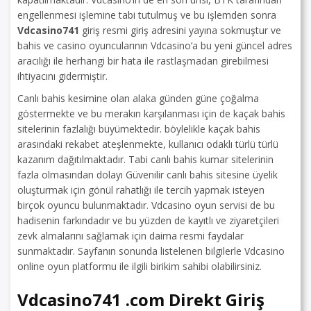
engellenmesi işlemine tabi tutulmuş ve bu işlemden sonra
Vdcasino741
giriş resmi giriş adresini yayına sokmuştur ve
bahis ve casino oyuncularının Vdcasino’a bu yeni güncel adres
aracılığı ile herhangi bir hata ile rastlaşmadan girebilmesi
ihtiyacını gidermiştir.
Canlı bahis kesimine olan alaka günden güne çoğalma
göstermekte ve bu merakın karşılanması için de kaçak bahis
sitelerinin fazlalığı büyümektedir. böylelikle kaçak bahis
arasındaki rekabet ateşlenmekte, kullanıcı odaklı türlü türlü
kazanım dağıtılmaktadır. Tabi canlı bahis kumar sitelerinin
fazla olmasından dolayı Güvenilir canlı bahis sitesine üyelik
oluşturmak için gönül rahatlığı ile tercih yapmak isteyen
birçok oyuncu bulunmaktadır. Vdcasino oyun servisi de bu
hadisenin farkındadır ve bu yüzden de kayıtlı ve ziyaretçileri
zevk almalarını sağlamak için daima resmi faydalar
sunmaktadır. Sayfanın sonunda listelenen bilgilerle Vdcasino
online oyun platformu ile ilgili birikim sahibi olabilirsiniz.
Vdcasino741 .com Direkt Giriş