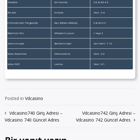
Tondela
Gil Vicente
X/2 & Alt 4.5
Rio Ave
Estrela
Skor : 2:4
ChHindistan Târgovişte
Gaz Metan Mediaş
X & Alt 2.5
Radnicki Nis
Mladost Lucani
1 veya 2
Samsunspor
Balıkesirspor
Sarı Kart : 7-12
Kolos Kovalivka
Oleksandria
Skor : 2:2
Volos NFC
Lamia
Skor : 0:1
Posted in
Vdcasino
Yazı
Vdcasino740 Giriş Adresi –
Vdcasino742 Giriş Adresi –
Vdcasino 740 Güncel Adres
Vdcasino 742 Güncel Adres
gezinmesi