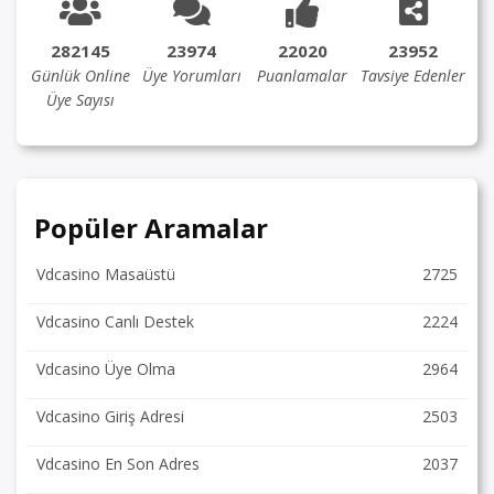
282145
23974
22020
23952
Günlük Online
Üye Yorumları
Puanlamalar
Tavsiye Edenler
Üye Sayısı
Popüler Aramalar
Vdcasino Masaüstü
2725
Vdcasino Canlı Destek
2224
Vdcasino Üye Olma
2964
Vdcasino Giriş Adresi
2503
Vdcasino En Son Adres
2037