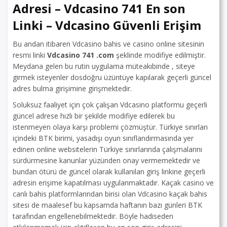
Adresi – Vdcasino 741 En son
Linki – Vdcasino Güvenli Erişim
Bu andan itibaren Vdcasino bahis ve casino online sitesinin
resmi linki
Vdcasino 741 .com
şeklinde modifiye edilmiştir.
Meydana gelen bu rutin uygulama müteakıbinde , siteye
girmek isteyenler dosdoğru üzüntüye kapılarak geçerli güncel
adres bulma girişimine girişmektedir.
Soluksuz faaliyet için çok çalışan Vdcasino platformu geçerli
güncel adrese hızlı bir şekilde modifiye edilerek bu
istenmeyen olaya karşı problemi çözmüştür. Türkiye sınırları
içindeki BTK birimi, yasadışı oyun sınıflandırmasında yer
edinen online websitelerin Türkiye sınırlarında çalışmalarını
sürdürmesine kanunlar yüzünden onay vermemektedir ve
bundan ötürü de güncel olarak kullanılan giriş linkine geçerli
adresin erişime kapatılması uygulanmaktadır. Kaçak casino ve
canlı bahis platformlarından birisi olan Vdcasino kaçak bahis
sitesi de maalesef bu kapsamda haftanın bazı günleri BTK
tarafından engellenebilmektedir. Böyle hadiseden