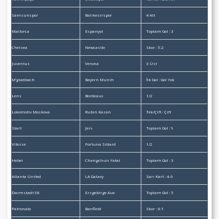
Samsunspor
Balıkesirspor
4 Alt
Mallorca
Espanyol
Toplam Gol : 3
Chelsea
Newcastle
Skor : 5:2
Juventus
Verona
3 Üst
M’gladbach
Bayern Munih
İlk Gol : Gol Yok
Lens
Bordeaux
1/2
Lokomotiv Moskova
Rubin Kazan
Tek/Çift : Çift
Start
Jerv
Toplam Gol : 9
Vitesse
Fortuna Sittard
1/2
Hebei
Changchun Yatai
Toplam Gol : 3
Atlanta United
LA Galaxy
Sarı Kart : 4-6
Darmstadt 98
Erzgebirge Aue
Toplam Gol : 5
Patronato
Banfield
Skor : 0:1