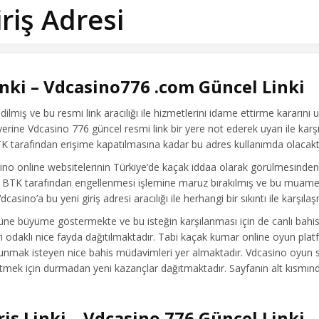
riş Adresi
inki – Vdcasino776 .com Güncel Linki
edilmiş ve bu resmi link aracılığı ile hizmetlerini idame ettirme kararını
rine Vdcasino 776 güncel resmi link bir yere not ederek uyarı ile kar
BTK tarafından erişime kapatılmasına kadar bu adres kullanımda olacaktı
 casino online websitelerinin Türkiye’de kaçak iddaa olarak görülmesind
i, BTK tarafından engellenmesi işlemine maruz bırakılmış ve bu mua
sino’a bu yeni giriş adresi aracılığı ile herhangi bir sıkıntı ile karşı
üne büyüme göstermekte ve bu isteğin karşılanması için de canlı bahis 
ri odaklı nice fayda dağıtılmaktadır. Tabi kaçak kumar online oyun platf
lunmak isteyen nice bahis müdavimleri yer almaktadır. Vdcasino oyun s
k için durmadan yeni kazançlar dağıtmaktadır. Sayfanın alt kısmında 
iş Linki – Vdcasino 776 Güncel Linki –