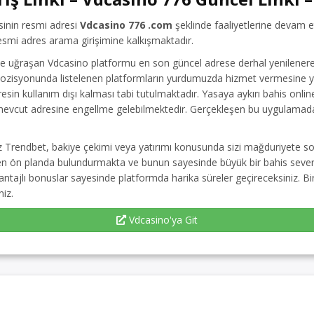
inin resmi adresi
Vdcasino 776 .com
şeklinde faaliyetlerine devam e
esmi adres arama girişimine kalkışmaktadır.
de uğraşan Vdcasino platformu en son güncel adrese derhal yenilener
iddaa pozisyonunda listelenen platformların yurdumuzda hizmet vermesin
sin kullanım dışı kalması tabi tutulmaktadır. Yasaya aykırı bahis online
r mevcut adresine engellme gelebilmektedir. Gerçekleşen bu uygulamad
z Trendbet, bakiye çekimi veya yatırımı konusunda sizi mağduriyete sok
en ön planda bulundurmakta ve bunun sayesinde büyük bir bahis sever
vantajlı bonuslar sayesinde platformda harika süreler geçireceksiniz. B
niz.
Vdcasino'ya Git