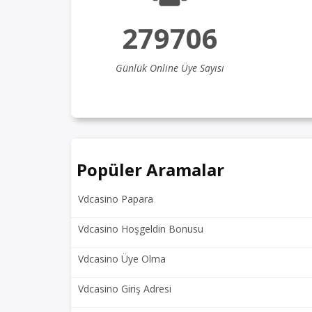
279706
Günlük Online Üye Sayısı
Popüler Aramalar
Vdcasino Papara
Vdcasino Hoşgeldin Bonusu
Vdcasino Üye Olma
Vdcasino Giriş Adresi