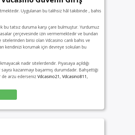
tmektedir. Uygulanan bu talihsiz hâl takibinde , bahis
ek bu tatsız duruma karşı çare bulmuştur. Yurdumuz
e yasalar çerçevesinde izin vermemektedir ve bundan
 sitelerinden birisi olan Vdcasino canlı bahis ve
an kendinizi korumak için devreye sokulan bu
mayacak nadir sitelerdendir. Piyasaya açıldığı
 sayısı kazanmayı başarmış durumdadır. Bahşettiği
ir de arzu ederseniz
Vdcasino21
,
Vdcasino811
,