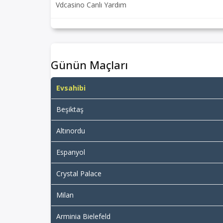
Vdcasino Canlı Yardım
Günün Maçları
Evsahibi
Beşiktaş
Altınordu
Espanyol
Crystal Palace
Milan
Arminia Bielefeld