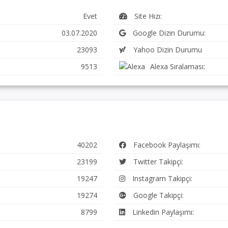
Evet
Site Hızı:
03.07.2020
Google Dizin Durumu:
23093
Yahoo Dizin Durumu
9513
Alexa Sıralaması:
i
40202
Facebook Paylaşımı:
23199
Twitter Takipçi:
19247
Instagram Takipçi:
19274
Google Takipçi:
8799
Linkedin Paylaşımı: