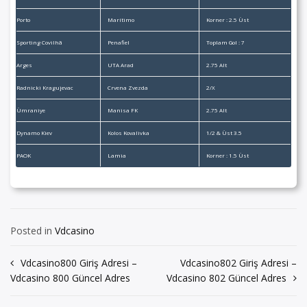
Porto
Marítimo
Korner : 2.5 Üst
Sporting Covilhã
Penafiel
Toplam Gol : 7
Arges
UTA Arad
2.75 Alt
Radnicki Kragujevac
Crvena Zvezda
2/X
Ümraniye
Manisa FK
2.75 Alt
Dynamo Kiev
Kolos Kovalivka
1/2 & Üst 3.5
PAOK
Lamia
Korner : 1.5 Üst
Posted in
Vdcasino
Yazı
Vdcasino800 Giriş Adresi –
Vdcasino802 Giriş Adresi –
Vdcasino 800 Güncel Adres
Vdcasino 802 Güncel Adres
gezinmesi