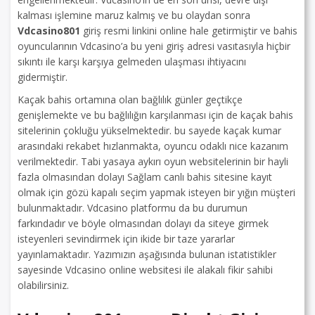
kalması işlemine maruz kalmış ve bu olaydan sonra
Vdcasino801
giriş resmi linkini online hale getirmiştir ve bahis
oyuncularının Vdcasino’a bu yeni giriş adresi vasıtasıyla hiçbir
sıkıntı ile karşı karşıya gelmeden ulaşması ihtiyacını
gidermiştir.
Kaçak bahis ortamına olan bağlılık günler geçtikçe
genişlemekte ve bu bağlılığın karşılanması için de kaçak bahis
sitelerinin çokluğu yükselmektedir. bu sayede kaçak kumar
arasındaki rekabet hızlanmakta, oyuncu odaklı nice kazanım
verilmektedir. Tabi yasaya aykırı oyun websitelerinin bir hayli
fazla olmasından dolayı Sağlam canlı bahis sitesine kayıt
olmak için gözü kapalı seçim yapmak isteyen bir yığın müşteri
bulunmaktadır. Vdcasino platformu da bu durumun
farkındadır ve böyle olmasından dolayı da siteye girmek
isteyenleri sevindirmek için ikide bir taze yararlar
yayınlamaktadır. Yazımızın aşağısında bulunan istatistikler
sayesinde Vdcasino online websitesi ile alakalı fikir sahibi
olabilirsiniz.