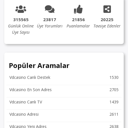
315565
23817
21856
20225
Günlük Online
Üye Yorumları
Puanlamalar
Tavsiye Edenler
Üye Sayısı
Popüler Aramalar
Vdcasino Canlı Destek
1530
Vdcasino En Son Adres
2705
Vdcasino Canlı TV
1439
Vdcasino Adresi
2611
Vdcasino Yeni Adres
2638