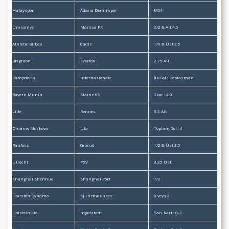
Hatayspor
Adana Demirspor
MS1
Ümraniye
Manisa FK
X/2 & Alt 4.5
Athletic Bilbao
Cádiz
1/X & Üst 3.5
Brighton
Everton
2.75 Alt
Sampdoria
Internazionale
İlk Gol : Deplasman
Bayern Munih
Mainz 05
Skor : 4:0
Lille
Rennes
3.5 Alt
Dinamo Moskova
Ufa
Toplam Gol : 4
Raufoss
Grorud
1/2 & Üst 3.5
Utrecht
PSV
3.25 Üst
Shanghai Shenhua
Shanghai Port
1/2
Houston Dynamo
SJ Earthquakes
X veya 2
Holstein Kiel
Ingolstadt
Sarı Kart : 0-3