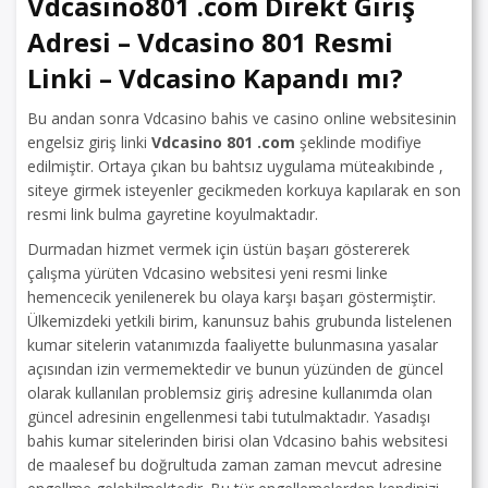
Vdcasino801 .com Direkt Giriş
Adresi – Vdcasino 801 Resmi
Linki – Vdcasino Kapandı mı?
Bu andan sonra Vdcasino bahis ve casino online websitesinin
engelsiz giriş linki
Vdcasino 801 .com
şeklinde modifiye
edilmiştir. Ortaya çıkan bu bahtsız uygulama müteakıbinde ,
siteye girmek isteyenler gecikmeden korkuya kapılarak en son
resmi link bulma gayretine koyulmaktadır.
Durmadan hizmet vermek için üstün başarı göstererek
çalışma yürüten Vdcasino websitesi yeni resmi linke
hemencecik yenilenerek bu olaya karşı başarı göstermiştir.
Ülkemizdeki yetkili birim, kanunsuz bahis grubunda listelenen
kumar sitelerin vatanımızda faaliyette bulunmasına yasalar
açısından izin vermemektedir ve bunun yüzünden de güncel
olarak kullanılan problemsiz giriş adresine kullanımda olan
güncel adresinin engellenmesi tabi tutulmaktadır. Yasadışı
bahis kumar sitelerinden birisi olan Vdcasino bahis websitesi
de maalesef bu doğrultuda zaman zaman mevcut adresine