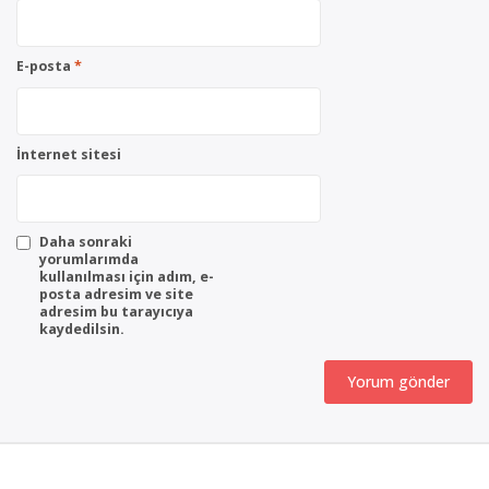
E-posta
*
İnternet sitesi
Daha sonraki
yorumlarımda
kullanılması için adım, e-
posta adresim ve site
adresim bu tarayıcıya
kaydedilsin.