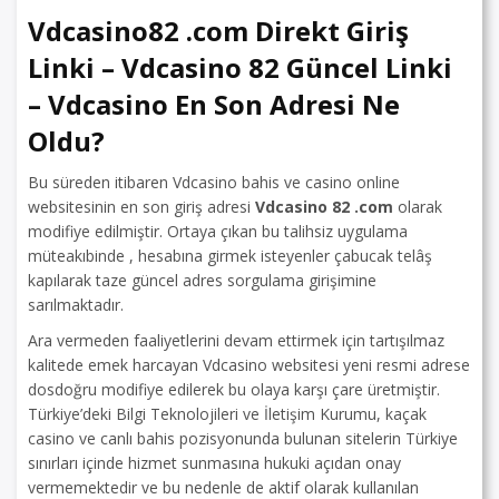
Vdcasino82 .com Direkt Giriş
Linki – Vdcasino 82 Güncel Linki
– Vdcasino En Son Adresi Ne
Oldu?
Bu süreden itibaren Vdcasino bahis ve casino online
websitesinin en son giriş adresi
Vdcasino 82 .com
olarak
modifiye edilmiştir. Ortaya çıkan bu talihsiz uygulama
müteakıbinde , hesabına girmek isteyenler çabucak telâş
kapılarak taze güncel adres sorgulama girişimine
sarılmaktadır.
Ara vermeden faaliyetlerini devam ettirmek için tartışılmaz
kalitede emek harcayan Vdcasino websitesi yeni resmi adrese
dosdoğru modifiye edilerek bu olaya karşı çare üretmiştir.
Türkiye’deki Bilgi Teknolojileri ve İletişim Kurumu, kaçak
casino ve canlı bahis pozisyonunda bulunan sitelerin Türkiye
sınırları içinde hizmet sunmasına hukuki açıdan onay
vermemektedir ve bu nedenle de aktif olarak kullanılan