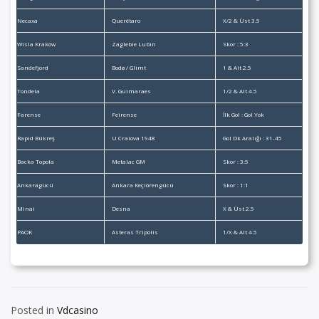
Necaxa
Querétaro
X/2 & Üst 3.5
Wisla Kraków
Zaglebie Lubin
Skor : 5:3
Sandefjord
Bodø / Glimt
1 & Alt 2.5
Tondela
V. Guimaraes
1/2 & Alt 4.5
Farense
Feirense
İlk Gol : Gol Yok
Rapid Bükreş
U Craiova 1948
Gol Dk Aralığı : 31-45
Backa Topola
Metalac GM
Skor : 3:5
Ankaragücü
Ankara Keçiörengücü
Skor : 1:1
Minai
Desna
X & Üst 2.5
PAOK
Asteras Tripolis
1/X & Alt 4.5
Posted in
Vdcasino