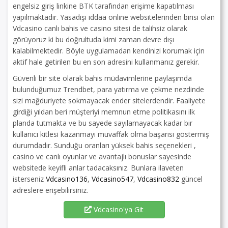
engelsiz giriş linkine BTK tarafından erişime kapatılması
yapılmaktadır. Yasadışı iddaa online websitelerinden birisi olan
Vdcasino canlı bahis ve casino sitesi de talihsiz olarak
görüyoruz ki bu doğrultuda kimi zaman devre dışı
kalabilmektedir. Böyle uygulamadan kendinizi korumak için
aktif hale getirilen bu en son adresini kullanmanız gerekir.
Güvenli bir site olarak bahis müdavimlerine paylaşımda
bulunduğumuz Trendbet, para yatırma ve çekme nezdinde
sizi mağduriyete sokmayacak ender sitelerdendir. Faaliyete
girdiği yıldan beri müşteriyi memnun etme politikasını ilk
planda tutmakta ve bu sayede sayılamayacak kadar bir
kullanıcı kitlesi kazanmayı muvaffak olma başarısı göstermiş
durumdadır. Sunduğu oranları yüksek bahis seçenekleri ,
casino ve canlı oyunlar ve avantajlı bonuslar sayesinde
websitede keyifli anlar tadacaksınız. Bunlara ilaveten
isterseniz
Vdcasino136
,
Vdcasino547
,
Vdcasino832
güncel
adreslere erişebilirsiniz.
Vdcasino'ya Git