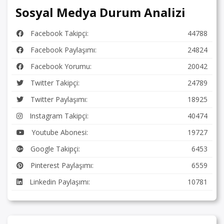
Sosyal Medya Durum Analizi
Facebook Takipçi:
44788
Facebook Paylaşımı:
24824
Facebook Yorumu:
20042
Twitter Takipçi:
24789
Twitter Paylaşımı:
18925
Instagram Takipçi:
40474
Youtube Abonesi:
19727
Google Takipçi:
6453
Pinterest Paylaşımı:
6559
Linkedin Paylaşımı:
10781