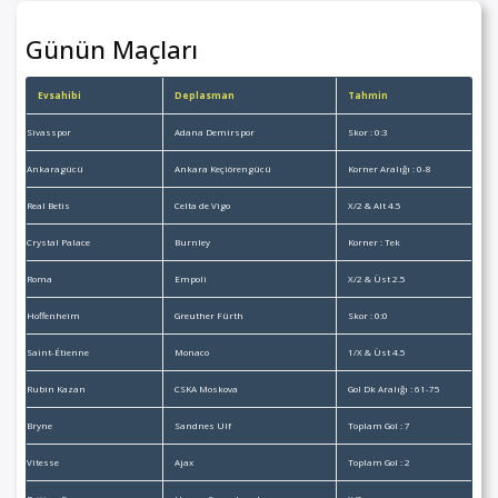
Günün Maçları
Evsahibi
Deplasman
Tahmin
Sivasspor
Adana Demirspor
Skor : 0:3
Ankaragücü
Ankara Keçiörengücü
Korner Aralığı : 0-8
Real Betis
Celta de Vigo
X/2 & Alt 4.5
Crystal Palace
Burnley
Korner : Tek
Roma
Empoli
X/2 & Üst 2.5
Hoffenheim
Greuther Fürth
Skor : 0:0
Saint-Étienne
Monaco
1/X & Üst 4.5
Rubin Kazan
CSKA Moskova
Gol Dk Aralığı : 61-75
Bryne
Sandnes Ulf
Toplam Gol : 7
Vitesse
Ajax
Toplam Gol : 2