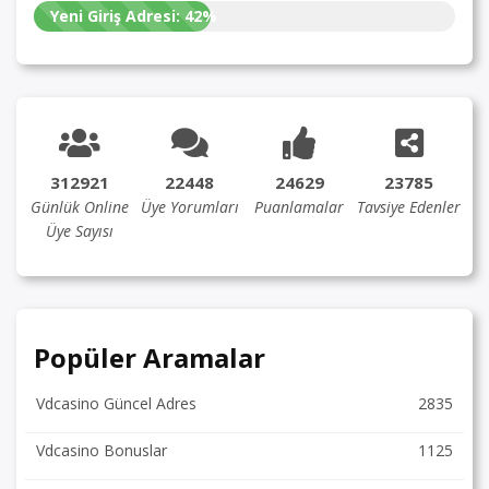
Yeni Giriş Adresi:
42%
312921
22448
24629
23785
Günlük Online
Üye Yorumları
Puanlamalar
Tavsiye Edenler
Üye Sayısı
Popüler Aramalar
Vdcasino Güncel Adres
2835
Vdcasino Bonuslar
1125