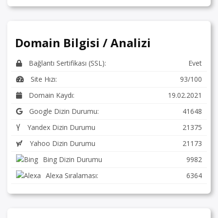
Domain Bilgisi / Analizi
Bağlantı Sertifikası (SSL):
Evet
Site Hızı:
93/100
Domain Kaydı:
19.02.2021
Google Dizin Durumu:
41648
Yandex Dizin Durumu
21375
Yahoo Dizin Durumu
21173
Bing Dizin Durumu
9982
Alexa Sıralaması:
6364