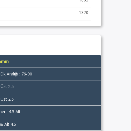
1370
hmin
Dk Aralığı : 76-90
 Üst 2.5
 Üst 2.5
er : 4.5 Alt
& Alt 4.5