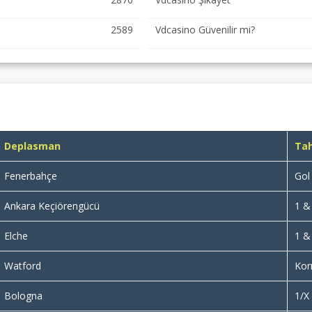
2589
Vdcasino Güvenilir mi?
Deplasman
Ta
Fenerbahçe
Gol 
Ankara Keçiörengücü
1 &
Elche
1 &
Watford
Korn
Bologna
1/X 