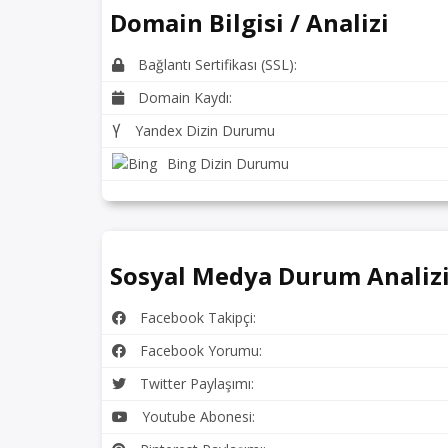
Domain Bilgisi / Analizi
Bağlantı Sertifikası (SSL):
Domain Kaydı:
Yandex Dizin Durumu
Bing Dizin Durumu
Sosyal Medya Durum Analiz
Facebook Takipçi:
Facebook Yorumu:
Twitter Paylaşımı:
Youtube Abonesi: