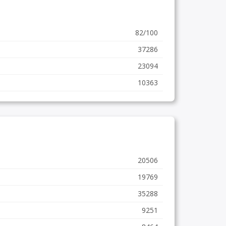
82/100
37286
23094
10363
20506
19769
35288
9251