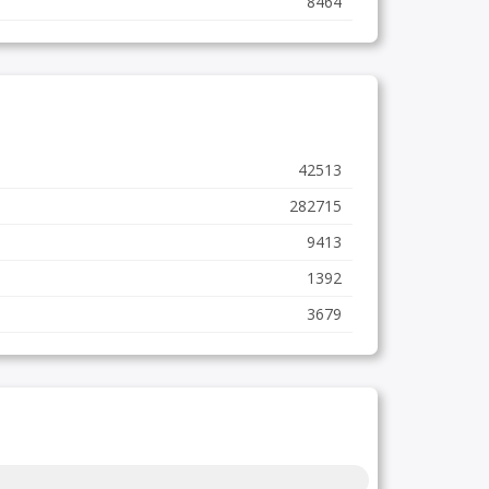
8464
42513
282715
9413
1392
3679