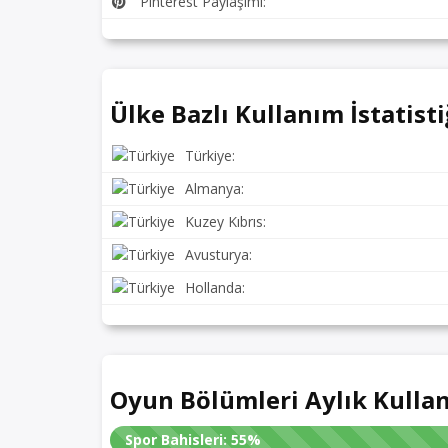
Pinterest Paylaşımı:
Ülke Bazlı Kullanım İstatisti
Türkiye:
Almanya:
Kuzey Kıbrıs:
Avusturya:
Hollanda:
Oyun Bölümleri Aylık Kulla
Spor Bahisleri:
55%