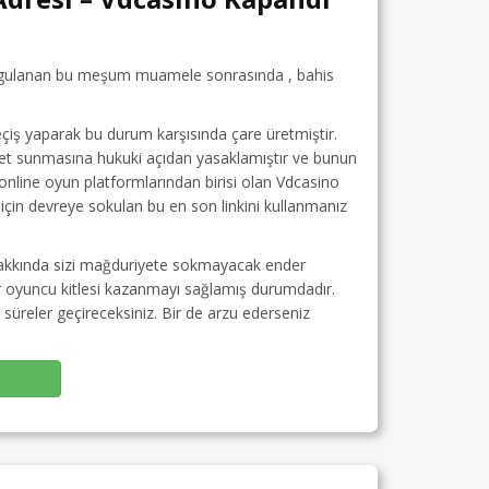
Uygulanan bu meşum muamele sonrasında , bahis
çiş yaparak bu durum karşısında çare üretmiştir.
hizmet sunmasına hukuki açıdan yasaklamıştır ve bunun
 online oyun platformlarından birisi olan Vdcasino
çin devreye sokulan bu en son linkini kullanmanız
 hakkında sizi mağduriyete sokmayacak ender
ir oyuncu kitlesi kazanmayı sağlamış durumdadır.
 süreler geçireceksiniz. Bir de arzu ederseniz