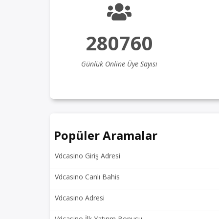
280760
Günlük Online Üye Sayısı
Popüler Aramalar
Vdcasino Giriş Adresi
Vdcasino Canlı Bahis
Vdcasino Adresi
Vdcasino İlk Yatırım Bonusu