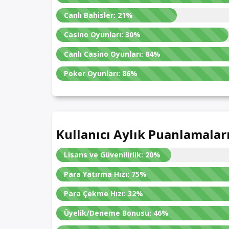
Canlı Bahisler:
21%
Casino Oyunları:
30%
Canlı Casino Oyunları:
84%
Poker Oyunları:
86%
Kullanıcı Aylık Puanlamalar
Lisans ve Güvenilirlik:
20%
Para Yatırma Hızı:
75%
Para Çekme Hızı:
32%
Üyelik/Deneme Bonusu:
46%