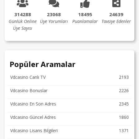
314288
23068
18495
24639
Günlük Online
Üye Yorumları
Puanlamalar
Tavsiye Edenler
Üye Sayısı
Popüler Aramalar
Vdcasino Canlı TV
2193
Vdcasino Bonuslar
2226
Vdcasino En Son Adres
2345
Vdcasino Güncel Adres
1860
Vdcasino Lisans Bilgileri
1371