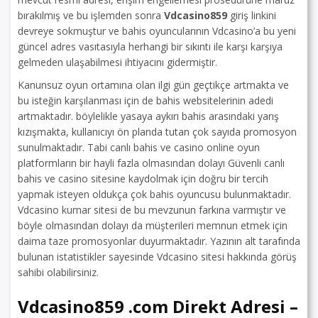
bırakılmış ve bu işlemden sonra
Vdcasino859
giriş linkini
devreye sokmuştur ve bahis oyuncularının Vdcasino’a bu yeni
güncel adres vasıtasıyla herhangi bir sıkıntı ile karşı karşıya
gelmeden ulaşabilmesi ihtiyacını gidermiştir.
Kanunsuz oyun ortamına olan ilgi gün geçtikçe artmakta ve
bu isteğin karşılanması için de bahis websitelerinin adedi
artmaktadır. böylelikle yasaya aykırı bahis arasındaki yarış
kızışmakta, kullanıcıyı ön planda tutan çok sayıda promosyon
sunulmaktadır. Tabi canlı bahis ve casino online oyun
platformların bir hayli fazla olmasından dolayı Güvenli canlı
bahis ve casino sitesine kaydolmak için doğru bir tercih
yapmak isteyen oldukça çok bahis oyuncusu bulunmaktadır.
Vdcasino kumar sitesi de bu mevzunun farkına varmıştır ve
böyle olmasından dolayı da müşterileri memnun etmek için
daima taze promosyonlar duyurmaktadır. Yazının alt tarafında
bulunan istatistikler sayesinde Vdcasino sitesi hakkında görüş
sahibi olabilirsiniz.
Vdcasino859 .com Direkt Adresi –