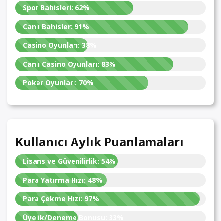
Spor Bahisleri:
62%
Canlı Bahisler:
91%
Casino Oyunları:
38%
Canlı Casino Oyunları:
83%
Poker Oyunları:
70%
Kullanıcı Aylık Puanlamaları
Lisans ve Güvenilirlik:
54%
Para Yatırma Hızı:
48%
Para Çekme Hızı:
97%
Üyelik/Deneme Bonusu:
33%