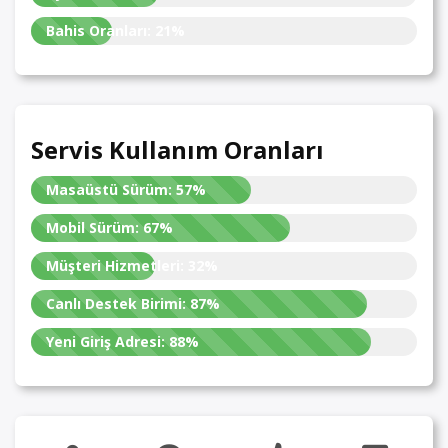
Bahis Oranları:
21%
Servis Kullanım Oranları
Masaüstü Sürüm:
57%
Mobil Sürüm:
67%
Müşteri Hizmetleri:
32%
Canlı Destek Birimi:
87%
Yeni Giriş Adresi:
88%