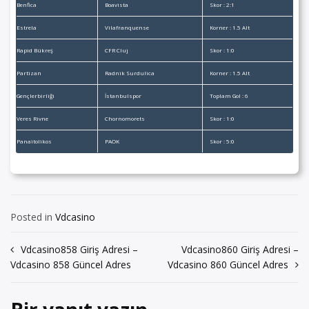
Benfica
Boavista
Skor : 2:1
Estrela
Vilafranquense
Korner : 1.5 Alt
Rapid Bükreş
CFR Cluj
Skor : 1:0
Partizan
Radnik Surdulica
Korner : 1.5 Alt
Gençlerbirliği
İstanbulspor
Toplam Gol : 6
Veres Rivne
Chornomorets
Skor : 1:0
Panaitolikos
PAOK
Skor : 5:0
Posted in
Vdcasino
Yazı
Vdcasino858 Giriş Adresi –
Vdcasino860 Giriş Adresi –
Vdcasino 858 Güncel Adres
Vdcasino 860 Güncel Adres
gezinmesi