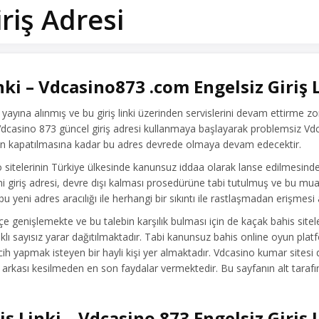
riş Adresi
nki – Vdcasino873 .com Engelsiz Giriş 
yayına alınmış ve bu giriş linki üzerinden servislerini devam ettirme
e Vdcasino 873 güncel giriş adresi kullanmaya başlayarak problemsiz V
sin kapatılmasına kadar bu adres devrede olmaya devam edecektir.
ino sitelerinin Türkiye ülkesinde kanunsuz iddaa olarak lanse edilmesin
mi giriş adresi, devre dışı kalması prosedürüne tabi tutulmuş ve bu 
u yeni adres aracılığı ile herhangi bir sıkıntı ile rastlaşmadan erişmesi
enişlemekte ve bu talebin karşılık bulması için de kaçak bahis sitel
lı sayısız yarar dağıtılmaktadır. Tabi kanunsuz bahis online oyun pla
ih yapmak isteyen bir hayli kişi yer almaktadır. Vdcasino kumar sitesi 
ı arkası kesilmeden en son faydalar vermektedir. Bu sayfanın alt taraf
ş Linki – Vdcasino 873 Engelsiz Giriş 