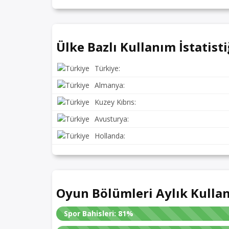
Ülke Bazlı Kullanım İstatisti
Türkiye:
Almanya:
Kuzey Kıbrıs:
Avusturya:
Hollanda:
Oyun Bölümleri Aylık Kulla
Spor Bahisleri:
81%