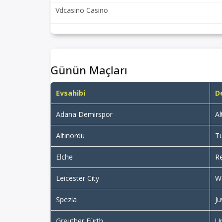
Vdcasino Casino
Günün Maçları
Evsahibi
D
Adana Demirspor
Al
Altınordu
T
Elche
Re
Leicester City
W
Spezia
Ju
Greuther Fürth
Un