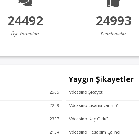
24492
24993
Üye Yorumları
Puanlamalar
Yaygın Şikayetler
2565
Vdcasino Şikayet
2249
Vdcasino Lisansı var mı?
2337
Vdcasino Kaç Oldu?
2154
Vdcasino Hesabım Çalındı