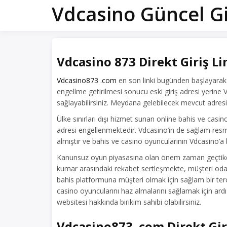
Skip
Vdcasino Güncel Gi
to
content
Vdcasino 873 Direkt Giriş Li
Vdcasino873 .com
en son linki bugünden başlayarak 
engellme getirilmesi sonucu eski giriş adresi yerin
sağlayabilirsiniz. Meydana gelebilecek mevcut adre
Ülke sınırları dışı hizmet sunan online bahis ve cas
adresi engellenmektedir. Vdcasino’in de sağlam res
almıştır ve bahis ve casino oyuncularının Vdcasino’a b
Kanunsuz oyun piyasasına olan önem zaman geçtikçe g
kumar arasındaki rekabet sertleşmekte, müşteri odak
bahis platformuna müşteri olmak için sağlam bir terc
casino oyuncularını haz almalarını sağlamak için ard
websitesi hakkında birikim sahibi olabilirsiniz.
Vdcasino873 .com Direkt Giri