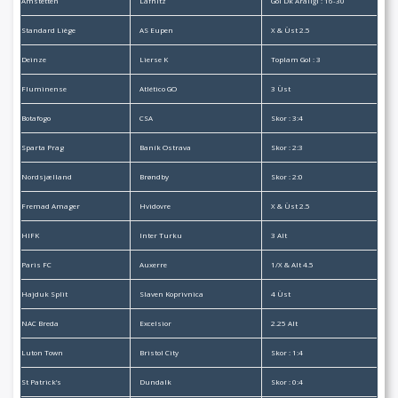
Amstetten
Lafnitz
Gol Dk Aralığı : 16-30
Standard Liège
AS Eupen
X & Üst 2.5
Deinze
Lierse K
Toplam Gol : 3
Fluminense
Atlético GO
3 Üst
Botafogo
CSA
Skor : 3:4
Sparta Prag
Baník Ostrava
Skor : 2:3
Nordsjælland
Brøndby
Skor : 2:0
Fremad Amager
Hvidovre
X & Üst 2.5
HIFK
Inter Turku
3 Alt
Paris FC
Auxerre
1/X & Alt 4.5
Hajduk Split
Slaven Koprivnica
4 Üst
NAC Breda
Excelsior
2.25 Alt
Luton Town
Bristol City
Skor : 1:4
St Patrick’s
Dundalk
Skor : 0:4