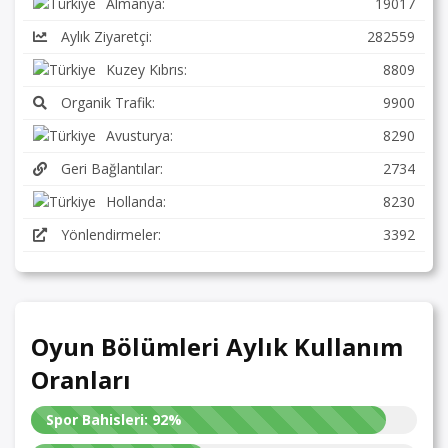
Almanya:
19017
Aylık Ziyaretçi:
282559
Kuzey Kıbrıs:
8809
Organik Trafik:
9900
Avusturya:
8290
Geri Bağlantılar:
2734
Hollanda:
8230
Yönlendirmeler:
3392
Oyun Bölümleri Aylık Kullanım
Oranları
Spor Bahisleri:
92%