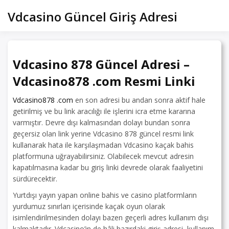
Skip
Vdcasino Güncel Giriş Adresi
to
content
Vdcasino 878 Güncel Adresi –
Vdcasino878 .com Resmi Linki
Vdcasino878 .com
en son adresi bu andan sonra aktif hale
getirilmiş ve bu link aracılığı ile işlerini icra etme kararına
varmıştır. Devre dışı kalmasından dolayı bundan sonra
geçersiz olan link yerine Vdcasino 878 güncel resmi link
kullanarak hata ile karşılaşmadan Vdcasino kaçak bahis
platformuna uğrayabilirsiniz. Olabilecek mevcut adresin
kapatılmasına kadar bu giriş linki devrede olarak faaliyetini
sürdürecektir.
Yurtdışı yayın yapan online bahis ve casino platformların
yurdumuz sınırları içerisinde kaçak oyun olarak
isimlendirilmesinden dolayı bazen geçerli adres kullanım dışı
kalmaktadır. Vdcasino’in de hâli hazırdaki giriş adresi, kullanım