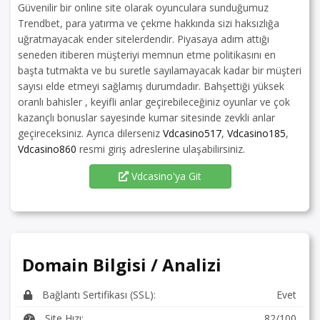
Güvenilir bir online site olarak oyunculara sunduğumuz
Trendbet, para yatırma ve çekme hakkında sizi haksızlığa
uğratmayacak ender sitelerdendir. Piyasaya adım attığı
seneden itiberen müşteriyi memnun etme politikasını en
başta tutmakta ve bu suretle sayılamayacak kadar bir müşteri
sayısı elde etmeyi sağlamış durumdadır. Bahşettiği yüksek
oranlı bahisler , keyifli anlar geçirebileceğiniz oyunlar ve çok
kazançlı bonuslar sayesinde kumar sitesinde zevkli anlar
geçireceksiniz. Ayrıca dilerseniz
Vdcasino517
,
Vdcasino185
,
Vdcasino860
resmi giriş adreslerine ulaşabilirsiniz.
Vdcasino'ya Git
Domain Bilgisi / Analizi
Bağlantı Sertifikası (SSL):
Evet
Site Hızı:
82/100