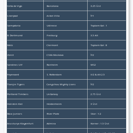
Celta de Vigo
Barcelona
3.25 Üst
Liverpool
Aston Villa
İY1
Sampdoria
Udinese
Toplam Gol : 1
B. Dortmund
Freiburg
3.5 Alt
Metz
Clermont
Toplam Gol : 8
Zenit
CSKA Moskova
İY2
Sandnes Ulf
Ranheim
MS2
Feyenoord
S. Rotterdam
X/2 & Alt 2.5
Tianjin Tigers
Cangzhou Mighty Lions
İY2
Portland Timbers
LA Galaxy
2.75 Üst
Holstein Kiel
Heidenheim
3 Üst
Boca Juniors
River Plate
Skor : 1:2
Avusturya Klagenfurt
Admira
Korner : 1.5 Üst