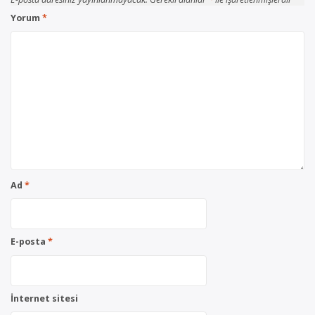
Yorum
*
Ad
*
E-posta
*
İnternet sitesi