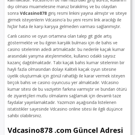
dışı olması muamelesine maruz bırakılmış ve bu olaydan
sonra
Vdcasino878
giriş resmi linkini yayına almıştır ve siteye
girmek isteyenlerin Vdcasino’a bu yeni resmi link aracılığı ile
hiçbir hata ile karşı karşıya gelmeden varması sağlanmıştır.
Canlı casino ve oyun ortamına olan talep git gide artış
göstermekte ve bu ilginin karşılık bulması için de bahis ve
casino sitelerinin adedi artmaktadır. bu nedenle kaçak kumar
arasındaki yarışma ateşlenmekte, kullanıcı odaklı sayısız
kazanç dağıtılmaktadır. Tabi kaçak bahis kumar sitelerinin bir
hayli fazla olmasından dolayı Kaliteli kaçak oyun sitesine
üyelik oluşturmak için gönül rahatlığı ile karar vermek isteyen
birçok bahis ve casino oyuncusu yer almaktadır. Vdcasino
kumar sitesi de bu vaziyetin farkına varmıştır ve bundan ötürü
de ziyaretçileri mutlu olmalarını sağlamak için devamlı taze
faydalar yayınlamaktadır. Yazımızın aşağısında listelenen
istatistikler sayesinde Vdcasino online sitesi ile ilgili düşünce
sahibi olabilirsiniz.
Vdcasino878 .com Güncel Adresi