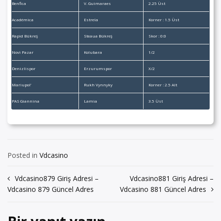
Benfica
V. Guimaraes
2.25 Üst
Académica
Estrela
Korner : 1.5 Üst
Rapid Bükreş
Steaua Bükreş
Skor : 0:0
Novi Pazar
Kolubara
1/2
Denizlispor
Erzurumspor
X/2
Mariupol’
Rukh Vynnyky
Korner : 2.5 Alt
PAS Giannina
Lamia
3.5 Üst
Posted in
Vdcasino
Yazı
Vdcasino879 Giriş Adresi –
Vdcasino881 Giriş Adresi –
Vdcasino 879 Güncel Adres
Vdcasino 881 Güncel Adres
gezinmesi