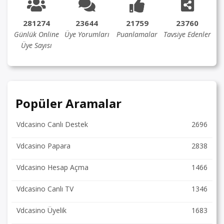
281274
23644
21759
23760
Günlük Online
Üye Yorumları
Puanlamalar
Tavsiye Edenler
Üye Sayısı
Popüler Aramalar
Vdcasino Canlı Destek
2696
Vdcasino Papara
2838
Vdcasino Hesap Açma
1466
Vdcasino Canlı TV
1346
Vdcasino Üyelik
1683