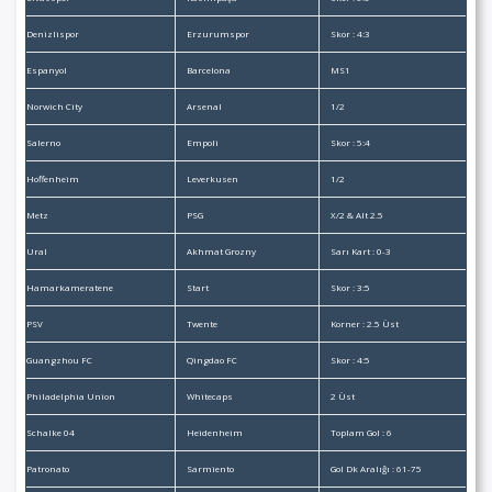
Denizlispor
Erzurumspor
Skor : 4:3
Espanyol
Barcelona
MS1
Norwich City
Arsenal
1/2
Salerno
Empoli
Skor : 5:4
Hoffenheim
Leverkusen
1/2
Metz
PSG
X/2 & Alt 2.5
Ural
Akhmat Grozny
Sarı Kart : 0-3
Hamarkameratene
Start
Skor : 3:5
PSV
Twente
Korner : 2.5 Üst
Guangzhou FC
Qingdao FC
Skor : 4:5
Philadelphia Union
Whitecaps
2 Üst
Schalke 04
Heidenheim
Toplam Gol : 6
Patronato
Sarmiento
Gol Dk Aralığı : 61-75