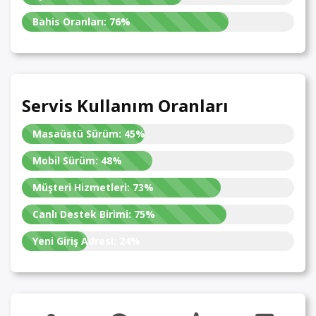
Bahis Oranları:
76%
Servis Kullanım Oranları
Masaüstü Sürüm:
45%
Mobil Sürüm:
48%
Müşteri Hizmetleri:
73%
Canlı Destek Birimi:
75%
Yeni Giriş Adresi:
24%