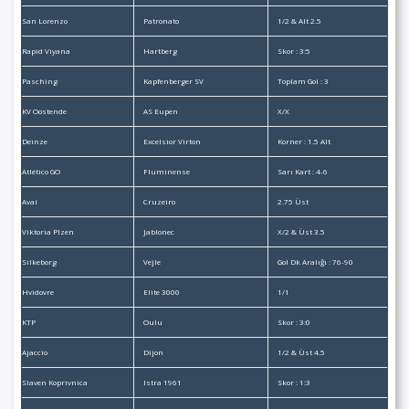
San Lorenzo
Patronato
1/2 & Alt 2.5
Rapid Viyana
Hartberg
Skor : 3:5
Pasching
Kapfenberger SV
Toplam Gol : 3
KV Oostende
AS Eupen
X/X
Deinze
Excelsior Virton
Korner : 1.5 Alt
Atlético GO
Fluminense
Sarı Kart : 4-6
Avaí
Cruzeiro
2.75 Üst
Viktoria Plzen
Jablonec
X/2 & Üst 3.5
Silkeborg
Vejle
Gol Dk Aralığı : 76-90
Hvidovre
Elite 3000
1/1
KTP
Oulu
Skor : 3:0
Ajaccio
Dijon
1/2 & Üst 4.5
Slaven Koprivnica
Istra 1961
Skor : 1:3