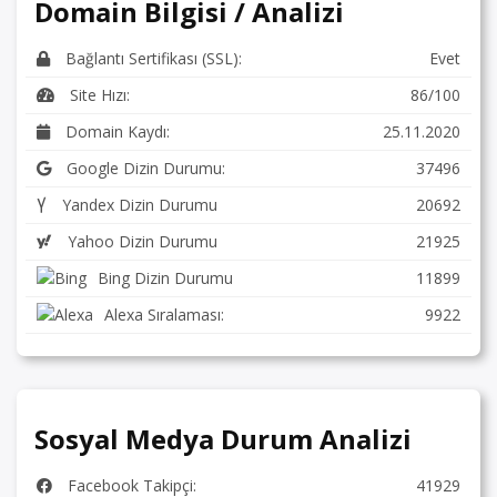
Domain Bilgisi / Analizi
Bağlantı Sertifikası (SSL):
Evet
Site Hızı:
86/100
Domain Kaydı:
25.11.2020
Google Dizin Durumu:
37496
Yandex Dizin Durumu
20692
Yahoo Dizin Durumu
21925
Bing Dizin Durumu
11899
Alexa Sıralaması:
9922
Sosyal Medya Durum Analizi
Facebook Takipçi:
41929