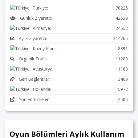
Türkiye:
78225
Günlük Ziyaretçi:
42539
Almanya:
24552
Aylık Ziyaretçi:
314765
Kuzey Kıbrıs:
8391
Organik Trafik:
11200
Avusturya:
11183
Geri Bağlantılar:
3409
Hollanda:
5972
Yönlendirmeler:
2506
Oyun Bölümleri Aylık Kullanım