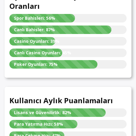
Oranları
Spor Bahisleri:
56%
Canlı Bahisler:
87%
Casino Oyunları:
39%
Canlı Casino Oyunları:
45%
Poker Oyunları:
75%
Kullanıcı Aylık Puanlamaları
Lisans ve Güvenilirlik:
82%
Para Yatırma Hızı:
58%
Para Çekme Hızı:
47%