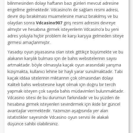
bilinmesinden dolayı haftanın bazı günleri mevcut adresine
engellme gelmektedir. Vdcasino’in de sağlam resmi adresi,
devre dışı bırakılması muamelesine maruz bırakılmış ve bu
olaydan sonra
Vdcasino907
giriş resmi adresini devreye
almıştır ve hesabına girmek isteyenlerin Vdcasino’a bu yeni
adres yoluyla hiçbir problem ile karşı karşıya gelmeden siteye
girmesi amaçlanmıştır.
Yasadışı oyun piyasasına olan istek gittikçe büyümekte ve bu
alakanın karşılık bulması için de bahis websitelerinin sayısı
artmaktadır. böyle olmasıyla kaçak oyun arasındaki yarışma
kızışmakta, kullanıcı lehine bir hayli yarar sunulmaktadır. Tabi
kaçak iddaa sitelerinin miktarının çok olmasından dolayı
Kaliteli bahis websitesine kayıt olmak için doğru bir tercih
yapmak isteyen çok sayıda bahis müdavimleri bulunmaktadır.
Vdcasino sitesi de bu durumun farkındadır ve bu yüzden de
hesabına girmek isteyenleri sevindirmek için ikide bir güncel
avantajlar vermektedir. Yazımızın aşağısında yer alan
istatistikler sayesinde Vdcasino oyun servisi ile alakalı
düşünce sahibi olabilirsiniz.