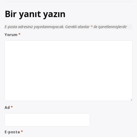
Bir yanıt yazın
E-posta adresiniz yayınlanmayacak.
Gerekli alanlar
*
ile işaretlenmişlerdir
Yorum
*
Ad
*
E-posta
*