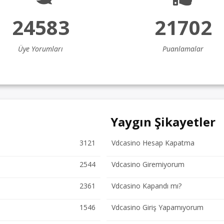
24583
21702
Üye Yorumları
Puanlamalar
Yaygın Şikayetler
3121
Vdcasino Hesap Kapatma
2544
Vdcasino Giremiyorum
2361
Vdcasino Kapandı mı?
1546
Vdcasino Giriş Yapamıyorum