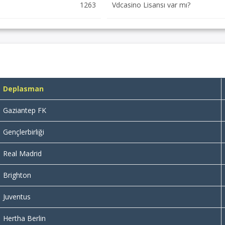
1263
Vdcasino Lisansı var mı?
Deplasman
Gaziantep FK
Gençlerbirliği
Real Madrid
Brighton
Juventus
Hertha Berlin