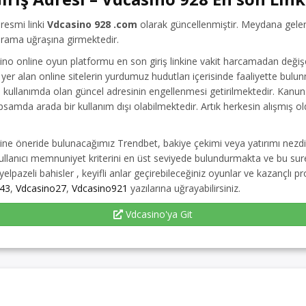
resmi linki
Vdcasino 928 .com
olarak güncellenmiştir. Meydana gele
rama uğraşına girmektedir.
casino online oyun platformu en son giriş linkine vakit harcamadan değ
nıfında yer alan online sitelerin yurdumuz hudutları içerisinde faaliyet
ne kullanımda olan güncel adresinin engellenmesi getirilmektedir. Kanun
apsamda arada bir kullanım dışı olabilmektedir. Artık herkesin alışmış
rine öneride bulunacağımız Trendbet, bakiye çekimi veya yatırımı nezd
kullanıcı memnuniyet kriterini en üst seviyede bulundurmakta ve bu sure
elpazeli bahisler , keyifli anlar geçirebileceğiniz oyunlar ve kazançlı
o43
,
Vdcasino27
,
Vdcasino921
yazılarına uğrayabilirsiniz.
Vdcasino'ya Git