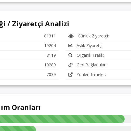
ği / Ziyaretçi Analizi
81311
Günlük Ziyaretçi:
19204
Aylık Ziyaretçi:
8119
Organik Trafik:
10289
Geri Bağlantılar:
7039
Yönlendirmeler:
nım Oranları