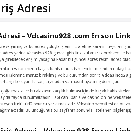
riş Adresi
Adresi – Vdcasino928 .com En son Link
vreye girmiş ve bu adres yoluyla işlerini icra etme kararını uygulamıştı
adres yerine Vdcasino 928 güncel giriş linki kullanarak problem ile k
a girebilecek erişim yasağına kadar bu güncel adres resmi adres olaca
tformların vatanımızda kaçak bahis olarak isimlendirilmesinden dolayı 
enmesi işlemine maruz bırakılmış ve bu durumdan sonra
Vdcasino928
g
erhangi bir uyarı ile karşılaşmadan varması ihtiyacını gidermiştir.
çoğalmakta ve bu alakanın karşılık bulması için de kaçak bahis siteler
ayıda fayda sunulmaktadır. Tabi canlı bahis ve casino online websitel
steyen türlü türlü oyuncu yer almaktadır. Vdcasino websitesi de bu vaziy
tmaktadır. Bulunduğunuz bu sayfanın sonunda listelenen bilgiler ışığı
iriş Adresi – Vdcasino 928 En son Link