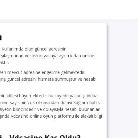
i
r. Kullanımda olan güncel adresinin
arşılaşmadan Vdcasino yasaya aykırı iddaa online
ktır.
bazen mevcut adresine engellme gelmektedir.
iriş güncel adresini hizmete sunmuştur ve hesabı
inin kitlesi büyümektedir. bu sayede yasadışı iddaa
erinin sayısının çok olmasından dolayı Sağlam bahis
etin bilincindedir ve dolayısıyla hesabı bulunanları
nda Vdcasino online oyun platformu ile alakalı bilgi
i – Vdcasino Kaç Oldu?