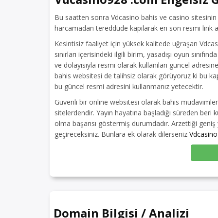
Bu saatten sonra Vdcasino bahis ve casino sitesinin 
harcamadan tereddüde kapılarak en son resmi link a
Kesintisiz faaliyet için yüksek kalitede uğraşan Vd
sınırları içerisindeki ilgili birim, yasadışı oyun sı
ve dolayısıyla resmi olarak kullanılan güncel adresi
bahis websitesi de talihsiz olarak görüyoruz ki bu k
bu güncel resmi adresini kullanmanız yetecektir.
Güvenli bir online websitesi olarak bahis müdavimle
sitelerdendir. Yayın hayatına başladığı süreden beri 
olma başarısı göstermiş durumdadır. Arzettiği geniş y
geçireceksiniz. Bunlara ek olarak dilerseniz
Vdcasin
Domain Bilgisi / Analizi