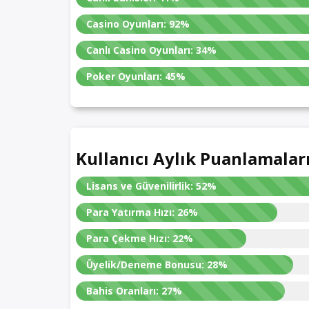
Casino Oyunları:
92%
Canlı Casino Oyunları:
34%
Poker Oyunları:
45%
Kullanıcı Aylık Puanlamalar
Lisans ve Güvenilirlik:
52%
Para Yatırma Hızı:
26%
Para Çekme Hızı:
22%
Üyelik/Deneme Bonusu:
28%
Bahis Oranları:
27%