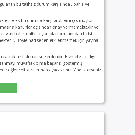
gulanan bu talihsiz durum karşısında , bahis ve
fiye edilerek bu duruma karşı problemi çözmüştür.
ulunmasına kanunlar açısından onay vermemektedir ve
a aykırı bahis online oyun platformlarından birisi
ilmektedir. Böyle hadiseden etkilenmemek için yayına
mayacak az bulunan sitelerdendir. Hizmete açıldığı
 kazanmayı muvaffak olma başarısı göstermiş
ede eğlenceli süreler harcayacaksınız. Yine isterseniz