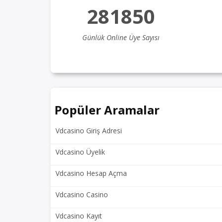
281850
Günlük Online Üye Sayısı
Popüler Aramalar
Vdcasino Giriş Adresi
Vdcasino Üyelik
Vdcasino Hesap Açma
Vdcasino Casino
Vdcasino Kayıt