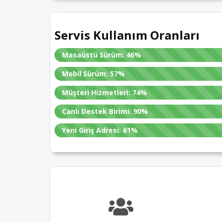
Servis Kullanım Oranları
Masaüstü Sürüm:
46%
Mobil Sürüm:
57%
Müşteri Hizmetleri:
74%
Canlı Destek Birimi:
90%
Yeni Giriş Adresi:
61%