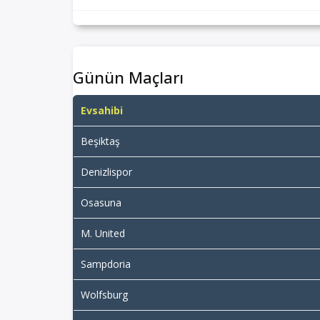
Günün Maçları
Evsahibi
Beşiktaş
Denizlispor
Osasuna
M. United
Sampdoria
Wolfsburg