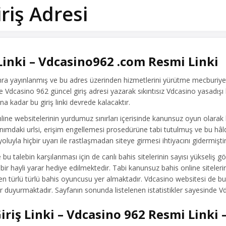
riş Adresi
 Linki – Vdcasino962 .com Resmi Linki
a yayınlanmış ve bu adres üzerinden hizmetlerini yürütme mecburiyetin
rine Vdcasino 962 güncel giriş adresi yazarak sıkıntısız Vdcasino yasadış
a kadar bu giriş linki devrede kalacaktır.
online websitelerinin yurdumuz sınırları içerisinde kanunsuz oyun olara
llanımdaki urlsi, erişim engellemesi prosedürüne tabi tutulmuş ve bu h
luyla hiçbir uyarı ile rastlaşmadan siteye girmesi ihtiyacını gidermiştir
 bu talebin karşılanması için de canlı bahis sitelerinin sayısı yükseliş
bir hayli yarar hediye edilmektedir. Tabi kanunsuz bahis online siteleri
en türlü türlü bahis oyuncusu yer almaktadır. Vdcasino websitesi de bu 
duyurmaktadır. Sayfanın sonunda listelenen istatistikler sayesinde Vdcasin
riş Linki – Vdcasino 962 Resmi Linki 