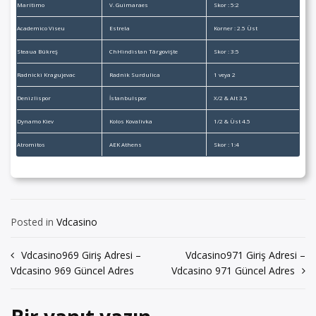
Marítimo
V. Guimaraes
Skor : 5:2
Academico Viseu
Estrela
Korner : 2.5 Üst
Steaua Bükreş
ChHindistan Târgovişte
Skor : 3:5
Radnicki Kragujevac
Radnik Surdulica
1 veya 2
Denizlispor
İstanbulspor
X/2 & Alt 3.5
Dynamo Kiev
Kolos Kovalivka
1/2 & Üst 4.5
Atromitos
AEK Athens
Skor : 1:4
Posted in
Vdcasino
Yazı
Vdcasino969 Giriş Adresi –
Vdcasino971 Giriş Adresi –
Vdcasino 969 Güncel Adres
Vdcasino 971 Güncel Adres
gezinmesi