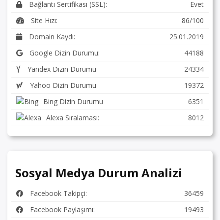
Bağlantı Sertifikası (SSL):
Evet
Site Hızı:
86/100
Domain Kaydı:
25.01.2019
Google Dizin Durumu:
44188
Yandex Dizin Durumu
24334
Yahoo Dizin Durumu
19372
Bing Dizin Durumu
6351
Alexa Sıralaması:
8012
Sosyal Medya Durum Analizi
Facebook Takipçi:
36459
Facebook Paylaşımı:
19493