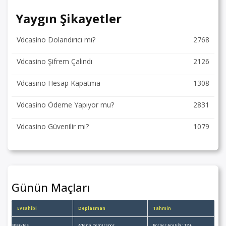
Yaygın Şikayetler
Vdcasino Dolandırıcı mı?
2768
Vdcasino Şifrem Çalındı
2126
Vdcasino Hesap Kapatma
1308
Vdcasino Ödeme Yapıyor mu?
2831
Vdcasino Güvenilir mi?
1079
Günün Maçları
Evsahibi
Deplasman
Tahmin
Beşiktaş
Adana Demirspor
Korner Aralığı : 12+