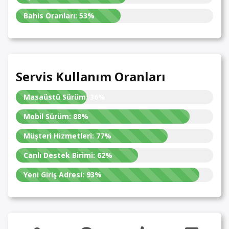
Bahis Oranları:
53%
Servis Kullanım Oranları
Masaüstü Sürüm:
36%
Mobil Sürüm:
88%
Müşteri Hizmetleri:
77%
Canlı Destek Birimi:
62%
Yeni Giriş Adresi:
93%