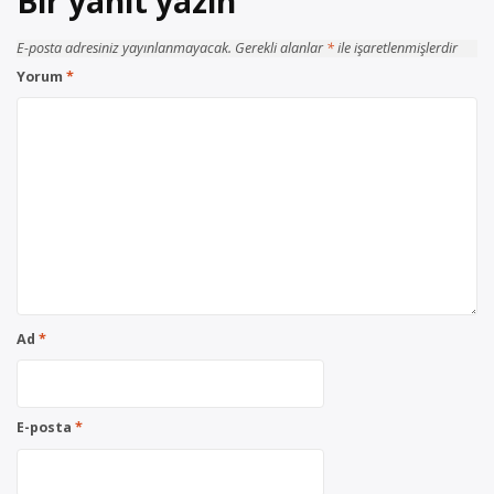
Bir yanıt yazın
E-posta adresiniz yayınlanmayacak.
Gerekli alanlar
*
ile işaretlenmişlerdir
Yorum
*
Ad
*
E-posta
*