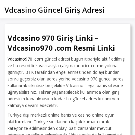
Skip
Vdcasino Güncel Giriş Adresi
to
content
Vdcasino 970 Giriş Linki –
Vdcasino970 .com Resmi Linki
Vdcasino970 .com
güncel adresi bugün itibariyle aktif edilmiş
ve bu resmi link vasıtasıyla çalışmalarını icra etme yoluna
gitmiştir. BTK tarafından engellenmesinden dolayı bundan
sonra geçersiz olan adres yerine Vdcasino 970 güncel adres
kullanarak sıkıntısız bir şekilde Vdcasino illegal bahis sitesine
uğrayabilirsiniz. Tekrar yaşanabilecek kullanımda olan giriş
adresinin kapatılmasına kadar bu güncel adres kullanımda
kalmaya devam edecektir.
Türkiye dışı merkezli online bahis ve casino online oyun
platformların Türkiye sınırlarında kaçak kumar olarak
kategorize edilmesinden dolayı bazı zamanlar mevcut
adresine engellme gelmektedir. Vdcasino’in de kullanımdaki