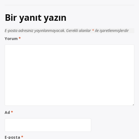
gezinmesi
Bir yanıt yazın
E-posta adresiniz yayınlanmayacak.
Gerekli alanlar
*
ile işaretlenmişlerdir
Yorum
*
Ad
*
E-posta
*