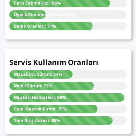
Para Çekme Hızı:
86%
Üyelik/Deneme Bonusu:
31%
Bahis Oranları:
71%
Servis Kullanım Oranları
Masaüstü Sürüm:
54%
Mobil Sürüm:
72%
Müşteri Hizmetleri:
98%
Canlı Destek Birimi:
75%
Yeni Giriş Adresi:
88%