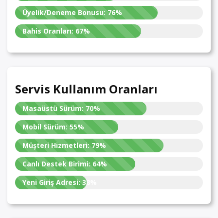
Üyelik/Deneme Bonusu:
76%
Bahis Oranları:
67%
Servis Kullanım Oranları
Masaüstü Sürüm:
70%
Mobil Sürüm:
55%
Müşteri Hizmetleri:
79%
Canlı Destek Birimi:
64%
Yeni Giriş Adresi:
38%