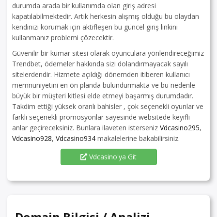
durumda arada bir kullanımda olan giriş adresi
kapatılabilmektedir. Artık herkesin alışmış olduğu bu olaydan
kendinizi korumak için aktifleşen bu güncel giriş linkini
kullanmanız problemi çözecektir.
Güvenilir bir kumar sitesi olarak oyunculara yönlendireceğimiz
Trendbet, ödemeler hakkında sizi dolandırmayacak sayılı
sitelerdendir. Hizmete açıldığı dönemden itiberen kullanıcı
memnuniyetini en ön planda bulundurmakta ve bu nedenle
büyük bir müşteri kitlesi elde etmeyi başarmış durumdadır.
Takdim ettiği yüksek oranlı bahisler , çok seçenekli oyunlar ve
farklı seçenekli promosyonlar sayesinde websitede keyifli
anlar geçireceksiniz. Bunlara ilaveten isterseniz
Vdcasino295
,
Vdcasino928
,
Vdcasino934
makalelerine bakabilirsiniz.
Vdcasino'ya Git
Domain Bilgisi / Analizi