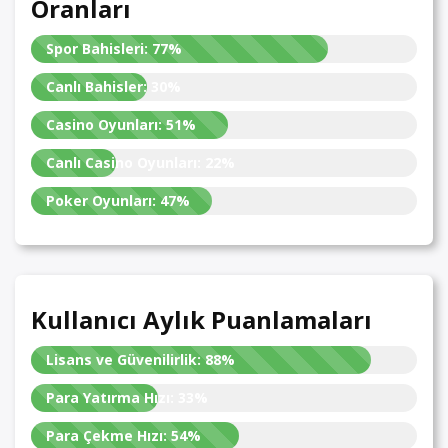
Oranları
Spor Bahisleri:
77%
Canlı Bahisler:
30%
Casino Oyunları:
51%
Canlı Casino Oyunları:
22%
Poker Oyunları:
47%
Kullanıcı Aylık Puanlamaları
Lisans ve Güvenilirlik:
88%
Para Yatırma Hızı:
33%
Para Çekme Hızı:
54%