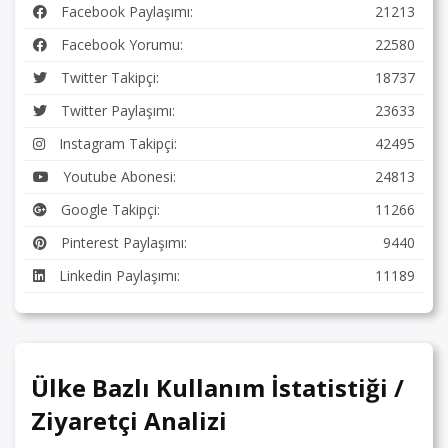
Facebook Paylaşımı:
21213
Facebook Yorumu:
22580
Twitter Takipçi:
18737
Twitter Paylaşımı:
23633
Instagram Takipçi:
42495
Youtube Abonesi:
24813
Google Takipçi:
11266
Pinterest Paylaşımı:
9440
Linkedin Paylaşımı:
11189
Ülke Bazlı Kullanım İstatistiği /
Ziyaretçi Analizi