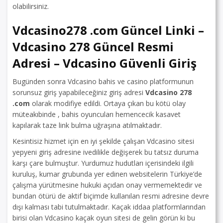
olabilirsiniz.
Vdcasino278 .com Güncel Linki –
Vdcasino 278 Güncel Resmi
Adresi – Vdcasino Güvenli Giriş
Bugünden sonra Vdcasino bahis ve casino platformunun
sorunsuz giriş yapabileceğiniz giriş adresi
Vdcasino 278
.com
olarak modifiye edildi. Ortaya çıkan bu kötü olay
müteakıbinde , bahis oyuncuları hemencecik kasavet
kapılarak taze link bulma uğraşına atılmaktadır.
Kesintisiz hizmet için en iyi şekilde çalışan Vdcasino sitesi
yepyeni giriş adresine ivedilikle değişerek bu tatsız duruma
karşı çare bulmuştur. Yurdumuz hudutları içerisindeki ilgili
kuruluş, kumar grubunda yer edinen websitelerin Türkiye’de
çalışma yürütmesine hukuki açıdan onay vermemektedir ve
bundan ötürü de aktif biçimde kullanılan resmi adresine devre
dışı kalması tabi tutulmaktadır. Kaçak iddaa platformlarından
birisi olan Vdcasino kaçak oyun sitesi de gelin görün ki bu