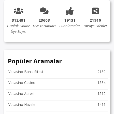
312481
23603
19131
21910
Günlük Online
Üye Yorumları
Puanlamalar
Tavsiye Edenler
Üye Sayısı
Popüler Aramalar
Vdcasino Bahis Sitesi
2130
Vdcasino Casino
1584
Vdcasino Adresi
1512
Vdcasino Havale
1411