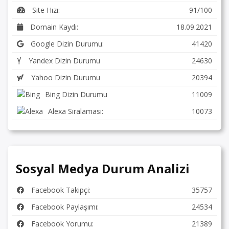
Site Hızı:
91/100
Domain Kaydı:
18.09.2021
Google Dizin Durumu:
41420
Yandex Dizin Durumu
24630
Yahoo Dizin Durumu
20394
Bing Dizin Durumu
11009
Alexa Sıralaması:
10073
Sosyal Medya Durum Analizi
Facebook Takipçi:
35757
Facebook Paylaşımı:
24534
Facebook Yorumu:
21389