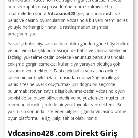
adresin kapatılması prosedürüne maruz kalmış ve bu
muameleden sonra
Vdcasino428
giriş urlsini açmıştır ve
bahis ve casino oyuncularının Vdcasino’a bu yeni resmi adres
yoluyla herhangi bir hata ile rastlaşmadan erişmesi
amaçlanmıştır.
Yasadışı bahis piyasasına olan alaka günden güne büyümekte
ve bu ilginin karşılık bulması için de bahis ve casino sitelerinin
fazlalığı yükselmektedir. böylece kanunsuz bahis arasındaki
çekişme gerginleşmekte, kullanıcıya yarayan oldukça çok
kazanım verilmektedir. Tabi canlı bahis ve casino online
sitelerinin bir hayli fazla olmasından dolayı Sağlam illegal
bahis sitesine üyelik oluşturmak için doğru bir seçimde
bulunmak isteyen sayısız kişi bulunmaktadır. Vdcasino oyun
servisi de bu olayın bilincindedir ve bu yüzden de müşterileri
memnun etmek için ikide bir yeni faydalar vermektedir. Bu
yazımızın sonunda listelenen bilgiler ışığında Vdcasino online
oyun platformu ile ilgili bilgi sahibi olabilirsiniz.
Vdcasino428 .com Direkt Giriş