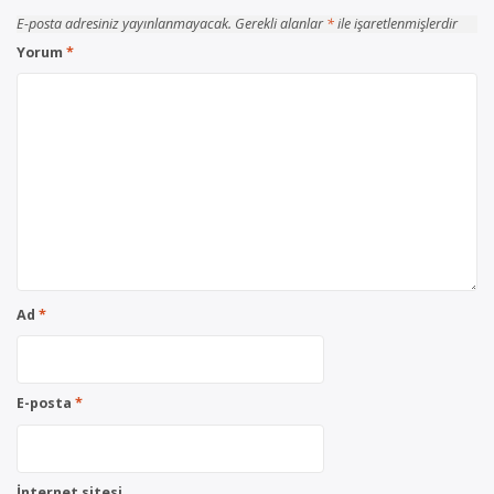
E-posta adresiniz yayınlanmayacak.
Gerekli alanlar
*
ile işaretlenmişlerdir
Yorum
*
Ad
*
E-posta
*
İnternet sitesi