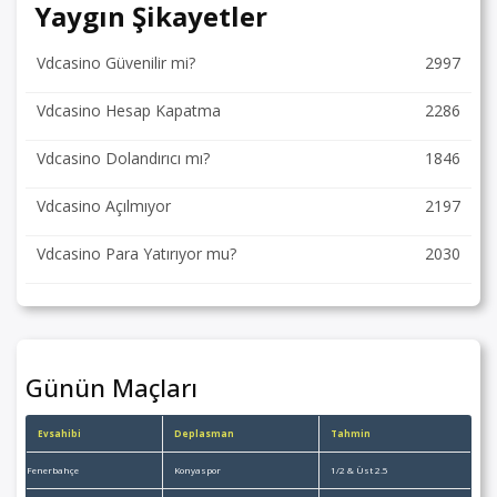
Yaygın Şikayetler
Vdcasino Güvenilir mi?
2997
Vdcasino Hesap Kapatma
2286
Vdcasino Dolandırıcı mı?
1846
Vdcasino Açılmıyor
2197
Vdcasino Para Yatırıyor mu?
2030
Günün Maçları
Evsahibi
Deplasman
Tahmin
Fenerbahçe
Konyaspor
1/2 & Üst 2.5