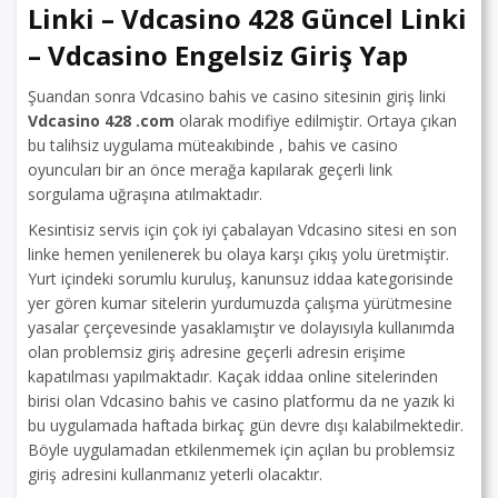
Linki – Vdcasino 428 Güncel Linki
– Vdcasino Engelsiz Giriş Yap
Şuandan sonra Vdcasino bahis ve casino sitesinin giriş linki
Vdcasino 428 .com
olarak modifiye edilmiştir. Ortaya çıkan
bu talihsiz uygulama müteakıbinde , bahis ve casino
oyuncuları bir an önce merağa kapılarak geçerli link
sorgulama uğraşına atılmaktadır.
Kesintisiz servis için çok iyi çabalayan Vdcasino sitesi en son
linke hemen yenilenerek bu olaya karşı çıkış yolu üretmiştir.
Yurt içindeki sorumlu kuruluş, kanunsuz iddaa kategorisinde
yer gören kumar sitelerin yurdumuzda çalışma yürütmesine
yasalar çerçevesinde yasaklamıştır ve dolayısıyla kullanımda
olan problemsiz giriş adresine geçerli adresin erişime
kapatılması yapılmaktadır. Kaçak iddaa online sitelerinden
birisi olan Vdcasino bahis ve casino platformu da ne yazık ki
bu uygulamada haftada birkaç gün devre dışı kalabilmektedir.
Böyle uygulamadan etkilenmemek için açılan bu problemsiz
giriş adresini kullanmanız yeterli olacaktır.