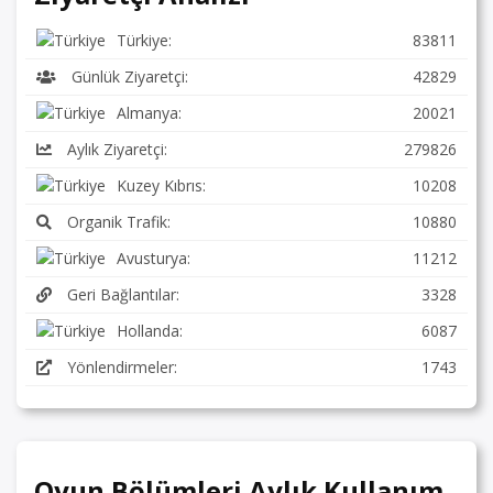
Türkiye:
83811
Günlük Ziyaretçi:
42829
Almanya:
20021
Aylık Ziyaretçi:
279826
Kuzey Kıbrıs:
10208
Organik Trafik:
10880
Avusturya:
11212
Geri Bağlantılar:
3328
Hollanda:
6087
Yönlendirmeler:
1743
Oyun Bölümleri Aylık Kullanım