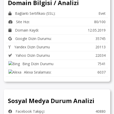
Domain Bilgisi / Analizi
Bağlantı Sertifikası (SSL):
Evet
Site Hızı:
80/100
Domain Kaydı:
12.05.2019
Google Dizin Durumu:
35745
Yandex Dizin Durumu
20113
Yahoo Dizin Durumu
22034
Bing Dizin Durumu
7541
Alexa Sıralaması:
6037
Sosyal Medya Durum Analizi
Facebook Takipçi:
40880