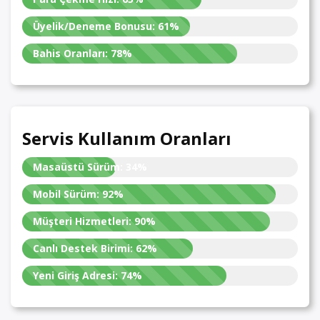
Üyelik/Deneme Bonusu:
61%
Bahis Oranları:
78%
Servis Kullanım Oranları
Masaüstü Sürüm:
34%
Mobil Sürüm:
92%
Müşteri Hizmetleri:
90%
Canlı Destek Birimi:
62%
Yeni Giriş Adresi:
74%