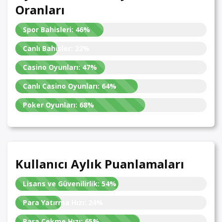
Oranları
Spor Bahisleri:
46%
Canlı Bahisler:
22%
Casino Oyunları:
47%
Canlı Casino Oyunları:
64%
Poker Oyunları:
68%
Kullanıcı Aylık Puanlamaları
Lisans ve Güvenilirlik:
54%
Para Yatırma Hızı:
24%
Para Çekme Hızı:
65%