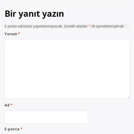
Bir yanıt yazın
E-posta adresiniz yayınlanmayacak.
Gerekli alanlar
*
ile işaretlenmişlerdir
Yorum
*
Ad
*
E-posta
*