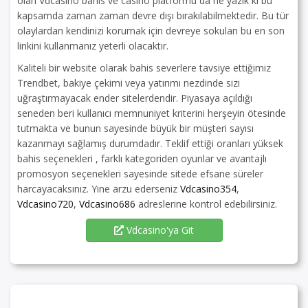
olan Vdcasino bahis ve casino platformu da ne yazık ki bu
kapsamda zaman zaman devre dışı bırakılabilmektedir. Bu tür
olaylardan kendinizi korumak için devreye sokulan bu en son
linkini kullanmanız yeterli olacaktır.
Kaliteli bir website olarak bahis severlere tavsiye ettiğimiz
Trendbet, bakiye çekimi veya yatırımı nezdinde sizi
uğraştırmayacak ender sitelerdendir. Piyasaya açıldığı
seneden beri kullanıcı memnuniyet kriterini herşeyin ötesinde
tutmakta ve bunun sayesinde büyük bir müşteri sayısı
kazanmayı sağlamış durumdadır. Teklif ettiği oranları yüksek
bahis seçenekleri , farklı kategoriden oyunlar ve avantajlı
promosyon seçenekleri sayesinde sitede efsane süreler
harcayacaksınız. Yine arzu ederseniz
Vdcasino354
,
Vdcasino720
,
Vdcasino686
adreslerine kontrol edebilirsiniz.
Vdcasino'ya Git