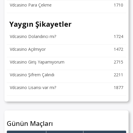
Vdcasino Para Çekme
1710
Yaygın Şikayetler
Vdcasino Dolandırıcı mı?
1724
Vdcasino Açılmıyor
1472
Vdcasino Giriş Yapamıyorum
2715
Vdcasino Şifrem Çalındı
2211
Vdcasino Lisansı var mı?
1877
Günün Maçları