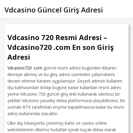
Skip
Vdcasino Güncel Giriş Adresi
to
content
Vdcasino 720 Resmi Adresi –
Vdcasino720 .com En son Giriş
Adresi
Vdcasino720 .com
güncel resmi adresi bugünden itibaren
devreye alınmış ve bu giriş adresi üzerinden çalışmalarını
devam ettirme kararını uygulamıştır. Geçerli adresin kullanım
dışı kalmasından dolayı bugüne kadar kullanılan resmi adres
yerine Vdcasino 720 güncel giriş linki kullanarak sıkıntısız bir
şekilde Vdcasino yasadışı iddaa platformuna ulaşabilirsiniz. Bir
sonraki BTK tarafından erişime kapatılmasına kadar bu resmi
adres kullanımda olacaktır.
Ülke dışı lokasyonlu çevirimiçi bahis ve casino online
websitelerinin ülkemiz hudutları içinde kaçak iddaa olarak