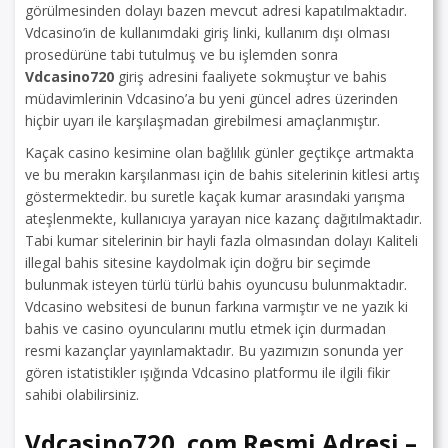
görülmesinden dolayı bazen mevcut adresi kapatılmaktadır.
Vdcasino’in de kullanımdaki giriş linki, kullanım dışı olması
prosedürüne tabi tutulmuş ve bu işlemden sonra
Vdcasino720
giriş adresini faaliyete sokmuştur ve bahis
müdavimlerinin Vdcasino’a bu yeni güncel adres üzerinden
hiçbir uyarı ile karşılaşmadan girebilmesi amaçlanmıştır.
Kaçak casino kesimine olan bağlılık günler geçtikçe artmakta
ve bu merakın karşılanması için de bahis sitelerinin kitlesi artış
göstermektedir. bu suretle kaçak kumar arasındaki yarışma
ateşlenmekte, kullanıcıya yarayan nice kazanç dağıtılmaktadır.
Tabi kumar sitelerinin bir hayli fazla olmasından dolayı Kaliteli
illegal bahis sitesine kaydolmak için doğru bir seçimde
bulunmak isteyen türlü türlü bahis oyuncusu bulunmaktadır.
Vdcasino websitesi de bunun farkına varmıştır ve ne yazık ki
bahis ve casino oyuncularını mutlu etmek için durmadan
resmi kazançlar yayınlamaktadır. Bu yazımızın sonunda yer
gören istatistikler ışığında Vdcasino platformu ile ilgili fikir
sahibi olabilirsiniz.
Vdcasino720 .com Resmi Adresi –