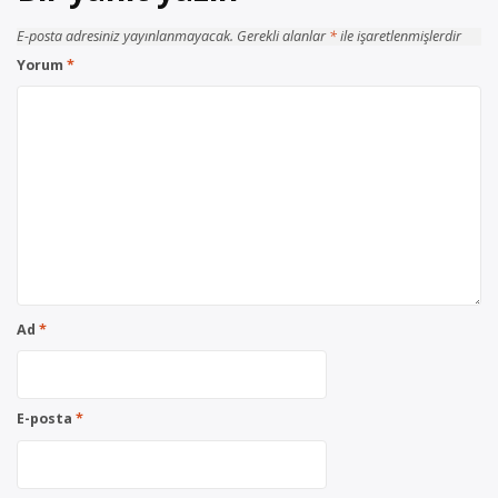
E-posta adresiniz yayınlanmayacak.
Gerekli alanlar
*
ile işaretlenmişlerdir
Yorum
*
Ad
*
E-posta
*