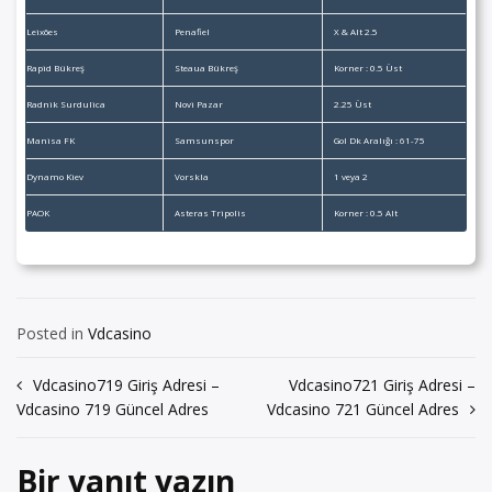
Leixões
Penafiel
X & Alt 2.5
Rapid Bükreş
Steaua Bükreş
Korner : 0.5 Üst
Radnik Surdulica
Novi Pazar
2.25 Üst
Manisa FK
Samsunspor
Gol Dk Aralığı : 61-75
Dynamo Kiev
Vorskla
1 veya 2
PAOK
Asteras Tripolis
Korner : 0.5 Alt
Posted in
Vdcasino
Yazı
Vdcasino719 Giriş Adresi –
Vdcasino721 Giriş Adresi –
Vdcasino 719 Güncel Adres
Vdcasino 721 Güncel Adres
gezinmesi
Bir yanıt yazın