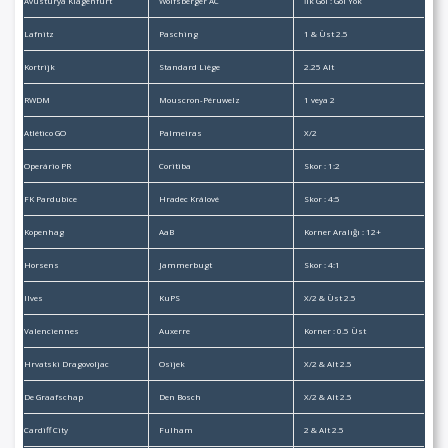
Avusturya Klagenfurt
Wolfsberger AC
İlk Gol : Gol Yok
Lafnitz
Pasching
1 & Üst 2.5
Kortrijk
Standard Liège
2.25 Alt
RWDM
Mouscron-Péruwelz
1 veya 2
Atlético GO
Palmeiras
X/2
Operário PR
Coritiba
Skor : 1:2
FK Pardubice
Hradec Králové
Skor : 4:5
Kopenhag
AaB
Korner Aralığı : 12+
Horsens
Jammerbugt
Skor : 4:1
Ilves
KuPS
X/2 & Üst 2.5
Valenciennes
Auxerre
Korner : 0.5 Üst
Hrvatski Dragovoljac
Osijek
X/2 & Alt 2.5
De Graafschap
Den Bosch
X/2 & Alt 2.5
Cardiff City
Fulham
2 & Alt 2.5