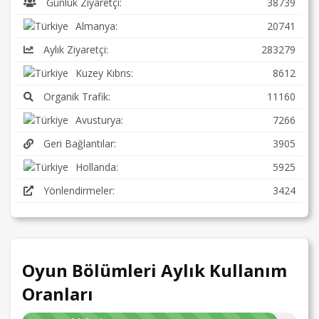
Günlük Ziyaretçi:
38739
Almanya:
20741
Aylık Ziyaretçi:
283279
Kuzey Kıbrıs:
8612
Organik Trafik:
11160
Avusturya:
7266
Geri Bağlantılar:
3905
Hollanda:
5925
Yönlendirmeler:
3424
Oyun Bölümleri Aylık Kullanım
Oranları