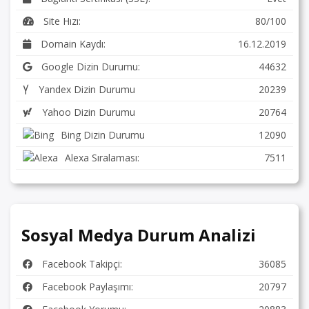
Site Hızı:
80/100
Domain Kaydı:
16.12.2019
Google Dizin Durumu:
44632
Yandex Dizin Durumu
20239
Yahoo Dizin Durumu
20764
Bing Dizin Durumu
12090
Alexa Sıralaması:
7511
Sosyal Medya Durum Analizi
Facebook Takipçi:
36085
Facebook Paylaşımı:
20797