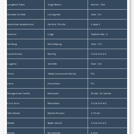
Longford Town
Sligo Rovers
Korner : Tek
Dundee United
Livingston
Skor : 4:1
Hamilton Academical
Partick Thistle
X veya 2
Huesca
Lugo
Toplam Gol : 2
Varberg
Norrköping
Skor : 2:5
Landskrona
Norrby
1/2 & Üst 2.5
Lugano
Servette
Skor : 4:3
Thun
Stade Lausanne-Ouchy
İY2
Lecce
Frosinone
İY1
Dungannon Swifts
Glenavon
İlk Gol : Ev Sahibi
Cruz Azul
Mazatlán
1/2 & Üst 4.5
Stal Mielec
Warta Poznan
2.75 Alt
Molde
Bodø / Glimt
1/X & Üst 2.5
Vizela
Gil Vicente
3 Üst