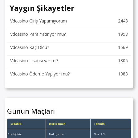
Yaygın Şikayetler
Vdcasino Giriş Yapamıyorum
2443
Vdcasino Para Yatırıyor mu?
1958
Vdcasino Kaç Oldu?
1669
Vdcasino Lisansı var mı?
1305
Vdcasino Ödeme Yapıyor mu?
1088
Günün Maçları
Evsahibi
Deplasman
Tahmin
Başakşehir
Malatyaspor
Skor : 2:3