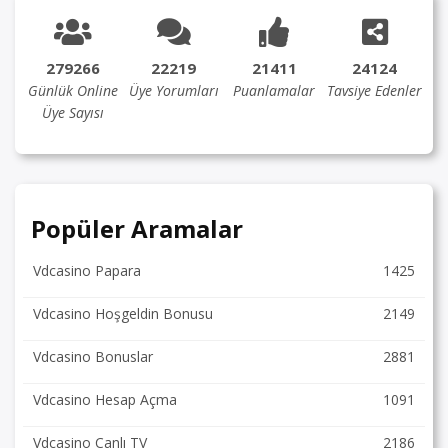
279266
22219
21411
24124
Günlük Online
Üye Yorumları
Puanlamalar
Tavsiye Edenler
Üye Sayısı
Popüler Aramalar
Vdcasino Papara
1425
Vdcasino Hoşgeldin Bonusu
2149
Vdcasino Bonuslar
2881
Vdcasino Hesap Açma
1091
Vdcasino Canlı TV
2186