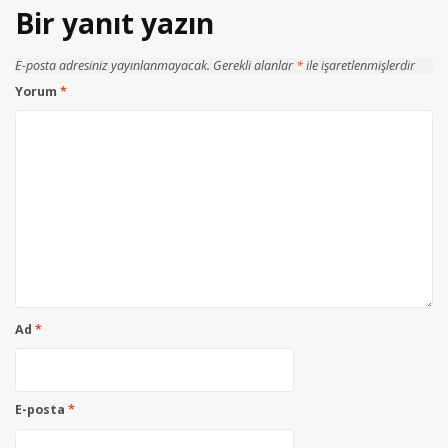
Bir yanıt yazın
E-posta adresiniz yayınlanmayacak.
Gerekli alanlar
*
ile işaretlenmişlerdir
Yorum
*
Ad
*
E-posta
*