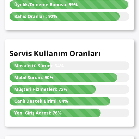
Üyelik/Deneme Bonusu:
99%
Bahis Oranları:
92%
Servis Kullanım Oranları
Masaüstü Sürüm:
34%
Mobil Sürüm:
90%
Müşteri Hizmetleri:
72%
Canlı Destek Birimi:
84%
Yeni Giriş Adresi:
76%