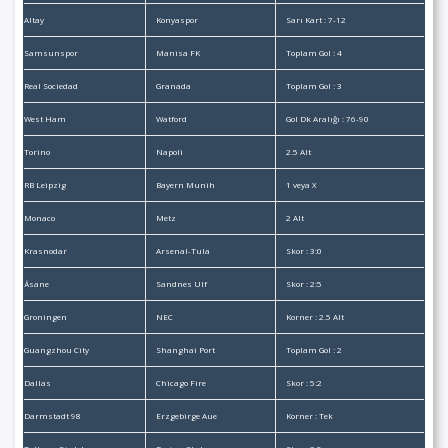
Altay
Konyaspor
Sarı Kart : 7-12
Samsunspor
Manisa FK
Toplam Gol : 4
Real Sociedad
Granada
Toplam Gol : 3
West Ham
Watford
Gol Dk Aralığı : 76-90
Torino
Napoli
2.5 Alt
RB Leipzig
Bayern Munih
1 veya X
Monaco
Metz
2 Alt
Krasnodar
Arsenal-Tula
Skor : 3:0
Åsane
Sandnes Ulf
Skor : 2:5
Groningen
NEC
Korner : 2.5 Alt
Guangzhou City
Shanghai Port
Toplam Gol : 2
Dallas
Chicago Fire
Skor : 5:2
Darmstadt 98
Erzgebirge Aue
Korner : Tek