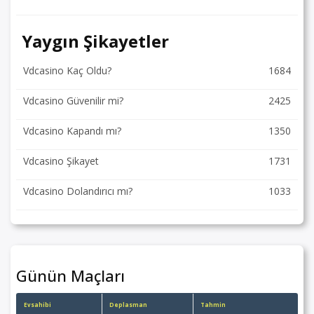
Yaygın Şikayetler
Vdcasino Kaç Oldu?
1684
Vdcasino Güvenilir mi?
2425
Vdcasino Kapandı mı?
1350
Vdcasino Şikayet
1731
Vdcasino Dolandırıcı mı?
1033
Günün Maçları
Evsahibi
Deplasman
Tahmin