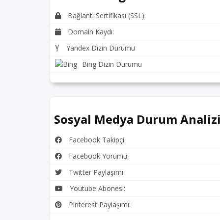
Bağlantı Sertifikası (SSL):
Domain Kaydı:
Yandex Dizin Durumu
Bing Dizin Durumu
Sosyal Medya Durum Analiz
Facebook Takipçi:
Facebook Yorumu:
Twitter Paylaşımı:
Youtube Abonesi:
Pinterest Paylaşımı: