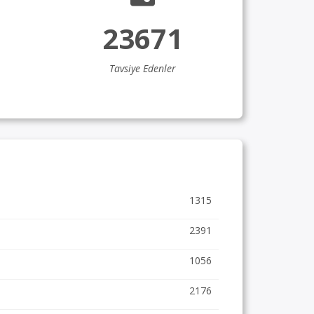
23671
Tavsiye Edenler
1315
2391
1056
2176