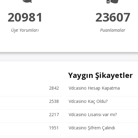
20981
23607
Üye Yorumları
Puanlamalar
Yaygın Şikayetler
2842
Vdcasino Hesap Kapatma
2538
Vdcasino Kaç Oldu?
2217
Vdcasino Lisansı var mı?
1951
Vdcasino Şifrem Çalındı