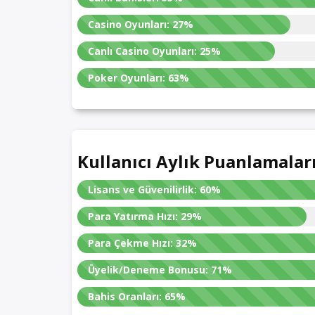
Casino Oyunları:
27%
Canlı Casino Oyunları:
25%
Poker Oyunları:
63%
Kullanıcı Aylık Puanlamalar
Lisans ve Güvenilirlik:
60%
Para Yatırma Hızı:
29%
Para Çekme Hızı:
32%
Üyelik/Deneme Bonusu:
71%
Bahis Oranları:
65%