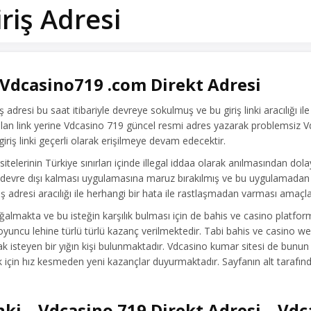
riş Adresi
 Vdcasino719 .com Direkt Adresi
 adresi bu saat itibariyle devreye sokulmuş ve bu giriş linki aracılığı ile
lan link yerine Vdcasino 719 güncel resmi adres yazarak problemsiz Vdc
riş linki geçerli olarak erişilmeye devam edecektir.
telerinin Türkiye sınırları içinde illegal iddaa olarak anılmasından dol
i, devre dışı kalması uygulamasına maruz bırakılmış ve bu uygulamada
riş adresi aracılığı ile herhangi bir hata ile rastlaşmadan varması amaçla
almakta ve bu isteğin karşılık bulması için de bahis ve casino platform
ncu lehine türlü türlü kazanç verilmektedir. Tabi bahis ve casino webs
ak isteyen bir yığın kişi bulunmaktadır. Vdcasino kumar sitesi de bunun
 için hız kesmeden yeni kazançlar duyurmaktadır. Sayfanın alt tarafında
ki – Vdcasino 719 Direkt Adresi – Vdc