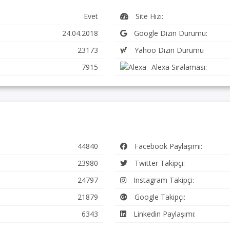
Evet
Site Hızı:
24.04.2018
Google Dizin Durumu:
23173
Yahoo Dizin Durumu
7915
Alexa Sıralaması:
i
44840
Facebook Paylaşımı:
23980
Twitter Takipçi:
24797
Instagram Takipçi:
21879
Google Takipçi:
6343
Linkedin Paylaşımı: