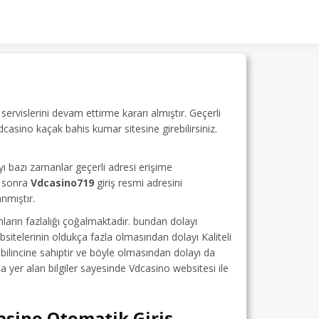
 servislerini devam ettirme kararı almıştır. Geçerli
asino kaçak bahis kumar sitesine girebilirsiniz.
ayı bazı zamanlar geçerli adresi erişime
n sonra
Vdcasino719
giriş resmi adresini
nmıştır.
ların fazlalığı çoğalmaktadır. bundan dolayı
itelerinin oldukça fazla olmasından dolayı Kaliteli
 bilincine sahiptir ve böyle olmasından dolayı da
 yer alan bilgiler sayesinde Vdcasino websitesi ile
asino Otomatik Giriş