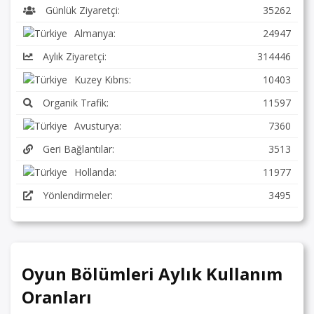
Günlük Ziyaretçi:
35262
Almanya:
24947
Aylık Ziyaretçi:
314446
Kuzey Kıbrıs:
10403
Organik Trafik:
11597
Avusturya:
7360
Geri Bağlantılar:
3513
Hollanda:
11977
Yönlendirmeler:
3495
Oyun Bölümleri Aylık Kullanım
Oranları