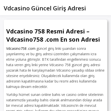
Skip
Vdcasino Güncel Giriş Adresi
to
content
Vdcasino 758 Resmi Adresi –
Vdcasino758 .com En son Adresi
Vdcasino758 .com
güncel giriş linki şuandan sonra
yayınlanmış ve bu giriş adresi üzerinden çalışmalarını icra
etme yoluna gitmiştir. BTK tarafından engellenmesi sonucu
hata veren giriş linki yerine Vdcasino 758 güncel giriş adresi
yazarak hata ile karşılaşmadan Vdcasino yasadışı iddaa online
sitesine erişebilirsiniz. Oluşabilecek kullanımda olan giriş
adresinin kapatılmasına kadar bu resmi adres kullanımda
kalmaya devam edecektir.
Yurtdışı hizmet sunan online bahis ve casino online sitelerinin
vatanımızda yasadışı bahis olarak anılmasından dolayı arada
bir mevcut adresi kapatılmaktadır. Vdcasino’in de mevcut
resmi giriş adresi, kullanım dışı olması prosedürüne maruz