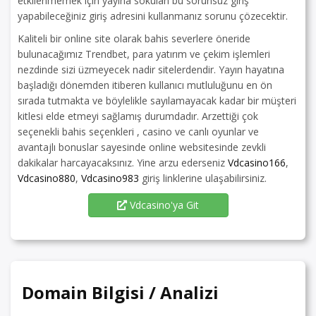
etkilenmemek için yayına sokulan bu sorunsuz giriş
yapabileceğiniz giriş adresini kullanmanız sorunu çözecektir.
Kaliteli bir online site olarak bahis severlere öneride
bulunacağımız Trendbet, para yatırım ve çekim işlemleri
nezdinde sizi üzmeyecek nadir sitelerdendir. Yayın hayatına
başladığı dönemden itiberen kullanıcı mutluluğunu en ön
sırada tutmakta ve böylelikle sayılamayacak kadar bir müşteri
kitlesi elde etmeyi sağlamış durumdadır. Arzettiği çok
seçenekli bahis seçenkleri , casino ve canlı oyunlar ve
avantajlı bonuslar sayesinde online websitesinde zevkli
dakikalar harcayacaksınız. Yine arzu ederseniz
Vdcasino166
,
Vdcasino880
,
Vdcasino983
giriş linklerine ulaşabilirsiniz.
Vdcasino'ya Git
Domain Bilgisi / Analizi