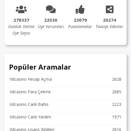
278337
22530
23079
20274
Günlük Online
Üye Yorumları
Puanlamalar
Tavsiye Edenler
Üye Sayısı
Popüler Aramalar
Vdcasino Hesap Açma
2628
Vdcasino Para Çekme
2685
Vdcasino Canlı Bahis
2223
Vdcasino Canlı Yardım
1971
Vdcasino Lisans Bilgileri
2616