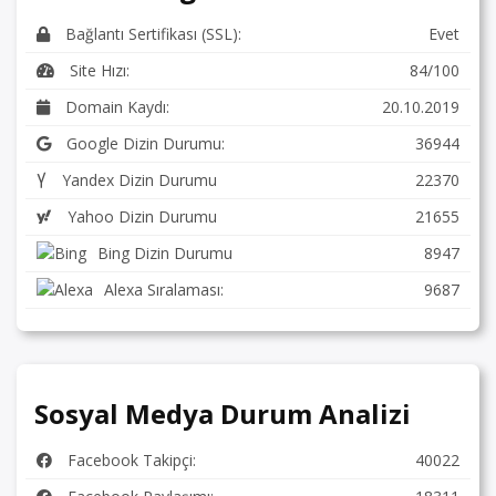
Bağlantı Sertifikası (SSL):
Evet
Site Hızı:
84/100
Domain Kaydı:
20.10.2019
Google Dizin Durumu:
36944
Yandex Dizin Durumu
22370
Yahoo Dizin Durumu
21655
Bing Dizin Durumu
8947
Alexa Sıralaması:
9687
Sosyal Medya Durum Analizi
Facebook Takipçi:
40022