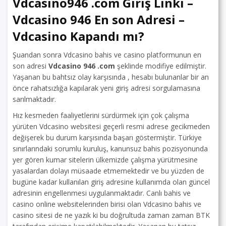
Vdcasino946 .com Giriş Linki –
Vdcasino 946 En son Adresi –
Vdcasino Kapandı mı?
Şuandan sonra Vdcasino bahis ve casino platformunun en
son adresi
Vdcasino 946 .com
şeklinde modifiye edilmiştir.
Yaşanan bu bahtsız olay karşısında , hesabı bulunanlar bir an
önce rahatsızlığa kapılarak yeni giriş adresi sorgulamasına
sarılmaktadır.
Hız kesmeden faaliyetlerini sürdürmek için çok çalışma
yürüten Vdcasino websitesi geçerli resmi adrese gecikmeden
değişerek bu durum karşısında başarı göstermiştir. Türkiye
sınırlarındaki sorumlu kuruluş, kanunsuz bahis pozisyonunda
yer gören kumar sitelerin ülkemizde çalışma yürütmesine
yasalardan dolayı müsaade etmemektedir ve bu yüzden de
bugüne kadar kullanılan giriş adresine kullanımda olan güncel
adresinin engellenmesi uygulanmaktadır. Canlı bahis ve
casino online websitelerinden birisi olan Vdcasino bahis ve
casino sitesi de ne yazık ki bu doğrultuda zaman zaman BTK