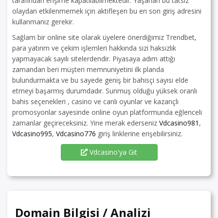
tarafından erişime kapatılabilmektedir. Yaşanan bu tatsız
olaydan etkilenmemek için aktifleşen bu en son giriş adresini
kullanmanız gerekir.
Sağlam bir online site olarak üyelere önerdiğimiz Trendbet,
para yatırım ve çekim işlemleri hakkında sizi haksızlık
yapmayacak sayılı sitelerdendir. Piyasaya adım attığı
zamandan beri müşteri memnuniyetini ilk planda
bulundurmakta ve bu sayede geniş bir bahisçi sayısı elde
etmeyi başarmış durumdadır. Sunmuş olduğu yüksek oranlı
bahis seçenekleri , casino ve canlı oyunlar ve kazançlı
promosyonlar sayesinde online oyun platformunda eğlenceli
zamanlar geçireceksiniz. Yine merak ederseniz
Vdcasino981
,
Vdcasino995
,
Vdcasino776
giriş linklerine erişebilirsiniz.
Vdcasino'ya Git
Domain Bilgisi / Analizi