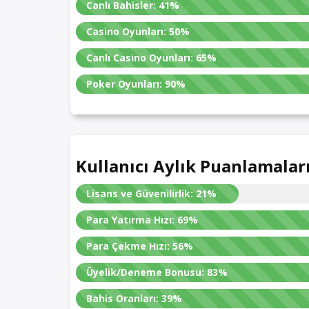
Canlı Bahisler:
41%
Casino Oyunları:
50%
Canlı Casino Oyunları:
65%
Poker Oyunları:
90%
Kullanıcı Aylık Puanlamalar
Lisans ve Güvenilirlik:
21%
Para Yatırma Hızı:
69%
Para Çekme Hızı:
56%
Üyelik/Deneme Bonusu:
83%
Bahis Oranları:
39%