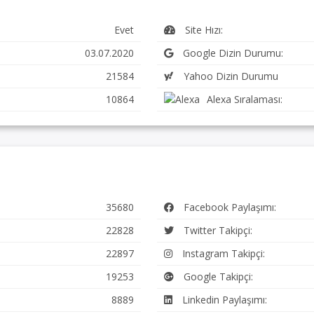
Evet
Site Hızı:
03.07.2020
Google Dizin Durumu:
21584
Yahoo Dizin Durumu
10864
Alexa Sıralaması:
i
35680
Facebook Paylaşımı:
22828
Twitter Takipçi:
22897
Instagram Takipçi:
19253
Google Takipçi:
8889
Linkedin Paylaşımı: