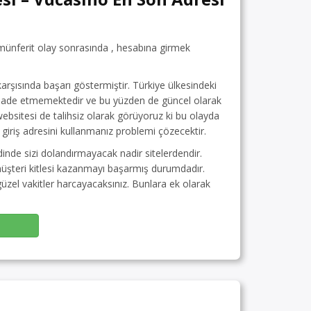
münferit olay sonrasında , hesabına girmek
karşısında başarı göstermiştir. Türkiye ülkesindeki
üsaade etmemektedir ve bu yüzden de güncel olarak
websitesi de talihsiz olarak görüyoruz ki bu olayda
giriş adresini kullanmanız problemi çözecektir.
inde sizi dolandırmayacak nadir sitelerdendir.
üşteri kitlesi kazanmayı başarmış durumdadır.
üzel vakitler harcayacaksınız. Bunlara ek olarak