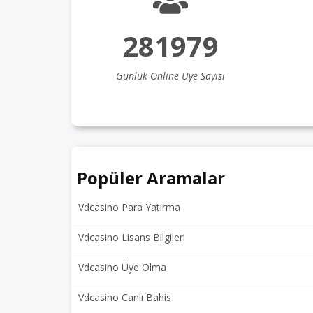
281979
Günlük Online Üye Sayısı
Popüler Aramalar
Vdcasino Para Yatırma
Vdcasino Lisans Bilgileri
Vdcasino Üye Olma
Vdcasino Canlı Bahis