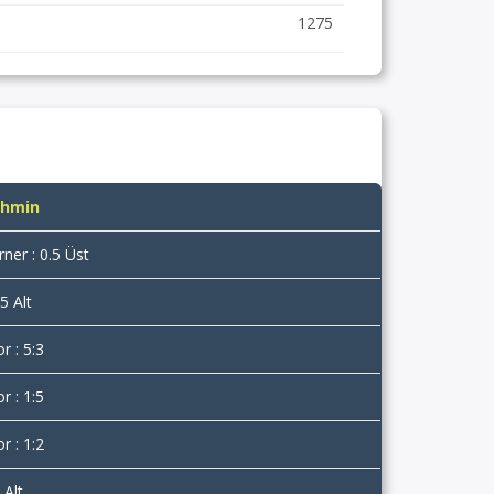
1275
hmin
ner : 0.5 Üst
5 Alt
r : 5:3
r : 1:5
r : 1:2
 Alt