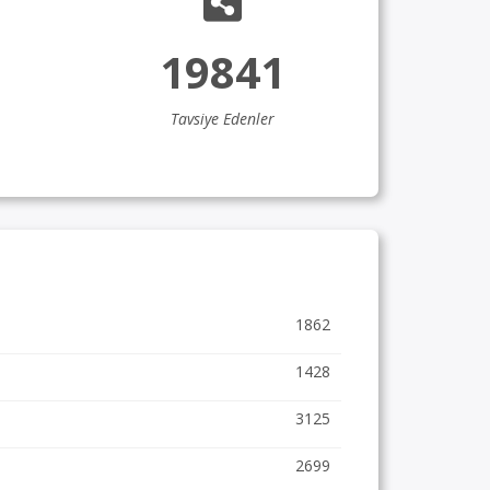
19841
Tavsiye Edenler
1862
1428
3125
2699