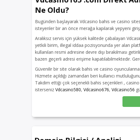
Ne Oldu?
Bugünden başlayarak Vdcasino bahis ve casino sitesi
isteyenler bir an önce merağa kapılarak yepyeni gir
Aralıksız servis için yüksek kalitede çabalayan Vdcasi
yetkili birim, illegal iddaa pozisyonunda yer alan 
kullanılan resmi adresine devre dışı bırakılması geti
bazen geçerli adresi erişime kapatılabilmektedir. Ge
Güvenilir bir site olarak bahis ve casino oyuncuları
Hizmete açıldığı zamandan beri kullanıcı mutluluğun
Takdim ettiği çok seçenekli bahis seçenkleri , casino
isterseniz
Vdcasino580
,
Vdcasino676
,
Vdcasino56
gü