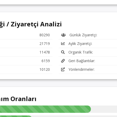
ği / Ziyaretçi Analizi
80290
Günlük Ziyaretçi:
21719
Aylık Ziyaretçi:
11478
Organik Trafik:
6159
Geri Bağlantılar:
10120
Yönlendirmeler:
nım Oranları